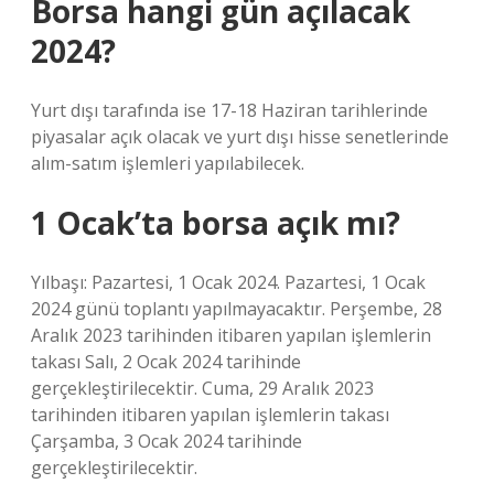
Borsa hangi gün açılacak
2024?
Yurt dışı tarafında ise 17-18 Haziran tarihlerinde
piyasalar açık olacak ve yurt dışı hisse senetlerinde
alım-satım işlemleri yapılabilecek.
1 Ocak’ta borsa açık mı?
Yılbaşı: Pazartesi, 1 Ocak 2024. Pazartesi, 1 Ocak
2024 günü toplantı yapılmayacaktır. Perşembe, 28
Aralık 2023 tarihinden itibaren yapılan işlemlerin
takası Salı, 2 Ocak 2024 tarihinde
gerçekleştirilecektir. Cuma, 29 Aralık 2023
tarihinden itibaren yapılan işlemlerin takası
Çarşamba, 3 Ocak 2024 tarihinde
gerçekleştirilecektir.