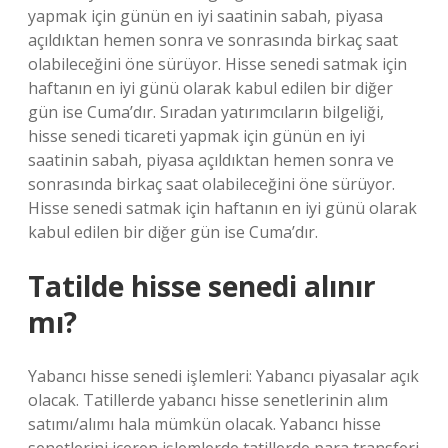
yapmak için günün en iyi saatinin sabah, piyasa
açıldıktan hemen sonra ve sonrasında birkaç saat
olabileceğini öne sürüyor. Hisse senedi satmak için
haftanın en iyi günü olarak kabul edilen bir diğer
gün ise Cuma’dır. Sıradan yatırımcıların bilgeliği,
hisse senedi ticareti yapmak için günün en iyi
saatinin sabah, piyasa açıldıktan hemen sonra ve
sonrasında birkaç saat olabileceğini öne sürüyor.
Hisse senedi satmak için haftanın en iyi günü olarak
kabul edilen bir diğer gün ise Cuma’dır.
Tatilde hisse senedi alınır
mı?
Yabancı hisse senedi işlemleri: Yabancı piyasalar açık
olacak. Tatillerde yabancı hisse senetlerinin alım
satımı/alımı hala mümkün olacak. Yabancı hisse