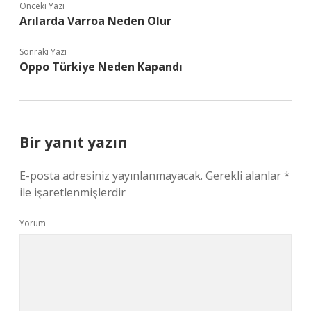
Önceki Yazı
Arılarda Varroa Neden Olur
Sonraki Yazı
Oppo Türkiye Neden Kapandı
Bir yanıt yazın
E-posta adresiniz yayınlanmayacak.
Gerekli alanlar
*
ile işaretlenmişlerdir
Yorum