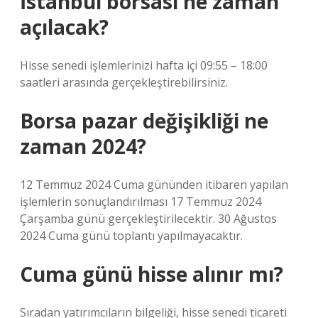
İstanbul borsası ne zaman
açılacak?
Hisse senedi işlemlerinizi hafta içi 09:55 – 18:00
saatleri arasında gerçekleştirebilirsiniz.
Borsa pazar değişikliği ne
zaman 2024?
12 Temmuz 2024 Cuma gününden itibaren yapılan
işlemlerin sonuçlandırılması 17 Temmuz 2024
Çarşamba günü gerçekleştirilecektir. 30 Ağustos
2024 Cuma günü toplantı yapılmayacaktır.
Cuma günü hisse alınır mı?
Sıradan yatırımcıların bilgeliği, hisse senedi ticareti