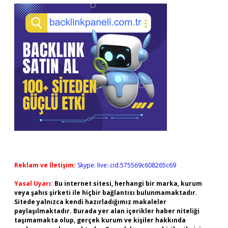
Reklam ve İletişim:
Skype: live:.cid.575569c608265c69
Yasal Uyarı:
Bu internet sitesi, herhangi bir marka, kurum
veya şahıs şirketi ile hiçbir bağlantısı bulunmamaktadır.
Sitede yalnızca kendi hazırladığımız makaleler
paylaşılmaktadır. Burada yer alan içerikler haber niteliği
taşımamakta olup, gerçek kurum ve kişiler hakkında