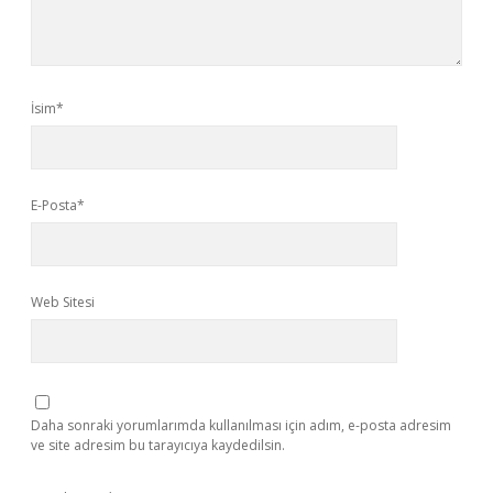
İsim*
E-Posta*
Web Sitesi
Daha sonraki yorumlarımda kullanılması için adım, e-posta adresim
ve site adresim bu tarayıcıya kaydedilsin.