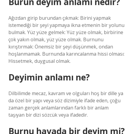
Burun deyim anlamı nedir?
Ağızdan girip burundan çıkmak: Birini yapmak
istemediği bir şeyi yapmaya ikna etmenin bir yolunu
bulmak. Yüz yüze gelmek: Yüz yüze olmak, birbirine
çok yakın olmak, yüz yüze olmak. Burnunu
kırıştırmak: Önemsiz bir şeyi düşünmek, ondan
hoşlanmamak. Burnunda karıncalanma hissi olması:
Hissetmek, duygusal olmak.
Deyimin anlamı ne?
Dilbilimde mecaz, kavram ve olguları hoş bir dille ya
da özel bir yapı veya söz dizimiyle ifade eden, çoğu
zaman gerçek anlamlarından farklı bir anlam
taşıyan bir dizi sözcük veya ifadedir.
Burnu havada bir deyim mi?