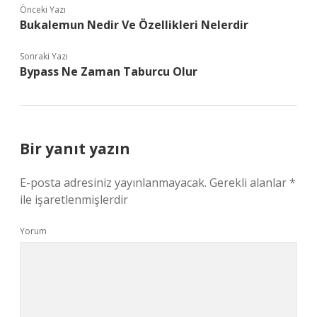
Önceki Yazı
Bukalemun Nedir Ve Özellikleri Nelerdir
Sonraki Yazı
Bypass Ne Zaman Taburcu Olur
Bir yanıt yazın
E-posta adresiniz yayınlanmayacak.
Gerekli alanlar
*
ile işaretlenmişlerdir
Yorum