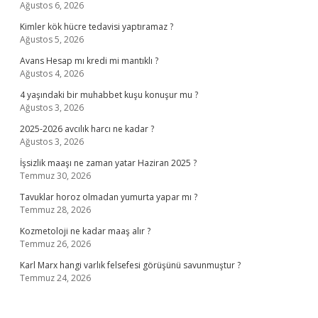
Ağustos 6, 2026
Kimler kök hücre tedavisi yaptıramaz ?
Ağustos 5, 2026
Avans Hesap mı kredi mi mantıklı ?
Ağustos 4, 2026
4 yaşındaki bir muhabbet kuşu konuşur mu ?
Ağustos 3, 2026
2025-2026 avcılık harcı ne kadar ?
Ağustos 3, 2026
İşsizlik maaşı ne zaman yatar Haziran 2025 ?
Temmuz 30, 2026
Tavuklar horoz olmadan yumurta yapar mı ?
Temmuz 28, 2026
Kozmetoloji ne kadar maaş alır ?
Temmuz 26, 2026
Karl Marx hangi varlık felsefesi görüşünü savunmuştur ?
Temmuz 24, 2026