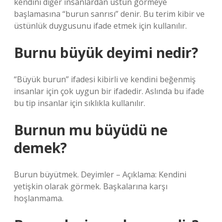
kendini diğer insanlardan üstün görmeye
başlamasına “burun sanrısı” denir. Bu terim kibir ve
üstünlük duygusunu ifade etmek için kullanılır.
Burnu büyük deyimi nedir?
“Büyük burun” ifadesi kibirli ve kendini beğenmiş
insanlar için çok uygun bir ifadedir. Aslında bu ifade
bu tip insanlar için sıklıkla kullanılır.
Burnun mu büyüdü ne
demek?
Burun büyütmek. Deyimler – Açıklama: Kendini
yetişkin olarak görmek. Başkalarına karşı
hoşlanmama.