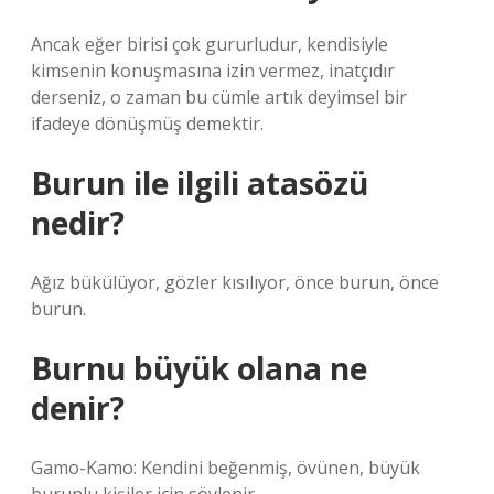
Ancak eğer birisi çok gururludur, kendisiyle
kimsenin konuşmasına izin vermez, inatçıdır
derseniz, o zaman bu cümle artık deyimsel bir
ifadeye dönüşmüş demektir.
Burun ile ilgili atasözü
nedir?
Ağız bükülüyor, gözler kısılıyor, önce burun, önce
burun.
Burnu büyük olana ne
denir?
Gamo-Kamo: Kendini beğenmiş, övünen, büyük