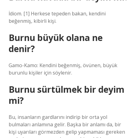
İdiom. [1] Herkese tepeden bakan, kendini
beğenmiş, kibirli kişi.
Burnu büyük olana ne
denir?
Gamo-Kamo: Kendini beğenmiş, övünen, büyük
burunlu kişiler için söylenir.
Burnu sürtülmek bir deyim
mi?
Bu, insanların gardlarını indirip bir orta yol
bulmaları anlamına gelir. Başka bir anlamı da, bir
kişi uyarıları görmezden gelip yapmaması gereken