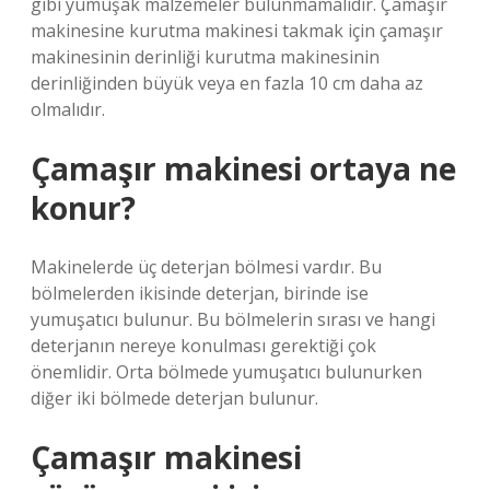
gibi yumuşak malzemeler bulunmamalıdır. Çamaşır
makinesine kurutma makinesi takmak için çamaşır
makinesinin derinliği kurutma makinesinin
derinliğinden büyük veya en fazla 10 cm daha az
olmalıdır.
Çamaşır makinesi ortaya ne
konur?
Makinelerde üç deterjan bölmesi vardır. Bu
bölmelerden ikisinde deterjan, birinde ise
yumuşatıcı bulunur. Bu bölmelerin sırası ve hangi
deterjanın nereye konulması gerektiği çok
önemlidir. Orta bölmede yumuşatıcı bulunurken
diğer iki bölmede deterjan bulunur.
Çamaşır makinesi