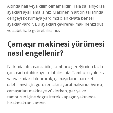
Altında halı veya kilim olmamalıdır. Hala sallanıyorsa,
ayakları ayarlamalısınız. Makinenin alt ön tarafında
dengeyi korumaya yardımcı olan cıvata benzeri
ayaklar vardır. Bu ayakları çevirerek makinenizi düz
ve sabit hale getirebilirsiniz.
Çamaşır makinesi yürümesi
nasıl engellenir?
Farkında olmasanız bile, tamburu gereğinden fazla
çamaşırla dolduruyor olabilirsiniz. Tamburu yalnızca
yarıya kadar doldurarak, çamaşırların hareket
edebilmesi için gereken alanı yaratmalısınız. Ayrıca,
çamaşırları makineye yüklerken, geriye ve
tamburun içine doğru iterek kapağın yakınında
bırakmaktan kaçının.