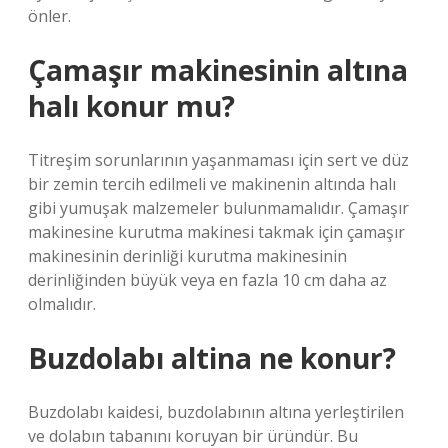
önler.
Çamaşır makinesinin altına
halı konur mu?
Titreşim sorunlarının yaşanmaması için sert ve düz
bir zemin tercih edilmeli ve makinenin altında halı
gibi yumuşak malzemeler bulunmamalıdır. Çamaşır
makinesine kurutma makinesi takmak için çamaşır
makinesinin derinliği kurutma makinesinin
derinliğinden büyük veya en fazla 10 cm daha az
olmalıdır.
Buzdolabı altina ne konur?
Buzdolabı kaidesi, buzdolabının altına yerleştirilen
ve dolabın tabanını koruyan bir üründür. Bu