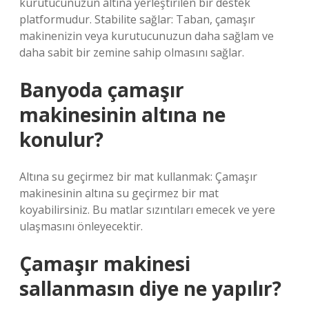
kurutucunuzun altına yerleştirilen bir destek
platformudur. Stabilite sağlar: Taban, çamaşır
makinenizin veya kurutucunuzun daha sağlam ve
daha sabit bir zemine sahip olmasını sağlar.
Banyoda çamaşır
makinesinin altına ne
konulur?
Altına su geçirmez bir mat kullanmak: Çamaşır
makinesinin altına su geçirmez bir mat
koyabilirsiniz. Bu matlar sızıntıları emecek ve yere
ulaşmasını önleyecektir.
Çamaşır makinesi
sallanmasın diye ne yapılır?