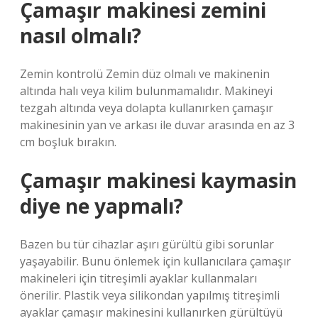
Çamaşır makinesi zemini
nasıl olmalı?
Zemin kontrolü Zemin düz olmalı ve makinenin
altında halı veya kilim bulunmamalıdır. Makineyi
tezgah altında veya dolapta kullanırken çamaşır
makinesinin yan ve arkası ile duvar arasında en az 3
cm boşluk bırakın.
Çamaşır makinesi kaymasin
diye ne yapmalı?
Bazen bu tür cihazlar aşırı gürültü gibi sorunlar
yaşayabilir. Bunu önlemek için kullanıcılara çamaşır
makineleri için titreşimli ayaklar kullanmaları
önerilir. Plastik veya silikondan yapılmış titreşimli
ayaklar çamaşır makinesini kullanırken gürültüyü