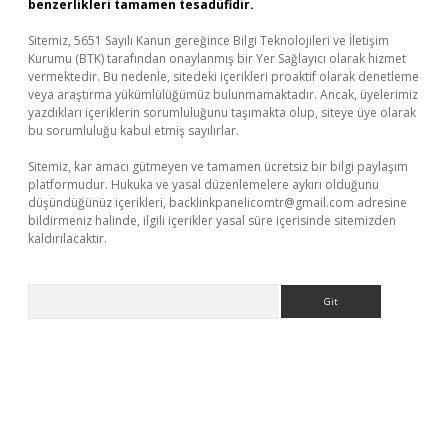
benzerlikleri tamamen tesadüfidir.
Sitemiz, 5651 Sayılı Kanun gereğince Bilgi Teknolojileri ve İletişim
Kurumu (BTK) tarafından onaylanmış bir Yer Sağlayıcı olarak hizmet
vermektedir. Bu nedenle, sitedeki içerikleri proaktif olarak denetleme
veya araştırma yükümlülüğümüz bulunmamaktadır. Ancak, üyelerimiz
yazdıkları içeriklerin sorumluluğunu taşımakta olup, siteye üye olarak
bu sorumluluğu kabul etmiş sayılırlar.
Sitemiz, kar amacı gütmeyen ve tamamen ücretsiz bir bilgi paylaşım
platformudur. Hukuka ve yasal düzenlemelere aykırı olduğunu
düşündüğünüz içerikleri,
backlinkpanelicomtr@gmail.com
adresine
bildirmeniz halinde, ilgili içerikler yasal süre içerisinde sitemizden
kaldırılacaktır.
Arama