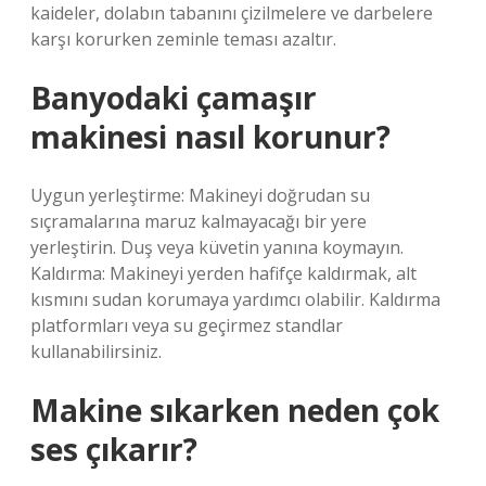
kaideler, dolabın tabanını çizilmelere ve darbelere
karşı korurken zeminle teması azaltır.
Banyodaki çamaşır
makinesi nasıl korunur?
Uygun yerleştirme: Makineyi doğrudan su
sıçramalarına maruz kalmayacağı bir yere
yerleştirin. Duş veya küvetin yanına koymayın.
Kaldırma: Makineyi yerden hafifçe kaldırmak, alt
kısmını sudan korumaya yardımcı olabilir. Kaldırma
platformları veya su geçirmez standlar
kullanabilirsiniz.
Makine sıkarken neden çok
ses çıkarır?