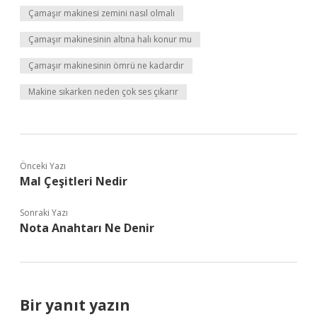
Çamaşır makinesi zemini nasıl olmalı
Çamaşır makinesinin altına halı konur mu
Çamaşır makinesinin ömrü ne kadardır
Makine sıkarken neden çok ses çıkarır
Önceki Yazı
Mal Çeşitleri Nedir
Sonraki Yazı
Nota Anahtarı Ne Denir
Bir yanıt yazın