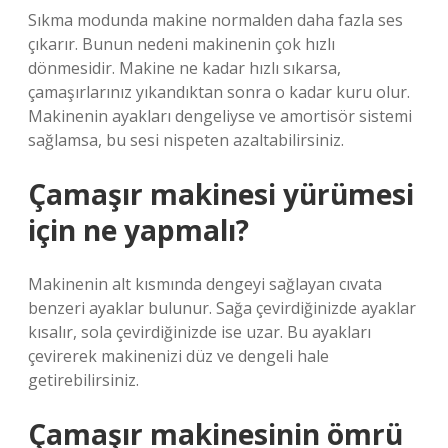
Sıkma modunda makine normalden daha fazla ses
çıkarır. Bunun nedeni makinenin çok hızlı
dönmesidir. Makine ne kadar hızlı sıkarsa,
çamaşırlarınız yıkandıktan sonra o kadar kuru olur.
Makinenin ayakları dengeliyse ve amortisör sistemi
sağlamsa, bu sesi nispeten azaltabilirsiniz.
Çamaşır makinesi yürümesi
için ne yapmalı?
Makinenin alt kısmında dengeyi sağlayan cıvata
benzeri ayaklar bulunur. Sağa çevirdiğinizde ayaklar
kısalır, sola çevirdiğinizde ise uzar. Bu ayakları
çevirerek makinenizi düz ve dengeli hale
getirebilirsiniz.
Çamaşır makinesinin ömrü