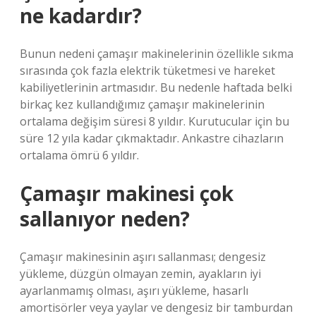
ne kadardır?
Bunun nedeni çamaşır makinelerinin özellikle sıkma
sırasında çok fazla elektrik tüketmesi ve hareket
kabiliyetlerinin artmasıdır. Bu nedenle haftada belki
birkaç kez kullandığımız çamaşır makinelerinin
ortalama değişim süresi 8 yıldır. Kurutucular için bu
süre 12 yıla kadar çıkmaktadır. Ankastre cihazların
ortalama ömrü 6 yıldır.
Çamaşır makinesi çok
sallanıyor neden?
Çamaşır makinesinin aşırı sallanması; dengesiz
yükleme, düzgün olmayan zemin, ayakların iyi
ayarlanmamış olması, aşırı yükleme, hasarlı
amortisörler veya yaylar ve dengesiz bir tamburdan