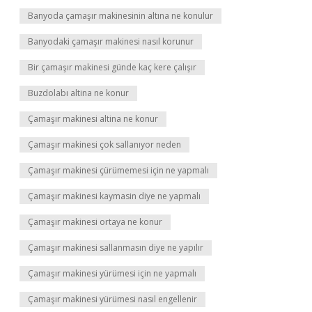
Banyoda çamaşır makinesinin altına ne konulur
Banyodaki çamaşır makinesi nasıl korunur
Bir çamaşır makinesi günde kaç kere çalışır
Buzdolabı altina ne konur
Çamaşır makinesi altina ne konur
Çamaşır makinesi çok sallanıyor neden
Çamaşır makinesi çürümemesi için ne yapmalı
Çamaşır makinesi kaymasin diye ne yapmalı
Çamaşır makinesi ortaya ne konur
Çamaşır makinesi sallanmasın diye ne yapılır
Çamaşır makinesi yürümesi için ne yapmalı
Çamaşır makinesi yürümesi nasıl engellenir