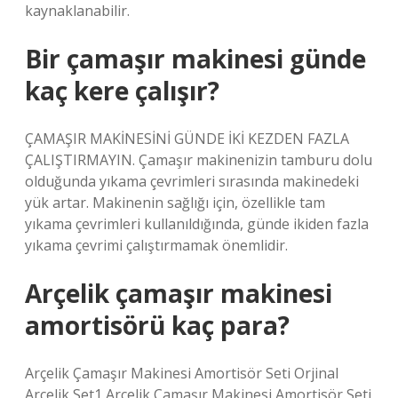
kaynaklanabilir.
Bir çamaşır makinesi günde
kaç kere çalışır?
ÇAMAŞIR MAKİNESİNİ GÜNDE İKİ KEZDEN FAZLA
ÇALIŞTIRMAYIN. Çamaşır makinenizin tamburu dolu
olduğunda yıkama çevrimleri sırasında makinedeki
yük artar. Makinenin sağlığı için, özellikle tam
yıkama çevrimleri kullanıldığında, günde ikiden fazla
yıkama çevrimi çalıştırmamak önemlidir.
Arçelik çamaşır makinesi
amortisörü kaç para?
Arçelik Çamaşır Makinesi Amortisör Seti Orjinal
Arçelik Set1 Arçelik Çamaşır Makinesi Amortisör Seti