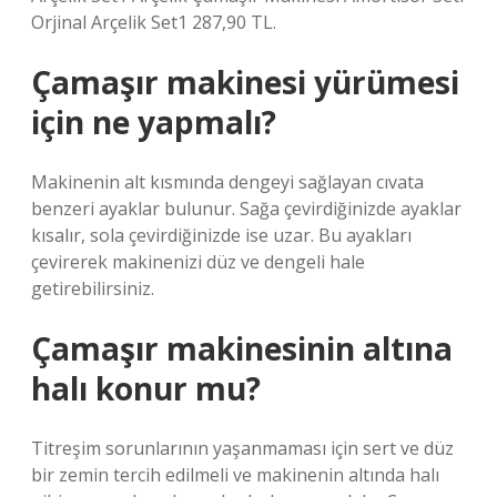
Orjinal Arçelik Set1 287,90 TL.
Çamaşır makinesi yürümesi
için ne yapmalı?
Makinenin alt kısmında dengeyi sağlayan cıvata
benzeri ayaklar bulunur. Sağa çevirdiğinizde ayaklar
kısalır, sola çevirdiğinizde ise uzar. Bu ayakları
çevirerek makinenizi düz ve dengeli hale
getirebilirsiniz.
Çamaşır makinesinin altına
halı konur mu?
Titreşim sorunlarının yaşanmaması için sert ve düz
bir zemin tercih edilmeli ve makinenin altında halı