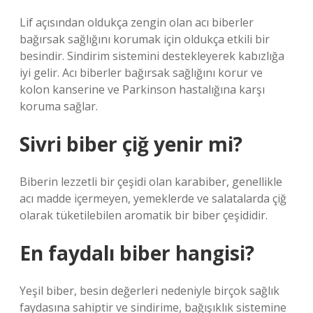
Lif açısından oldukça zengin olan acı biberler
bağırsak sağlığını korumak için oldukça etkili bir
besindir. Sindirim sistemini destekleyerek kabızlığa
iyi gelir. Acı biberler bağırsak sağlığını korur ve
kolon kanserine ve Parkinson hastalığına karşı
koruma sağlar.
Sivri biber çiğ yenir mi?
Biberin lezzetli bir çeşidi olan karabiber, genellikle
acı madde içermeyen, yemeklerde ve salatalarda çiğ
olarak tüketilebilen aromatik bir biber çeşididir.
En faydalı biber hangisi?
Yeşil biber, besin değerleri nedeniyle birçok sağlık
faydasına sahiptir ve sindirime, bağışıklık sistemine