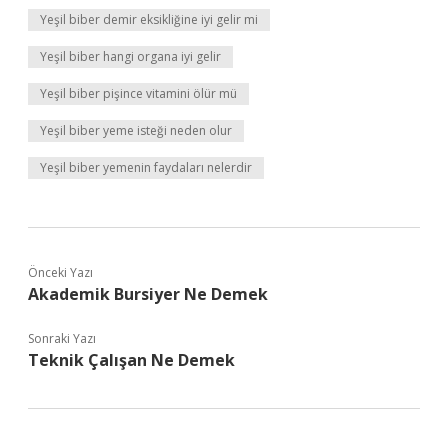
Yeşil biber demir eksikliğine iyi gelir mi
Yeşil biber hangi organa iyi gelir
Yeşil biber pişince vitamini ölür mü
Yeşil biber yeme isteği neden olur
Yeşil biber yemenin faydaları nelerdir
Önceki Yazı
Akademik Bursiyer Ne Demek
Sonraki Yazı
Teknik Çalışan Ne Demek