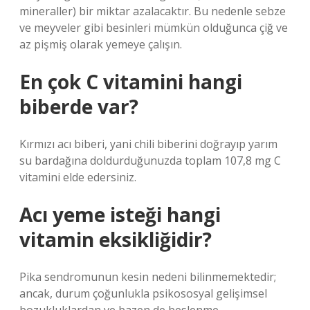
mineraller) bir miktar azalacaktır. Bu nedenle sebze
ve meyveler gibi besinleri mümkün olduğunca çiğ ve
az pişmiş olarak yemeye çalışın.
En çok C vitamini hangi
biberde var?
Kırmızı acı biberi, yani chili biberini doğrayıp yarım
su bardağına doldurduğunuzda toplam 107,8 mg C
vitamini elde edersiniz.
Acı yeme isteği hangi
vitamin eksikliğidir?
Pika sendromunun kesin nedeni bilinmemektedir;
ancak, durum çoğunlukla psikososyal gelişimsel