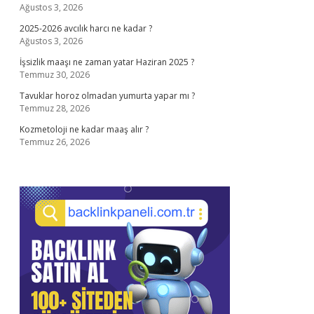
Ağustos 3, 2026
2025-2026 avcılık harcı ne kadar ?
Ağustos 3, 2026
İşsizlik maaşı ne zaman yatar Haziran 2025 ?
Temmuz 30, 2026
Tavuklar horoz olmadan yumurta yapar mı ?
Temmuz 28, 2026
Kozmetoloji ne kadar maaş alır ?
Temmuz 26, 2026