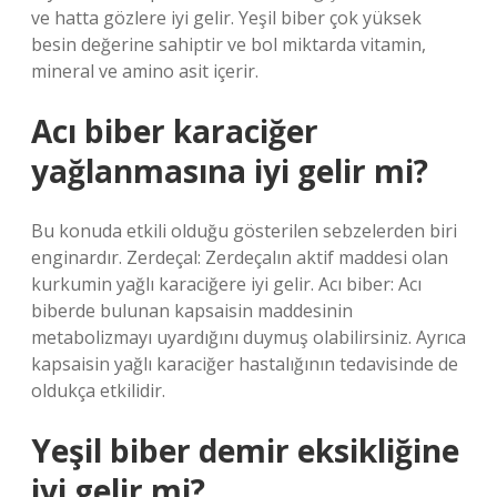
ve hatta gözlere iyi gelir. Yeşil biber çok yüksek
besin değerine sahiptir ve bol miktarda vitamin,
mineral ve amino asit içerir.
Acı biber karaciğer
yağlanmasına iyi gelir mi?
Bu konuda etkili olduğu gösterilen sebzelerden biri
enginardır. Zerdeçal: Zerdeçalın aktif maddesi olan
kurkumin yağlı karaciğere iyi gelir. Acı biber: Acı
biberde bulunan kapsaisin maddesinin
metabolizmayı uyardığını duymuş olabilirsiniz. Ayrıca
kapsaisin yağlı karaciğer hastalığının tedavisinde de
oldukça etkilidir.
Yeşil biber demir eksikliğine
iyi gelir mi?