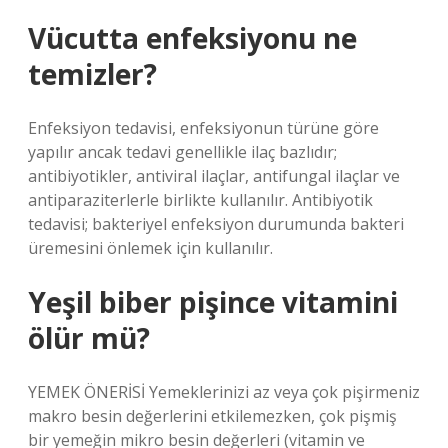
Vücutta enfeksiyonu ne
temizler?
Enfeksiyon tedavisi, enfeksiyonun türüne göre
yapılır ancak tedavi genellikle ilaç bazlıdır;
antibiyotikler, antiviral ilaçlar, antifungal ilaçlar ve
antiparaziterlerle birlikte kullanılır. Antibiyotik
tedavisi; bakteriyel enfeksiyon durumunda bakteri
üremesini önlemek için kullanılır.
Yeşil biber pişince vitamini
ölür mü?
YEMEK ÖNERİSİ Yemeklerinizi az veya çok pişirmeniz
makro besin değerlerini etkilemezken, çok pişmiş
bir yemeğin mikro besin değerleri (vitamin ve