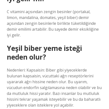
C vitamini açısından zengin besinler (portakal,
limon, mandalina, domates, yeşil biber) demir
açısından zengin besinlerle birlikte tüketildiğinde
demir emilimi artabilir. Bu sayede demir eksikliğine
iyi gelir.
Yeşil biber yeme isteği
neden olur?
Nedenleri: Kapsaisin: Biber gibi yiyeceklerde
bulunan kapsaisin, vücuttaki ağrı reseptörlerini
uyararak ağrı hissine neden olur. Bu uyarım,
vücudun endorfin salgılamasına neden olabilir ve bu
da mutluluk hissi yaratır. Bazı insanlar bu mutluluk
hissini tekrar yaşamak isteyebilir ve bu da baharatlı
yiyeceklere olan isteklere yol açabilir.