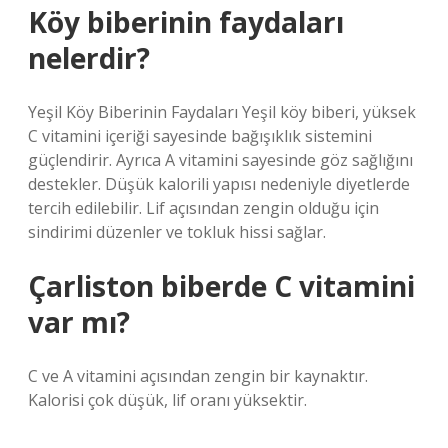
Köy biberinin faydaları
nelerdir?
Yeşil Köy Biberinin Faydaları Yeşil köy biberi, yüksek
C vitamini içeriği sayesinde bağışıklık sistemini
güçlendirir. Ayrıca A vitamini sayesinde göz sağlığını
destekler. Düşük kalorili yapısı nedeniyle diyetlerde
tercih edilebilir. Lif açısından zengin olduğu için
sindirimi düzenler ve tokluk hissi sağlar.
Çarliston biberde C vitamini
var mı?
C ve A vitamini açısından zengin bir kaynaktır.
Kalorisi çok düşük, lif oranı yüksektir.