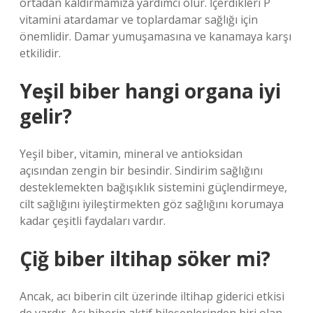
ortadan kaldırmamıza yardımcı olur. İçerdikleri P
vitamini atardamar ve toplardamar sağlığı için
önemlidir. Damar yumuşamasına ve kanamaya karşı
etkilidir.
Yeşil biber hangi organa iyi
gelir?
Yeşil biber, vitamin, mineral ve antioksidan
açısından zengin bir besindir. Sindirim sağlığını
desteklemekten bağışıklık sistemini güçlendirmeye,
cilt sağlığını iyileştirmekten göz sağlığını korumaya
kadar çeşitli faydaları vardır.
Çiğ biber iltihap söker mi?
Ancak, acı biberin cilt üzerinde iltihap giderici etkisi