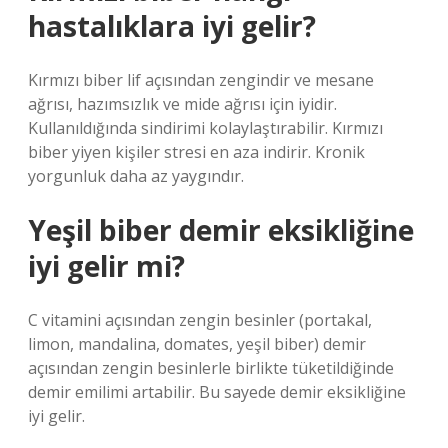
hastalıklara iyi gelir?
Kırmızı biber lif açısından zengindir ve mesane
ağrısı, hazımsızlık ve mide ağrısı için iyidir.
Kullanıldığında sindirimi kolaylaştırabilir. Kırmızı
biber yiyen kişiler stresi en aza indirir. Kronik
yorgunluk daha az yaygındır.
Yeşil biber demir eksikliğine
iyi gelir mi?
C vitamini açısından zengin besinler (portakal,
limon, mandalina, domates, yeşil biber) demir
açısından zengin besinlerle birlikte tüketildiğinde
demir emilimi artabilir. Bu sayede demir eksikliğine
iyi gelir.