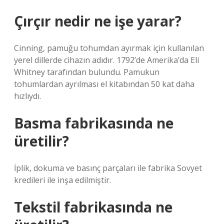
Çırçır nedir ne işe yarar?
Cinning, pamuğu tohumdan ayırmak için kullanılan
yerel dillerde cihazın adıdır. 1792’de Amerika’da Eli
Whitney tarafından bulundu. Pamukun
tohumlardan ayrılması el kitabından 50 kat daha
hızlıydı.
Basma fabrikasında ne
üretilir?
İplik, dokuma ve basınç parçaları ile fabrika Sovyet
kredileri ile inşa edilmiştir.
Tekstil fabrikasında ne