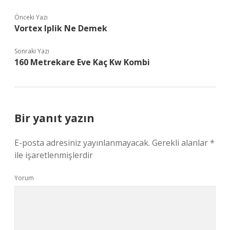
Önceki Yazı
Vortex Iplik Ne Demek
Sonraki Yazı
160 Metrekare Eve Kaç Kw Kombi
Bir yanıt yazın
E-posta adresiniz yayınlanmayacak.
Gerekli alanlar
*
ile işaretlenmişlerdir
Yorum