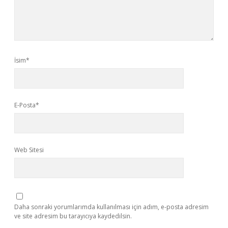
İsim*
E-Posta*
Web Sitesi
Daha sonraki yorumlarımda kullanılması için adım, e-posta adresim
ve site adresim bu tarayıcıya kaydedilsin.