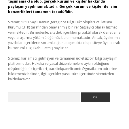
taşımamakta olup, gerçek kurum ve kişiler hakkında
paylaşım yapılmamaktadır. Gerçek kurum ve kişiler ile isim
benzerlikleri tamamen tesadüfidir.
Sitemiz, 5651 Sayılı Kanun gereğince Bilgi Teknolojileri ve İletişim
Kurumu (BTK) tarafından onaylanmış bir Yer Sağlayıcı olarak hizmet
vermektedir. Bu nedenle, sitedeki içerikleri proaktif olarak denetleme
veya araştırma yükümlülüğümüz bulunmamaktadır. Ancak, üyelerimiz
yazdıkları içeriklerin sorumluluğunu taşımakta olup, siteye üye olarak
bu sorumluluğu kabul etmiş sayılırlar.
Sitemiz, kar amacı gütmeyen ve tamamen ücretsiz bir bilgi paylaşım
platformudur. Hukuka ve yasal düzenlemelere aykırı olduğunu
düşündüğünüz içerikleri,
backlinkpanelicomtr@gmail.com
adresine
bildirmeniz halinde, ilgili içerikler yasal süre içerisinde sitemizden
kaldırılacaktır.
Arama