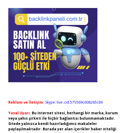
Reklam ve İletişim:
Skype: live:.cid.575569c608265c69
Yasal Uyarı:
Bu internet sitesi, herhangi bir marka, kurum
veya şahıs şirketi ile hiçbir bağlantısı bulunmamaktadır.
Sitede yalnızca kendi hazırladığımız makaleler
paylaşılmaktadır. Burada yer alan içerikler haber niteliği