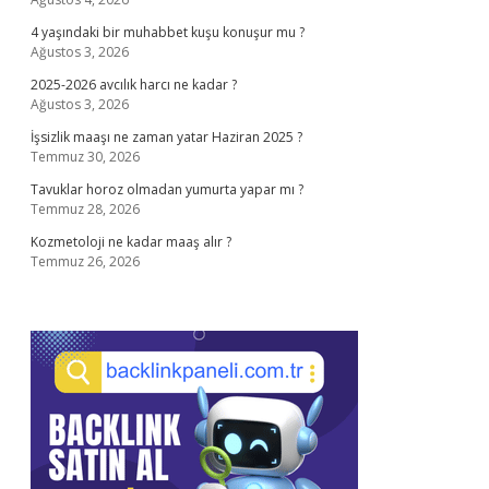
4 yaşındaki bir muhabbet kuşu konuşur mu ?
Ağustos 3, 2026
2025-2026 avcılık harcı ne kadar ?
Ağustos 3, 2026
İşsizlik maaşı ne zaman yatar Haziran 2025 ?
Temmuz 30, 2026
Tavuklar horoz olmadan yumurta yapar mı ?
Temmuz 28, 2026
Kozmetoloji ne kadar maaş alır ?
Temmuz 26, 2026