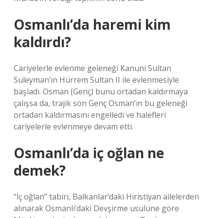
Osmanlı’da haremi kim
kaldırdı?
Cariyelerle evlenme geleneği Kanuni Sultan
Süleyman’ın Hürrem Sultan II ile evlenmesiyle
başladı. Osman (Genç) bunu ortadan kaldırmaya
çalışsa da, trajik son Genç Osman’ın bu geleneği
ortadan kaldırmasını engelledi ve halefleri
cariyelerle evlenmeye devam etti.
Osmanlı’da iç oğlan ne
demek?
“İç oğlan” tabiri, Balkanlar’daki Hıristiyan ailelerden
alınarak Osmanlı’daki Devşirme usulüne göre