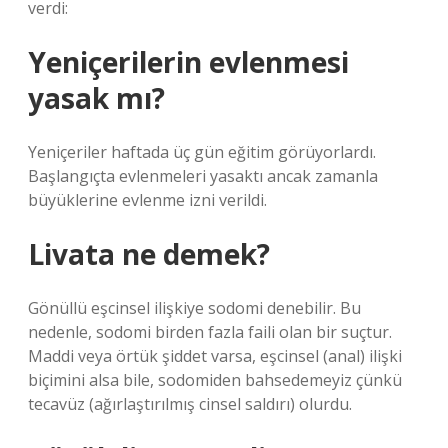
verdi:
Yeniçerilerin evlenmesi
yasak mı?
Yeniçeriler haftada üç gün eğitim görüyorlardı.
Başlangıçta evlenmeleri yasaktı ancak zamanla
büyüklerine evlenme izni verildi.
Livata ne demek?
Gönüllü eşcinsel ilişkiye sodomi denebilir. Bu
nedenle, sodomi birden fazla faili olan bir suçtur.
Maddi veya örtük şiddet varsa, eşcinsel (anal) ilişki
biçimini alsa bile, sodomiden bahsedemeyiz çünkü
tecavüz (ağırlaştırılmış cinsel saldırı) olurdu.