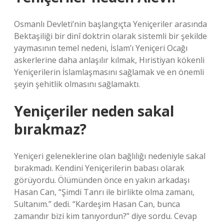
Osmanlı Devleti’nin başlangıçta Yeniçeriler arasında
Bektaşiliği bir dinî doktrin olarak sistemli bir şekilde
yaymasının temel nedeni, İslam’ı Yeniçeri Ocağı
askerlerine daha anlaşılır kılmak, Hıristiyan kökenli
Yeniçerilerin İslamlaşmasını sağlamak ve en önemli
şeyin şehitlik olmasını sağlamaktı.
Yeniçeriler neden sakal
bırakmaz?
Yeniçeri geleneklerine olan bağlılığı nedeniyle sakal
bırakmadı. Kendini Yeniçerilerin babası olarak
görüyordu. Ölümünden önce en yakın arkadaşı
Hasan Can, “Şimdi Tanrı ile birlikte olma zamanı,
Sultanım.” dedi. “Kardeşim Hasan Can, bunca
zamandır bizi kim tanıyordun?” diye sordu. Cevap