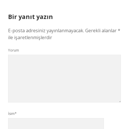
Bir yanıt yazın
E-posta adresiniz yayınlanmayacak.
Gerekli alanlar
*
ile işaretlenmişlerdir
Yorum
İsim*