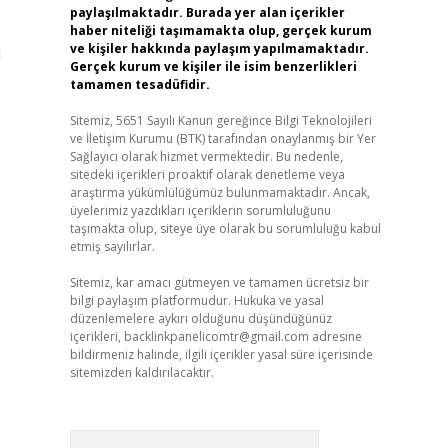
paylaşılmaktadır. Burada yer alan içerikler
haber niteliği taşımamakta olup, gerçek kurum
ve kişiler hakkında paylaşım yapılmamaktadır.
i
Gerçek kurum ve kişiler ile isim benzerlikleri
tamamen tesadüfidir.
Sitemiz, 5651 Sayılı Kanun gereğince Bilgi Teknolojileri
ve İletişim Kurumu (BTK) tarafından onaylanmış bir Yer
Sağlayıcı olarak hizmet vermektedir. Bu nedenle,
sitedeki içerikleri proaktif olarak denetleme veya
araştırma yükümlülüğümüz bulunmamaktadır. Ancak,
üyelerimiz yazdıkları içeriklerin sorumluluğunu
taşımakta olup, siteye üye olarak bu sorumluluğu kabul
etmiş sayılırlar.
Sitemiz, kar amacı gütmeyen ve tamamen ücretsiz bir
bilgi paylaşım platformudur. Hukuka ve yasal
düzenlemelere aykırı olduğunu düşündüğünüz
içerikleri,
backlinkpanelicomtr@gmail.com
adresine
bildirmeniz halinde, ilgili içerikler yasal süre içerisinde
sitemizden kaldırılacaktır.
Arama