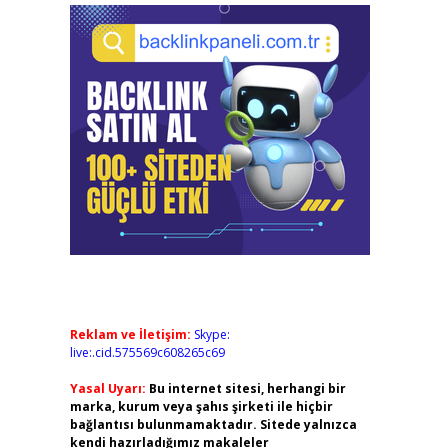
Reklam ve İletişim:
Skype:
live:.cid.575569c608265c69
Yasal Uyarı:
Bu internet sitesi, herhangi bir
marka, kurum veya şahıs şirketi ile hiçbir
bağlantısı bulunmamaktadır. Sitede yalnızca
kendi hazırladığımız makaleler