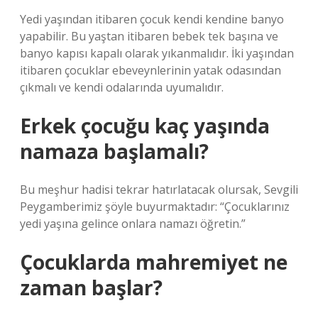
Yedi yaşından itibaren çocuk kendi kendine banyo
yapabilir. Bu yaştan itibaren bebek tek başına ve
banyo kapısı kapalı olarak yıkanmalıdır. İki yaşından
itibaren çocuklar ebeveynlerinin yatak odasından
çıkmalı ve kendi odalarında uyumalıdır.
Erkek çocuğu kaç yaşında
namaza başlamalı?
Bu meşhur hadisi tekrar hatırlatacak olursak, Sevgili
Peygamberimiz şöyle buyurmaktadır: “Çocuklarınız
yedi yaşına gelince onlara namazı öğretin.”
Çocuklarda mahremiyet ne
zaman başlar?