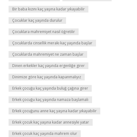
Bir baba kızını kaç yaşına kadar yıkayabilir
Çocuklar kaç yaşında durulur
Çocuklara mahremiyet nasıl öğretilir
Çocuklarda cinsellik merakı kaç yaşında başlar
Çocuklarda mahremiyet ne zaman başlar
Dinen erkekler kaç yaşında ergenliğe girer
Dinimize göre kaç yaşında kapanmalıyız
Erkek çocuğu kaç yaşında buluğ çağına girer
Erkek çocuğu kaç yaşında namaza başlamalı
Erkek çocuğunu anne kaç yaşına kadar yıkayabilir
Erkek çocuk kaç yaşına kadar annesiyle yatar
Erkek çocuk kaç yaşında mahrem olur