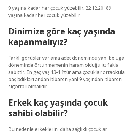
9 yaşına kadar her çocuk yüzebilir. 22.12.20189
yaşına kadar her çocuk yüzebilir.
Dinimize göre kaç yaşında
kapanmalıyız?
Farklı görüşler var ama adet döneminde yani beluga
döneminde örtünmemenin haram olduğu ittifakla
sabittir. En geç yaş 13-14’tür ama çocuklar ortaokula
başladıkları andan itibaren yani 9 yaşından itibaren
sigortalı olmalıdır.
Erkek kaç yaşında çocuk
sahibi olabilir?
Bu nedenle erkeklerin, daha sağlıklı çocuklar