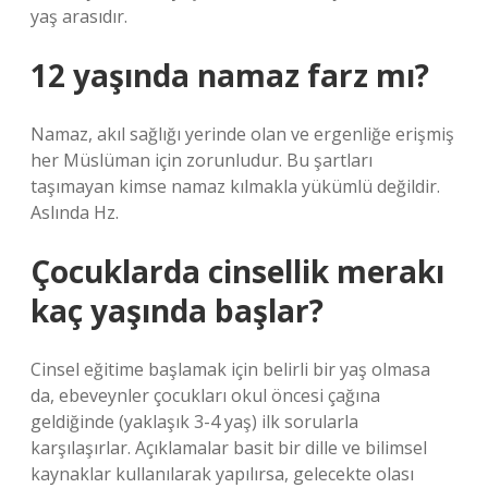
yaş arasıdır.
12 yaşında namaz farz mı?
Namaz, akıl sağlığı yerinde olan ve ergenliğe erişmiş
her Müslüman için zorunludur. Bu şartları
taşımayan kimse namaz kılmakla yükümlü değildir.
Aslında Hz.
Çocuklarda cinsellik merakı
kaç yaşında başlar?
Cinsel eğitime başlamak için belirli bir yaş olmasa
da, ebeveynler çocukları okul öncesi çağına
geldiğinde (yaklaşık 3-4 yaş) ilk sorularla
karşılaşırlar. Açıklamalar basit bir dille ve bilimsel
kaynaklar kullanılarak yapılırsa, gelecekte olası