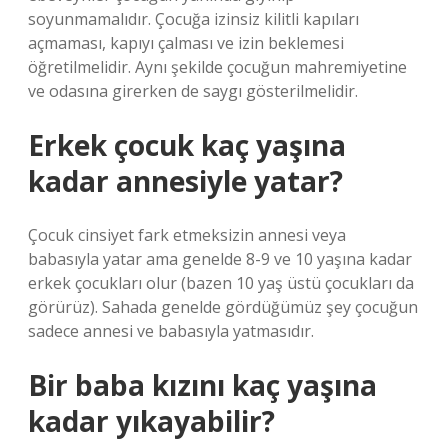
soyunmamalıdır. Çocuğa izinsiz kilitli kapıları
açmaması, kapıyı çalması ve izin beklemesi
öğretilmelidir. Aynı şekilde çocuğun mahremiyetine
ve odasına girerken de saygı gösterilmelidir.
Erkek çocuk kaç yaşına
kadar annesiyle yatar?
Çocuk cinsiyet fark etmeksizin annesi veya
babasıyla yatar ama genelde 8-9 ve 10 yaşına kadar
erkek çocukları olur (bazen 10 yaş üstü çocukları da
görürüz). Sahada genelde gördüğümüz şey çocuğun
sadece annesi ve babasıyla yatmasıdır.
Bir baba kızını kaç yaşına
kadar yıkayabilir?