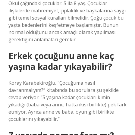
Okul çağındaki çocuklar: 5 ila 8 yaş. Çocuklar
ilişkilerde mahremiyet, çıplaklık ve başkalarına saygı
gibi temel sosyal kuralları bilmelidir. Çoğu çocuk bu
yaşta bedenlerini keşfetmeye başlamıştır. Bunun
normal olduğunu ancak amaçlı olarak yapılması
gerektiğini anlamaları gerekir.
Erkek çocuğunu anne kaç
yaşına kadar yıkayabilir?
Koray Karabekiroğlu, “Çocuğuma nasıl
davranmalıyım?” kitabında bu sorulara şu şekilde
cevap veriyor: “5 yaşına kadar çocukları kimin
yıkadığı (baba veya anne; hatta ikisi birlikte) pek fark
etmiyor. Ayrıca anne ve baba, oyun gibi birlikte
çocuklarını yıkayabilir.”