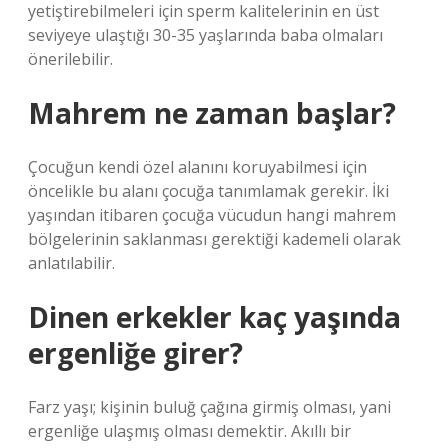
yetiştirebilmeleri için sperm kalitelerinin en üst
seviyeye ulaştığı 30-35 yaşlarında baba olmaları
önerilebilir.
Mahrem ne zaman başlar?
Çocuğun kendi özel alanını koruyabilmesi için
öncelikle bu alanı çocuğa tanımlamak gerekir. İki
yaşından itibaren çocuğa vücudun hangi mahrem
bölgelerinin saklanması gerektiği kademeli olarak
anlatılabilir.
Dinen erkekler kaç yaşında
ergenliğe girer?
Farz yaşı; kişinin buluğ çağına girmiş olması, yani
ergenliğe ulaşmış olması demektir. Akıllı bir