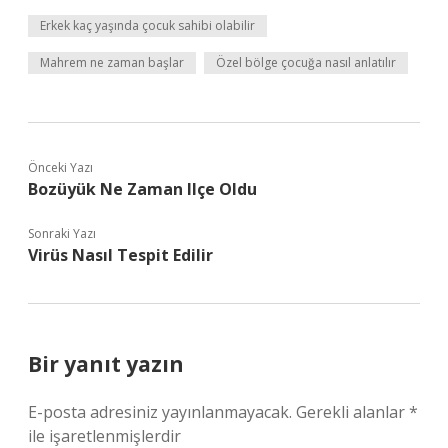
Erkek kaç yaşında çocuk sahibi olabilir
Mahrem ne zaman başlar
Özel bölge çocuğa nasıl anlatılır
Önceki Yazı
Bozüyük Ne Zaman Ilçe Oldu
Sonraki Yazı
Virüs Nasıl Tespit Edilir
Bir yanıt yazın
E-posta adresiniz yayınlanmayacak.
Gerekli alanlar
*
ile işaretlenmişlerdir