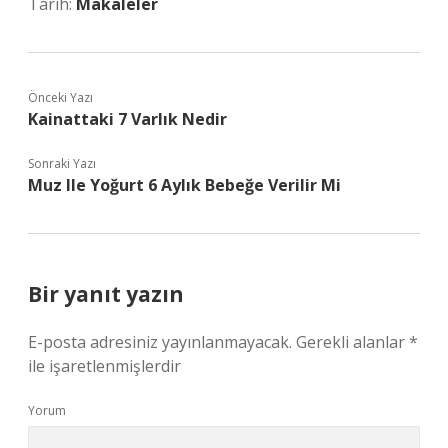
Tarih:
Makaleler
Önceki Yazı
Kainattaki 7 Varlık Nedir
Sonraki Yazı
Muz Ile Yoğurt 6 Aylık Bebeğe Verilir Mi
Bir yanıt yazın
E-posta adresiniz yayınlanmayacak.
Gerekli alanlar
*
ile işaretlenmişlerdir
Yorum