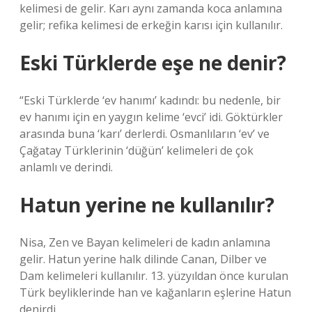
kelimesi de gelir. Karı aynı zamanda koca anlamına
gelir; refika kelimesi de erkeğin karısı için kullanılır.
Eski Türklerde eşe ne denir?
“Eski Türklerde ‘ev hanımı’ kadındı: bu nedenle, bir
ev hanımı için en yaygın kelime ‘evci’ idi. Göktürkler
arasında buna ‘karı’ derlerdi. Osmanlıların ‘ev’ ve
Çağatay Türklerinin ‘düğün’ kelimeleri de çok
anlamlı ve derindi.
Hatun yerine ne kullanılır?
Nisa, Zen ve Bayan kelimeleri de kadın anlamına
gelir. Hatun yerine halk dilinde Canan, Dilber ve
Dam kelimeleri kullanılır. 13. yüzyıldan önce kurulan
Türk beyliklerinde han ve kağanların eşlerine Hatun
denirdi.