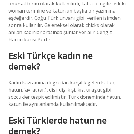
onursal terim olarak kullanılırdı, kabaca İngilizcedeki
woman terimine ve katun’un başka bir yazımına
eşdeğerdir. Çoğu Türk unvanı gibi, verilen isimden
sonra kullanılır. Geleneksel olarak chicks olarak
anılan kadınlar arasında şunlar yer alır: Cengiz
Han’ın karısı Börte.
Eski Türkçe kadın ne
demek?
Kadın kavramına doğrudan karşılık gelen katun,
hatun, ‘avrat (ar.), dişi, dişi kişi, kız, uragut gibi
sözcükler tespit edilmiştir. Türk döneminde hatun,
katun ile aynı anlamda kullanılmaktadır.
Eski Türklerde hatun ne
demek?