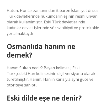
Hatun, Hunlar zamanından itibaren İslamiyet öncesi
Türk devletlerinde hükümdarın eşinin resmi unvanı
olarak kullanılmıştır. Eski Türk devletlerinde
kadınlar devlet işlerinde söz sahibiydi ve protokolde
yer almaktaydı.
Osmanlıda hanım ne
demek?
Hanım Sultan nedir? Bayan kelimesi, Eski
Türkçedeki Han kelimesinin dişil versiyonu olarak
türetilmiştir. Hanım, Han’ın karısıyla aynı güce ve
otoriteye sahipti.
Eski dilde eşe ne denir?