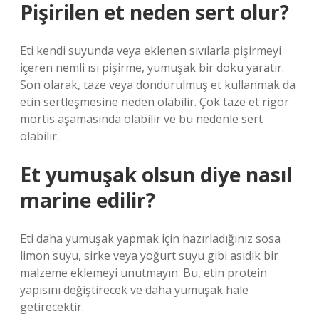
Pişirilen et neden sert olur?
Eti kendi suyunda veya eklenen sıvılarla pişirmeyi
içeren nemli ısı pişirme, yumuşak bir doku yaratır.
Son olarak, taze veya dondurulmuş et kullanmak da
etin sertleşmesine neden olabilir. Çok taze et rigor
mortis aşamasında olabilir ve bu nedenle sert
olabilir.
Et yumuşak olsun diye nasıl
marine edilir?
Eti daha yumuşak yapmak için hazırladığınız sosa
limon suyu, sirke veya yoğurt suyu gibi asidik bir
malzeme eklemeyi unutmayın. Bu, etin protein
yapısını değiştirecek ve daha yumuşak hale
getirecektir.