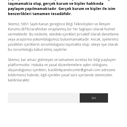
taşımamakta olup, gerçek kurum ve kişiler hakkında
paylaşım yapılmamaktadır. Gerçek kurum ve kişiler ile isim
benzerlikleri tamamen tesadüfidir.
Sitemiz, 5651 Sayılı Kanun gereğince Bilgi Teknolojileri ve İletişim
Kurumu (BTK) tarafından onaylanmış bir Yer Sağlayıcı olarak hizmet
vermektedir. Bu nedenle, sitedeki içerikleri proaktif olarak denetleme
veya araştırma yükümlülüğümüz bulunmamaktadır. Ancak, üyelerimiz
yazdıkları içeriklerin sorumluluğunu taşımakta olup, siteye üye olarak
bu sorumluluğu kabul etmiş sayılırlar.
Sitemiz, kar amacı gütmeyen ve tamamen ücretsiz bir bilgi paylaşım
platformudur. Hukuka ve yasal düzenlemelere aykırı olduğunu
düşündüğünüz içerikleri,
backlinkpanelicomtr@gmail.com
adresine
bildirmeniz halinde, ilgili içerikler yasal süre içerisinde sitemizden
kaldırılacaktır.
Arama