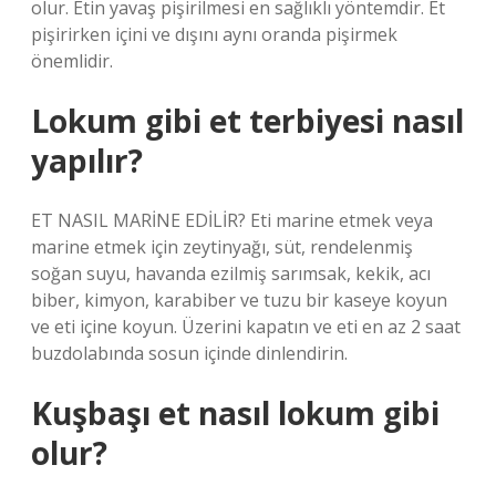
olur. Etin yavaş pişirilmesi en sağlıklı yöntemdir. Et
pişirirken içini ve dışını aynı oranda pişirmek
önemlidir.
Lokum gibi et terbiyesi nasıl
yapılır?
ET NASIL MARİNE EDİLİR? Eti marine etmek veya
marine etmek için zeytinyağı, süt, rendelenmiş
soğan suyu, havanda ezilmiş sarımsak, kekik, acı
biber, kimyon, karabiber ve tuzu bir kaseye koyun
ve eti içine koyun. Üzerini kapatın ve eti en az 2 saat
buzdolabında sosun içinde dinlendirin.
Kuşbaşı et nasıl lokum gibi
olur?