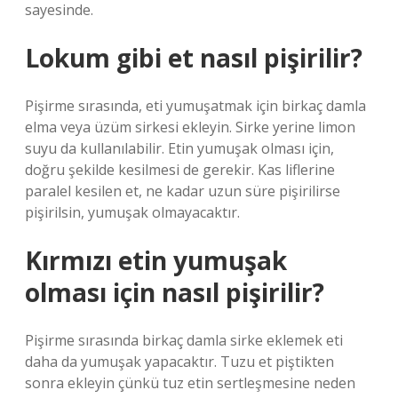
sayesinde.
Lokum gibi et nasıl pişirilir?
Pişirme sırasında, eti yumuşatmak için birkaç damla
elma veya üzüm sirkesi ekleyin. Sirke yerine limon
suyu da kullanılabilir. Etin yumuşak olması için,
doğru şekilde kesilmesi de gerekir. Kas liflerine
paralel kesilen et, ne kadar uzun süre pişirilirse
pişirilsin, yumuşak olmayacaktır.
Kırmızı etin yumuşak
olması için nasıl pişirilir?
Pişirme sırasında birkaç damla sirke eklemek eti
daha da yumuşak yapacaktır. Tuzu et piştikten
sonra ekleyin çünkü tuz etin sertleşmesine neden