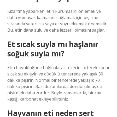
Kızartma yaparken, etin kurumasını önlemek ve
daha yumuşak kalmasını sağlamak için pişirme
sırasında yeterli su veya et suyu eklemek önemlidir.
Bu, etin daha sulu ve daha lezzetli olmasını sağlar.
Et sıcak suyla mı haşlanır
soğuk suyla mı?
Etin büyüklüğüne bağlı olarak, üzerini örtecek kadar
sıcak su ekleyin ve düdüklü tencerede yaklaşık 30
dakika pişirin. Normal bir tencerede yaklaşık 70
dakika pişirin. Bazı durumlarda, dondurulmuş eti
pişirmek daha zordur. Böyle zamanlarda, bir çay
kaşığı karbonat ekleyebilirsiniz.
Hayvanın eti neden sert