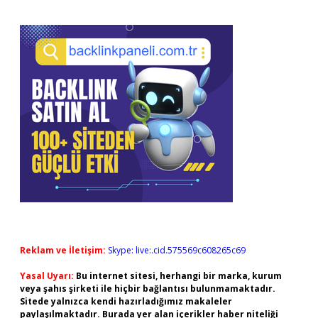
Reklam ve İletişim:
Skype: live:.cid.575569c608265c69
Yasal Uyarı:
Bu internet sitesi, herhangi bir marka, kurum
veya şahıs şirketi ile hiçbir bağlantısı bulunmamaktadır.
Sitede yalnızca kendi hazırladığımız makaleler
paylaşılmaktadır. Burada yer alan içerikler haber niteliği