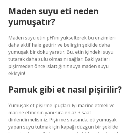
Maden suyu eti neden
yumuşatır?
Maden suyu etin pH’ını yükselterek bu enzimleri
daha aktif hale getirir ve belirgin şekilde daha
yumuşak bir doku yaratır. Bu, etin içindeki suyu
tutarak daha sulu olmasını sağlar. Bakliyatları
pişirmeden önce ıslattığınız suya maden suyu
ekleyin!
Pamuk gibi et nasıl pişirilir?
Yumuşak et pişirme ipuçları: İyi marine etmeli ve
marine etmenin yanı sıra en az 3 saat
dinlendirmelisiniz. Pişirme sırasında, eti yumuşak
yapan suyu tutmak için kapağı düzgün bir şekilde