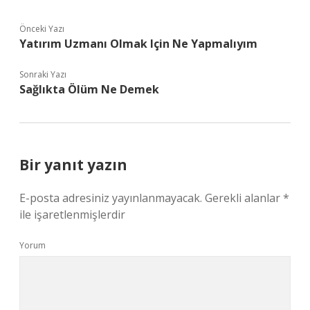
Önceki Yazı
Yatırım Uzmanı Olmak Için Ne Yapmalıyım
Sonraki Yazı
Sağlıkta Ölüm Ne Demek
Bir yanıt yazın
E-posta adresiniz yayınlanmayacak.
Gerekli alanlar
*
ile işaretlenmişlerdir
Yorum