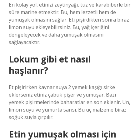
En kolay yol, etinizi zeytinyağı, tuz ve karabiberle bir
süre marine etmektir. Bu, hem lezzetli hem de
yumuşak olmasını sağlar. Eti pişirdikten sonra biraz
limon suyu ekleyebilirsiniz. Bu, yağ içeriğini
dengeleyecek ve daha yumuşak olmasını
sağlayacaktır.
Lokum gibi et nasıl
haşlanır?
Et pişirirken kaynar suya 2 yemek kaşığı sirke
eklerseniz etiniz çabuk pişer ve yumuşar. Bazı
yemek pişirmelerinde baharatlar en son eklenir. Un,
limon suyu ve yumurta sarısı. Bu üç malzeme biraz
soğuk suyla çırpılır.
Etin yumuşak olması için