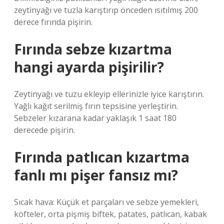
zeytinyağı ve tuzla karıştırıp önceden ısıtılmış 200
derece fırında pişirin.
Fırında sebze kızartma
hangi ayarda pişirilir?
Zeytinyağı ve tuzu ekleyip ellerinizle iyice karıştırın.
Yağlı kağıt serilmiş fırın tepsisine yerleştirin.
Sebzeler kızarana kadar yaklaşık 1 saat 180
derecede pişirin.
Fırında patlıcan kızartma
fanlı mı pişer fansız mı?
Sıcak hava: Küçük et parçaları ve sebze yemekleri,
köfteler, orta pişmiş biftek, patates, patlıcan, kabak