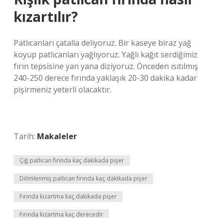
kızartılır?
Patlıcanları çatalla deliyoruz. Bir kaseye biraz yağ
koyup patlıcanları yağlıyoruz. Yağlı kağıt serdiğimiz
fırın tepsisine yan yana diziyoruz. Önceden ısıtılmış
240-250 derece fırında yaklaşık 20-30 dakika kadar
pişirmeniz yeterli olacaktır.
Tarih:
Makaleler
Çiğ patlıcan fırında kaç dakikada pişer
Dilimlenmiş patlıcan fırında kaç dakikada pişer
Fırında kızartma kaç dakikada pişer
Fırında kızartma kaç derecedir