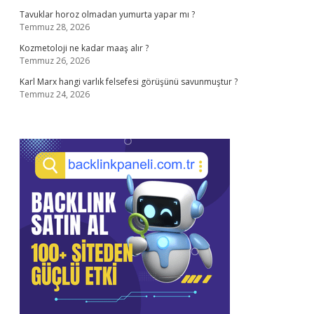
Tavuklar horoz olmadan yumurta yapar mı ?
Temmuz 28, 2026
Kozmetoloji ne kadar maaş alır ?
Temmuz 26, 2026
Karl Marx hangi varlık felsefesi görüşünü savunmuştur ?
Temmuz 24, 2026