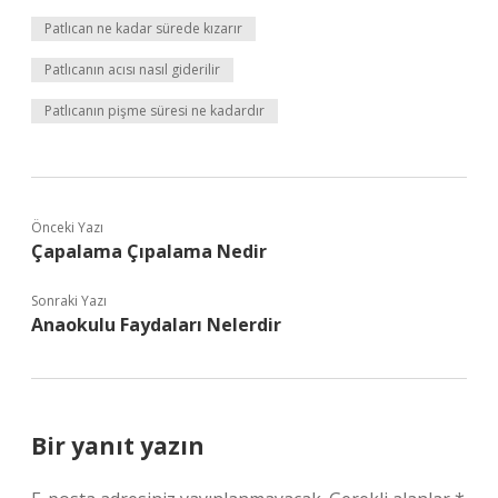
Patlıcan ne kadar sürede kızarır
Patlıcanın acısı nasıl giderilir
Patlıcanın pişme süresi ne kadardır
Önceki Yazı
Çapalama Çıpalama Nedir
Sonraki Yazı
Anaokulu Faydaları Nelerdir
Bir yanıt yazın