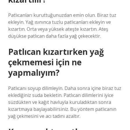
Patlıcanları kuruttuğunuzdan emin olun. Biraz tuz
ekleyin. Yağ ısınınca tuzlu patlıcanları ekleyin ve
kızartın. Orta veya yüksek ateşte kızartın. Ateş
düşükse patlıcan daha fazla yağ çekecektir.
Patlıcan kızartırken yağ
çekmemesi için ne
yapmalıyım?
Patlıcanı soyup dilimleyin. Daha sonra içine biraz tuz
eklediğiniz suda bekletin. Patlıcan dilimlerini iyice
süzdükten ve kağıt havluyla kuruladıktan sonra
kızartmaya başlayabilirsiniz. Bu yöntem patlıcanın
yağ çekmesini ve acı tadını azaltır.