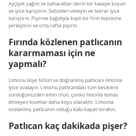
Ayçiçek yağını ve baharatları derin bir kaseye koyun
ve iyice karıştırın. Sebzeleri ekleyin ve tekrar iyice
karıştırın. Pişirme kağıdıyla kaplı bir fırın tepsisine
yerleştirin ve orta rafta pişirin.
Fırında közlenen patlıcanın
kararmaması için ne
yapmalı?
Limonu ikiye bölün ve doğranmış patlıcanı limonla
iyice ovalayın. Limonu patlıcandaki tüm kesiklere
sürdüğünüzden emin olun, çünkü limonla temas
etmeyen kısımlar daha koyu olacaktır. Limonla
ovalanmış patlıcanın olduğu kabı kapalı bırakın.
Patlıcan kaç dakikada pişer?