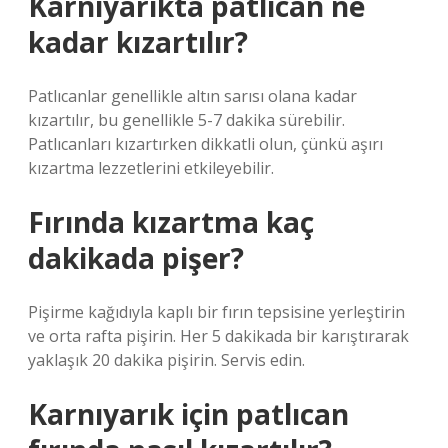
Karnıyarıkta patlıcan ne
kadar kızartılır?
Patlıcanlar genellikle altın sarısı olana kadar
kızartılır, bu genellikle 5-7 dakika sürebilir.
Patlıcanları kızartırken dikkatli olun, çünkü aşırı
kızartma lezzetlerini etkileyebilir.
Fırında kızartma kaç
dakikada pişer?
Pişirme kağıdıyla kaplı bir fırın tepsisine yerleştirin
ve orta rafta pişirin. Her 5 dakikada bir karıştırarak
yaklaşık 20 dakika pişirin. Servis edin.
Karnıyarık için patlıcan