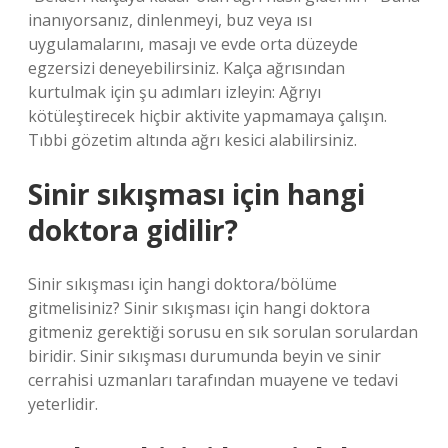
inanıyorsanız, dinlenmeyi, buz veya ısı
uygulamalarını, masajı ve evde orta düzeyde
egzersizi deneyebilirsiniz. Kalça ağrısından
kurtulmak için şu adımları izleyin: Ağrıyı
kötüleştirecek hiçbir aktivite yapmamaya çalışın.
Tıbbi gözetim altında ağrı kesici alabilirsiniz.
Sinir sıkışması için hangi
doktora gidilir?
Sinir sıkışması için hangi doktora/bölüme
gitmelisiniz? Sinir sıkışması için hangi doktora
gitmeniz gerektiği sorusu en sık sorulan sorulardan
biridir. Sinir sıkışması durumunda beyin ve sinir
cerrahisi uzmanları tarafından muayene ve tedavi
yeterlidir.