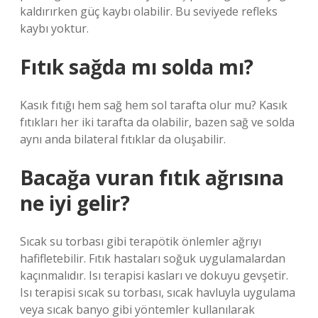
kaldırırken güç kaybı olabilir. Bu seviyede refleks
kaybı yoktur.
Fıtık sağda mı solda mı?
Kasık fıtığı hem sağ hem sol tarafta olur mu? Kasık
fıtıkları her iki tarafta da olabilir, bazen sağ ve solda
aynı anda bilateral fıtıklar da oluşabilir.
Bacağa vuran fıtık ağrısına
ne iyi gelir?
Sıcak su torbası gibi terapötik önlemler ağrıyı
hafifletebilir. Fıtık hastaları soğuk uygulamalardan
kaçınmalıdır. Isı terapisi kasları ve dokuyu gevşetir.
Isı terapisi sıcak su torbası, sıcak havluyla uygulama
veya sıcak banyo gibi yöntemler kullanılarak