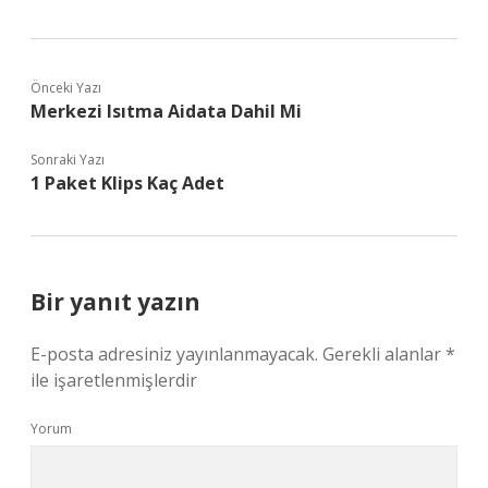
Önceki Yazı
Merkezi Isıtma Aidata Dahil Mi
Sonraki Yazı
1 Paket Klips Kaç Adet
Bir yanıt yazın
E-posta adresiniz yayınlanmayacak.
Gerekli alanlar
*
ile işaretlenmişlerdir
Yorum