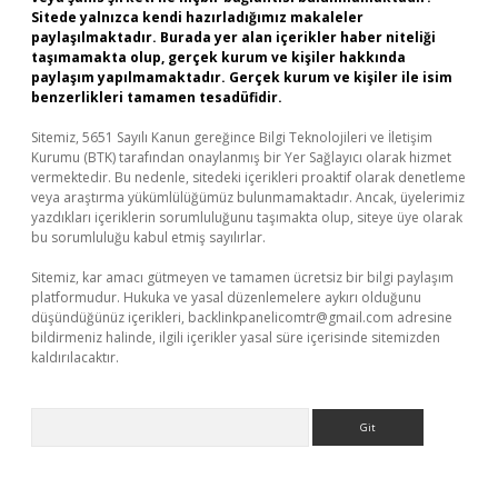
Sitede yalnızca kendi hazırladığımız makaleler
paylaşılmaktadır. Burada yer alan içerikler haber niteliği
taşımamakta olup, gerçek kurum ve kişiler hakkında
paylaşım yapılmamaktadır. Gerçek kurum ve kişiler ile isim
benzerlikleri tamamen tesadüfidir.
Sitemiz, 5651 Sayılı Kanun gereğince Bilgi Teknolojileri ve İletişim
Kurumu (BTK) tarafından onaylanmış bir Yer Sağlayıcı olarak hizmet
vermektedir. Bu nedenle, sitedeki içerikleri proaktif olarak denetleme
veya araştırma yükümlülüğümüz bulunmamaktadır. Ancak, üyelerimiz
yazdıkları içeriklerin sorumluluğunu taşımakta olup, siteye üye olarak
bu sorumluluğu kabul etmiş sayılırlar.
Sitemiz, kar amacı gütmeyen ve tamamen ücretsiz bir bilgi paylaşım
platformudur. Hukuka ve yasal düzenlemelere aykırı olduğunu
düşündüğünüz içerikleri,
backlinkpanelicomtr@gmail.com
adresine
bildirmeniz halinde, ilgili içerikler yasal süre içerisinde sitemizden
kaldırılacaktır.
Arama