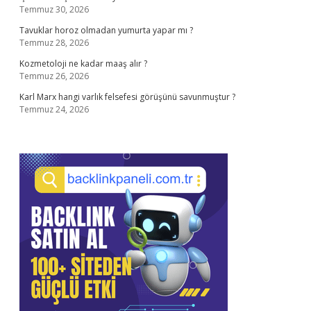
Temmuz 30, 2026
Tavuklar horoz olmadan yumurta yapar mı ?
Temmuz 28, 2026
Kozmetoloji ne kadar maaş alır ?
Temmuz 26, 2026
Karl Marx hangi varlık felsefesi görüşünü savunmuştur ?
Temmuz 24, 2026