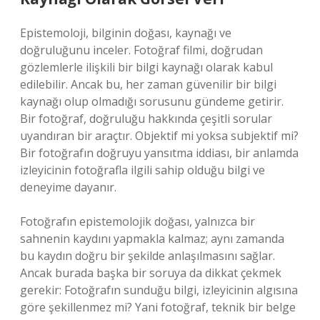
Epistemoloji, bilginin doğası, kaynağı ve
doğruluğunu inceler. Fotoğraf filmi, doğrudan
gözlemlerle ilişkili bir bilgi kaynağı olarak kabul
edilebilir. Ancak bu, her zaman güvenilir bir bilgi
kaynağı olup olmadığı sorusunu gündeme getirir.
Bir fotoğraf, doğruluğu hakkında çeşitli sorular
uyandıran bir araçtır. Objektif mi yoksa subjektif mi?
Bir fotoğrafın doğruyu yansıtma iddiası, bir anlamda
izleyicinin fotoğrafla ilgili sahip olduğu bilgi ve
deneyime dayanır.
Fotoğrafın epistemolojik doğası, yalnızca bir
sahnenin kaydını yapmakla kalmaz; aynı zamanda
bu kaydın doğru bir şekilde anlaşılmasını sağlar.
Ancak burada başka bir soruya da dikkat çekmek
gerekir: Fotoğrafın sunduğu bilgi, izleyicinin algısına
göre şekillenmez mi? Yani fotoğraf, teknik bir belge