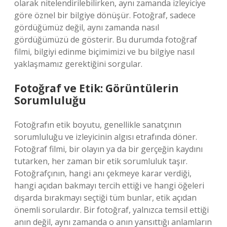
olarak nitelendirilebilirken, aynı zamanda izleyiciye
göre öznel bir bilgiye dönüşür. Fotoğraf, sadece
gördüğümüz değil, aynı zamanda nasıl
gördüğümüzü de gösterir. Bu durumda fotoğraf
filmi, bilgiyi edinme biçimimizi ve bu bilgiye nasıl
yaklaşmamız gerektiğini sorgular.
Fotoğraf ve Etik: Görüntülerin
Sorumluluğu
Fotoğrafın etik boyutu, genellikle sanatçının
sorumluluğu ve izleyicinin algısı etrafında döner.
Fotoğraf filmi, bir olayın ya da bir gerçeğin kaydını
tutarken, her zaman bir etik sorumluluk taşır.
Fotoğrafçının, hangi anı çekmeye karar verdiği,
hangi açıdan bakmayı tercih ettiği ve hangi öğeleri
dışarda bırakmayı seçtiği tüm bunlar, etik açıdan
önemli sorulardır. Bir fotoğraf, yalnızca temsil ettiği
anın değil, aynı zamanda o anın yansıttığı anlamların