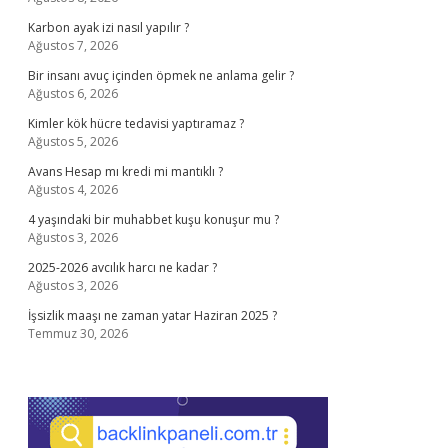
Karbon ayak izi nasıl yapılır ?
Ağustos 7, 2026
Bir insanı avuç içinden öpmek ne anlama gelir ?
Ağustos 6, 2026
Kimler kök hücre tedavisi yaptıramaz ?
Ağustos 5, 2026
Avans Hesap mı kredi mi mantıklı ?
Ağustos 4, 2026
4 yaşındaki bir muhabbet kuşu konuşur mu ?
Ağustos 3, 2026
2025-2026 avcılık harcı ne kadar ?
Ağustos 3, 2026
İşsizlik maaşı ne zaman yatar Haziran 2025 ?
Temmuz 30, 2026