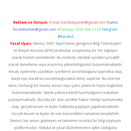
Reklam ve İletişim:
E-mail:
backlinkpaneli@gmail.com
Teams:
forumhizmeti@gmail.com
Whatsapp: 0262 606 0 726
Telegram:
@karabul
Yasal Uyarı:
Sitemiz, 5651 Sayılı Kanun gereğince Bilgi Teknolojileri
ve İletişim Kurumu (BTK) tarafından onaylanmış bir Yer Sağlayıcı
olarak hizmet vermektedir. Bu nedenle, sitedeki içerikleri proaktif
olarak denetleme veya araştırma yükümlülüğümüz bulunmamaktadır.
Ancak, üyelerimiz yazdıkları içeriklerin sorumluluğunu taşımakta olup,
siteye üye olarak bu sorumluluğu kabul etmiş sayılırlar. Bu internet
sitesi, herhangi bir marka, kurum veya şahıs şirketi ile hiçbir bağlantısı
bulunmamaktadır. Sitede yalnızca kendi hazırladığımız makaleler
paylaşılmaktadır. Burada yer alan içerikler haber niteliği taşımamakta
olup, gerçek kurum ve kişiler hakkında paylaşım yapılmamaktadır.
Gerçek kurum ve kişiler ile isim benzerlikleri tamamen tesadüfidir.
Sitemiz, kar amacı gütmeyen ve tamamen ücretsiz bir bilgi paylaşım
platformudur. Hukuka ve yasal düzenlemelere aykırı olduğunu