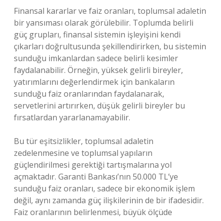
Finansal kararlar ve faiz oranları, toplumsal adaletin
bir yansıması olarak görülebilir. Toplumda belirli
güç grupları, finansal sistemin işleyişini kendi
çıkarları doğrultusunda şekillendirirken, bu sistemin
sunduğu imkanlardan sadece belirli kesimler
faydalanabilir. Örneğin, yüksek gelirli bireyler,
yatırımlarını değerlendirmek için bankaların
sunduğu faiz oranlarından faydalanarak,
servetlerini artırırken, düşük gelirli bireyler bu
fırsatlardan yararlanamayabilir.
Bu tür eşitsizlikler, toplumsal adaletin
zedelenmesine ve toplumsal yapıların
güçlendirilmesi gerektiği tartışmalarına yol
açmaktadır. Garanti Bankası’nın 50.000 TL’ye
sunduğu faiz oranları, sadece bir ekonomik işlem
değil, aynı zamanda güç ilişkilerinin de bir ifadesidir.
Faiz oranlarının belirlenmesi, büyük ölçüde