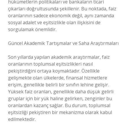
hükümetlerin politikaları ve bankaların ticari
çıkarları doğrultusunda şekillenir. Bu noktada, faiz
oranlarının sadece ekonomik değil, aynı zamanda
sosyal adalet ve eşitsizlikle olan ilişkisini de
sorgulamak önemlidir.
Güncel Akademik Tartışmalar ve Saha Araştırmaları
Son yıllarda yapılan akademik araştırmalar, faiz
oranlarının toplumsal eşitsizlikleri nasıl
pekiştirdiğini ortaya koymaktadır. Özellikle
gelişmekte olan ülkelerde, finansal hizmetlere
erişim, genellikle belirli bir sınıfın lehine gelişir.
Yüksek faiz oranları, genellikle daha düşük gelirli
gruplar için bir yük haline gelirken, zenginler bu
oranlardan kazanç sağlar. Bu durum, toplumsal
eşitsizliği pekiştiren bir mekanizma olarak kabul
edilmektedir.