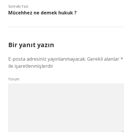
Sonraki Yazı
Mücehhez ne demek hukuk ?
Bir yanıt yazın
E-posta adresiniz yayınlanmayacak.
Gerekli alanlar
*
ile işaretlenmişlerdir
Yorum