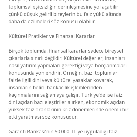
toplumsal eşitsizliğin derinleşmesine yol açabilir,
çünkü düşük gelirli bireylerin bu faiz yükü altında
daha da ezilmeleri söz konusu olabilir.
Kültürel Pratikler ve Finansal Kararlar
Birçok toplumda, finansal kararlar sadece bireysel
çıkarlarla sınırlı değildir. Kültürel değerler, insanları
nasıl yatırım yapmaları gerektiği veya borçlanmaları
konusunda yönlendirir. Örneğin, bazı toplumlar
faizle ilgili dini veya kültürel yasaklar koyarak,
insanların belirli bankacılık işlemlerinden
kaçınmalarını sağlamaya çalışır. Türkiye’de ise faiz,
dini açıdan bazı eleştiriler alırken, ekonomik açıdan
yüksek faiz oranlarının kriz dönemlerinde önemli bir
etki yaratması söz konusudur.
Garanti Bankası’nın 50.000 TL’ye uyguladığı faiz