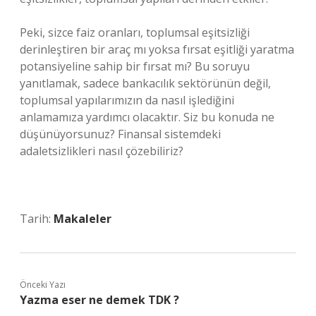
Peki, sizce faiz oranları, toplumsal eşitsizliği
derinleştiren bir araç mı yoksa fırsat eşitliği yaratma
potansiyeline sahip bir fırsat mı? Bu soruyu
yanıtlamak, sadece bankacılık sektörünün değil,
toplumsal yapılarımızın da nasıl işlediğini
anlamamıza yardımcı olacaktır. Siz bu konuda ne
düşünüyorsunuz? Finansal sistemdeki
adaletsizlikleri nasıl çözebiliriz?
Tarih:
Makaleler
Önceki Yazı
Yazma eser ne demek TDK ?