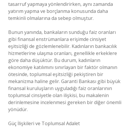
tasarruf yapmaya yönlendirirken, aynı zamanda
yatırım yapma ve borçlanma konusunda daha
temkinli olmalarına da sebep olmuştur.
Bunun yanında, bankaların sunduğu faiz oranları
gibi finansal enstrümanlara erişimde cinsiyet
eşitsizliği de gözlemlenebilir. Kadınların bankacılık
hizmetlerine ulaşma oranları, genellikle erkeklere
göre daha düşüktür. Bu durum, kadınların
ekonomiye katılımını sınırlayan bir faktör olmanın
ötesinde, toplumsal eşitsizliği pekiştiren bir
mekanizma haline gelir. Garanti Bankası gibi büyük
finansal kuruluşların uyguladığı faiz oranlarının
toplumsal cinsiyetle olan ilişkisi, bu makalenin
derinlemesine incelenmesi gereken bir diğer önemli
yönüdür.
Güç İlişkileri ve Toplumsal Adalet