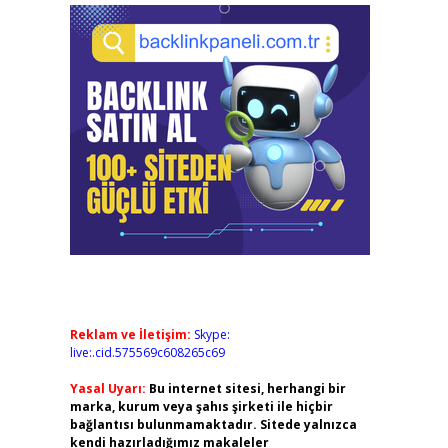
Reklam ve İletişim:
Skype:
live:.cid.575569c608265c69
Yasal Uyarı:
Bu internet sitesi, herhangi bir
marka, kurum veya şahıs şirketi ile hiçbir
bağlantısı bulunmamaktadır. Sitede yalnızca
kendi hazırladığımız makaleler