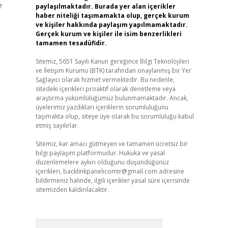
e
paylaşılmaktadır. Burada yer alan içerikler
haber niteliği taşımamakta olup, gerçek kurum
ve kişiler hakkında paylaşım yapılmamaktadır.
Gerçek kurum ve kişiler ile isim benzerlikleri
tamamen tesadüfidir.
Sitemiz, 5651 Sayılı Kanun gereğince Bilgi Teknolojileri
ve İletişim Kurumu (BTK) tarafından onaylanmış bir Yer
Sağlayıcı olarak hizmet vermektedir. Bu nedenle,
sitedeki içerikleri proaktif olarak denetleme veya
araştırma yükümlülüğümüz bulunmamaktadır. Ancak,
üyelerimiz yazdıkları içeriklerin sorumluluğunu
taşımakta olup, siteye üye olarak bu sorumluluğu kabul
etmiş sayılırlar.
Sitemiz, kar amacı gütmeyen ve tamamen ücretsiz bir
bilgi paylaşım platformudur. Hukuka ve yasal
düzenlemelere aykırı olduğunu düşündüğünüz
içerikleri,
backlinkpanelicomtr@gmail.com
adresine
bildirmeniz halinde, ilgili içerikler yasal süre içerisinde
sitemizden kaldırılacaktır.
Arama