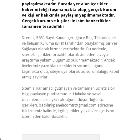
paylaşılmaktadır. Burada yer alan içerikler
haber niteliği taşımamakta olup, gerçek kurum
ve kişiler hakkında paylaşım yapılmamaktadır.
Gerçek kurum ve kişiler ile isim benzerlikleri
tamamen tesadüfidir.
Sitemiz, 5651 Sayılı Kanun gereğince Bilgi Teknolojileri
ve İletişim Kurumu (BTK) tarafından onaylanmış bir Yer
Sağlayıcı olarak hizmet vermektedir. Bu nedenle,
u
sitedeki içerikleri proaktif olarak denetleme veya
araştırma yükümlülüğümüz bulunmamaktadır. Ancak,
üyelerimiz yazdıkları içeriklerin sorumluluğunu
taşımakta olup, siteye üye olarak bu sorumluluğu kabul
etmiş sayılırlar.
Sitemiz, kar amacı gütmeyen ve tamamen ücretsiz bir
bilgi paylaşım platformudur. Hukuka ve yasal
düzenlemelere aykırı olduğunu düşündüğünüz
içerikleri,
backlinkpanelicomtr@gmail.com
adresine
bildirmeniz halinde, ilgili içerikler yasal süre içerisinde
sitemizden kaldırılacaktır.
Arama