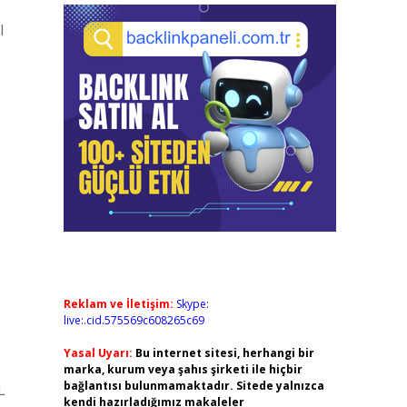
l
Reklam ve İletişim:
Skype:
live:.cid.575569c608265c69
Yasal Uyarı:
Bu internet sitesi, herhangi bir
marka, kurum veya şahıs şirketi ile hiçbir
bağlantısı bulunmamaktadır. Sitede yalnızca
L
kendi hazırladığımız makaleler