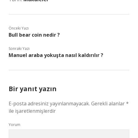
Önceki Yazı
Bull bear coin nedir ?
Sonraki Yazı
Manuel araba yokuşta nasıl kaldırılır ?
Bir yanıt yazın
E-posta adresiniz yayınlanmayacak.
Gerekli alanlar
*
ile işaretlenmişlerdir
Yorum