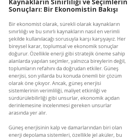
Kaynakların Sınırlılığı ve Seçimlerin
Sonuçları: Bir Ekonomistin Bakışı
Bir ekonomist olarak, sürekli olarak kaynakların
sınırlılığı ve bu sınırlı kaynakların nasıl en verimli
şekilde kullanılacağı sorusuyla karşı karşıyayız. Her
bireysel karar, toplumsal ve ekonomik sonuçlar
doğurur. Özellikle enerji gibi stratejik öneme sahip
alanlarda yapılan seçimler, yalnızca bireylerin değil,
toplumların refahını da doğrudan etkiler. Güneş
enerjisi, son yıllarda bu konuda önemli bir çözüm
olarak öne çıkıyor. Ancak, güneş enerjisi
sistemlerinin verimliliği, maliyet etkinliği ve
sürdürülebilirliği gibi unsurlar, ekonomik açıdan
derinlemesine incelenmesi gereken unsurlar
arasında yer alır.
Güneş enerjisinin kalp ve damarlarından biri olan
enerji depolama sistemleri, özellikle jel aküler, bu