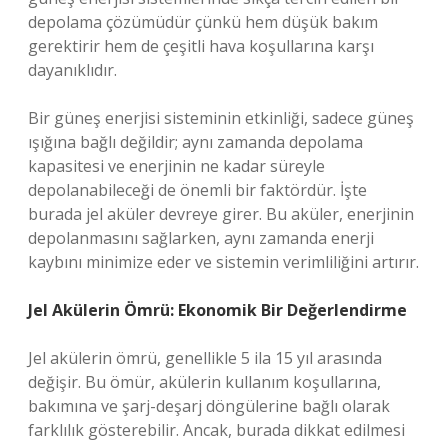
depolama çözümüdür çünkü hem düşük bakım
gerektirir hem de çeşitli hava koşullarına karşı
dayanıklıdır.
Bir güneş enerjisi sisteminin etkinliği, sadece güneş
ışığına bağlı değildir; aynı zamanda depolama
kapasitesi ve enerjinin ne kadar süreyle
depolanabileceği de önemli bir faktördür. İşte
burada jel aküler devreye girer. Bu aküler, enerjinin
depolanmasını sağlarken, aynı zamanda enerji
kaybını minimize eder ve sistemin verimliliğini artırır.
Jel Akülerin Ömrü: Ekonomik Bir Değerlendirme
Jel akülerin ömrü, genellikle 5 ila 15 yıl arasında
değişir. Bu ömür, akülerin kullanım koşullarına,
bakımına ve şarj-deşarj döngülerine bağlı olarak
farklılık gösterebilir. Ancak, burada dikkat edilmesi