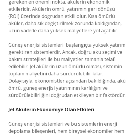
gereken en önemli nokta, akülerin ekonomik
etkileridir. Akülerin ömrü, yatırımın geri dönüşü
(ROI) üzerinde doğrudan etkili olur. Kısa ömürlü
aküler, daha sık değiştirilmek zorunda kaldığından,
uzun vadede daha yüksek maliyetlere yol açabilir.
Güneş enerjisi sistemleri, başlangıçta yüksek yatırım
gerektiren sistemlerdir. Ancak, doğru akü seçimi ve
bakım stratejileri ile bu maliyetler zamanla telafi
edilebilir. Jel akülerin uzun ömürlü olması, sistemin
toplam maliyetini daha sürdürülebilir kılar.
Dolayısıyla, ekonomistler açısından bakıldığında, akü
ömrü, güneş enerjisi yatırımının karlılığını ve
sürdürülebilirliğini doğrudan etkileyen bir faktördür.
Jel Akülerin Ekonomiye Olan Etkileri
Güneş enerjisi sistemleri ve bu sistemlerin enerji
depolama bileşenleri, hem bireysel ekonomiler hem