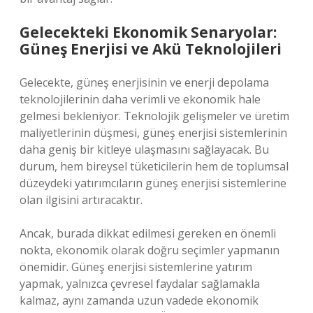
Gelecekteki Ekonomik Senaryolar:
Güneş Enerjisi ve Akü Teknolojileri
Gelecekte, güneş enerjisinin ve enerji depolama
teknolojilerinin daha verimli ve ekonomik hale
gelmesi bekleniyor. Teknolojik gelişmeler ve üretim
maliyetlerinin düşmesi, güneş enerjisi sistemlerinin
daha geniş bir kitleye ulaşmasını sağlayacak. Bu
durum, hem bireysel tüketicilerin hem de toplumsal
düzeydeki yatırımcıların güneş enerjisi sistemlerine
olan ilgisini artıracaktır.
Ancak, burada dikkat edilmesi gereken en önemli
nokta, ekonomik olarak doğru seçimler yapmanın
önemidir. Güneş enerjisi sistemlerine yatırım
yapmak, yalnızca çevresel faydalar sağlamakla
kalmaz, aynı zamanda uzun vadede ekonomik