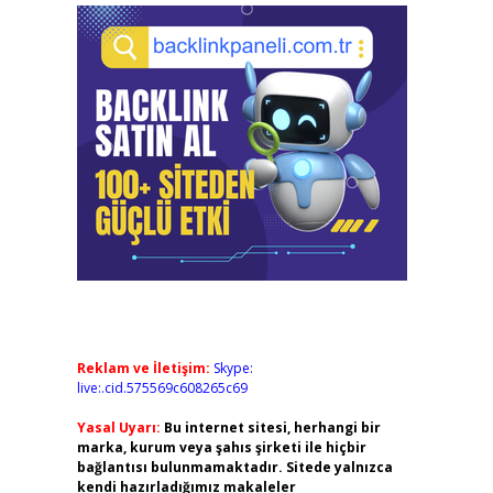
Reklam ve İletişim:
Skype:
live:.cid.575569c608265c69
Yasal Uyarı:
Bu internet sitesi, herhangi bir
marka, kurum veya şahıs şirketi ile hiçbir
bağlantısı bulunmamaktadır. Sitede yalnızca
kendi hazırladığımız makaleler