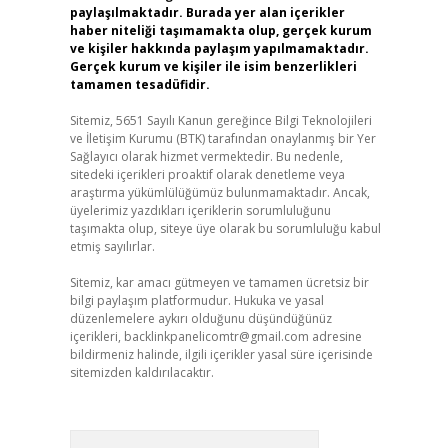
paylaşılmaktadır. Burada yer alan içerikler
haber niteliği taşımamakta olup, gerçek kurum
ve kişiler hakkında paylaşım yapılmamaktadır.
Gerçek kurum ve kişiler ile isim benzerlikleri
tamamen tesadüfidir.
Sitemiz, 5651 Sayılı Kanun gereğince Bilgi Teknolojileri
ve İletişim Kurumu (BTK) tarafından onaylanmış bir Yer
Sağlayıcı olarak hizmet vermektedir. Bu nedenle,
sitedeki içerikleri proaktif olarak denetleme veya
araştırma yükümlülüğümüz bulunmamaktadır. Ancak,
üyelerimiz yazdıkları içeriklerin sorumluluğunu
taşımakta olup, siteye üye olarak bu sorumluluğu kabul
etmiş sayılırlar.
Sitemiz, kar amacı gütmeyen ve tamamen ücretsiz bir
bilgi paylaşım platformudur. Hukuka ve yasal
düzenlemelere aykırı olduğunu düşündüğünüz
içerikleri,
backlinkpanelicomtr@gmail.com
adresine
bildirmeniz halinde, ilgili içerikler yasal süre içerisinde
sitemizden kaldırılacaktır.
Arama