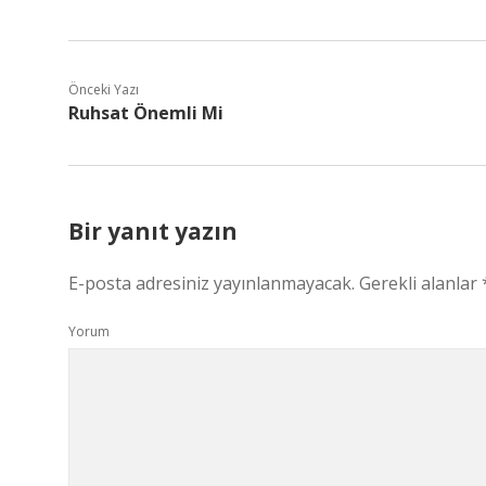
Önceki Yazı
Ruhsat Önemli Mi
Bir yanıt yazın
E-posta adresiniz yayınlanmayacak.
Gerekli alanlar
Yorum