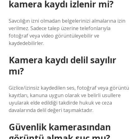
kamera kaydı izlenir mi?
Savcılığın izni olmadan belgelerinizi almalarına izin
verilmez. Sadece talep üzerine telefonlarıyla
fotoğraf veya video görüntüleyebilir ve
kaydedebilirler.
Kamera kaydı delil sayılır
mı?
Gizlice/izinsiz kaydedilen ses, fotoğraf veya görüntü
kayıtları, kanuna uygun olarak ve belirli usullere
uyularak elde edildiği takdirde hukuk ve ceza
davalarında delil değeri taşımaktadır.
Güvenlik kamerasından
görüntü almak suç mu?