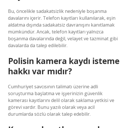
Bu, öncelikle sadakatsizlik nedeniyle boşanma
davalarını içerir. Telefon kayıtları kullanılarak, eşin
aldatma dışında sadakatsiz davranışını kanıtlamak
mümkündür. Ancak, telefon kayıtları yalnızca
boşanma davalarında değil, velayet ve tazminat gibi
davalarda da talep edilebilir.
Polisin kamera kaydı isteme
hakkı var mıdır?
Cumhuriyet savcısının talimatı üzerine adli
soruşturma başlatma ve işyerinizin güvenlik
kamerası kayıtlarını delil olarak saklama yetkisi ve
görevi vardır. Bunu yazılı olarak veya acil
durumlarda sözlü olarak talep edebilir.