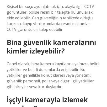
Kişisel bir suçu aydınlatmak için, olayla ilgili CCTV
görüntüleri polise resmi bir talepte bulunularak
elde edilebilir. Can güvenliğinin tehlikede olduğu
kaçırma, kayıp vb. durumlarda resmi makamlar
CCTV görüntüleri talep edebilir.
Bina güvenlik kameralarını
kimler izleyebilir?
Genel olarak, bina kamera kayıtlarına yalnızca belirli
yetkililer ve belirli durumlarda erişilebilir. Bu
yetkililer genellikle konut idaresi veya yönetimi,
güvenlik personeli, polis veya diğer ilgili yetkililer
gibi bireyler veya kuruluşlardır.
İşçiyi kamerayla izlemek