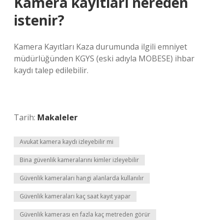
Kamera kayıtları nereden
istenir?
Kamera Kayıtları Kaza durumunda ilgili emniyet
müdürlüğünden KGYS (eski adıyla MOBESE) ihbar
kaydı talep edilebilir.
Tarih:
Makaleler
Avukat kamera kaydı izleyebilir mi
Bina güvenlik kameralarını kimler izleyebilir
Güvenlik kameraları hangi alanlarda kullanılır
Güvenlik kameraları kaç saat kayıt yapar
Güvenlik kamerası en fazla kaç metreden görür