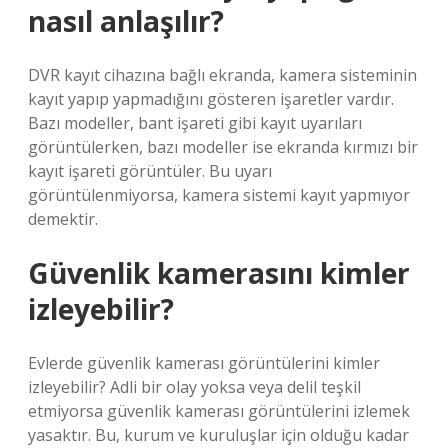
nasıl anlaşılır?
DVR kayıt cihazına bağlı ekranda, kamera sisteminin
kayıt yapıp yapmadığını gösteren işaretler vardır.
Bazı modeller, bant işareti gibi kayıt uyarıları
görüntülerken, bazı modeller ise ekranda kırmızı bir
kayıt işareti görüntüler. Bu uyarı
görüntülenmiyorsa, kamera sistemi kayıt yapmıyor
demektir.
Güvenlik kamerasını kimler
izleyebilir?
Evlerde güvenlik kamerası görüntülerini kimler
izleyebilir? Adli bir olay yoksa veya delil teşkil
etmiyorsa güvenlik kamerası görüntülerini izlemek
yasaktır. Bu, kurum ve kuruluşlar için olduğu kadar