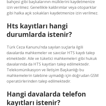
bahçesi gibi başkalarının mülklerini kaydetmenize
izin verilmez. Genellikle kaldırımlar veya otoparklar
gibi halka açık sokakları kaydetmenize izin verilmez.
Hts kayıtları hangi
durumlarda istenir?
Türk Ceza Kanunu’nda sayılan suçlarla ilgili
davalarda mahkemeler ve savcılar HTS kaydı talep
etmektedir. Aile ve tüketici mahkemeleri gibi hukuk
davalarında da HTS kayıtları talep edilmektedir.
Telekomünikasyon ve İletişim Başkanlığı bu
mahkemelerin talebine uymadığı için doğrudan GSM
operatörlerinden talep edilmektedir.
Hangi davalarda telefon
kayıtları istenir?