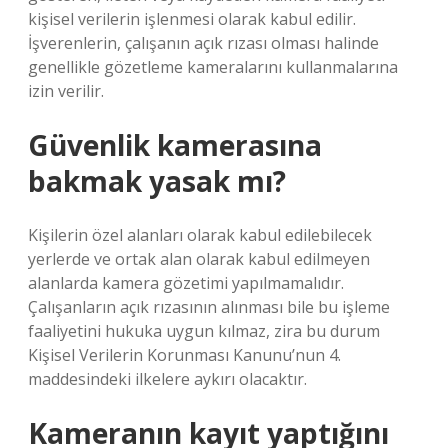
kişisel verilerin işlenmesi olarak kabul edilir.
İşverenlerin, çalışanın açık rızası olması halinde
genellikle gözetleme kameralarını kullanmalarına
izin verilir.
Güvenlik kamerasına
bakmak yasak mı?
Kişilerin özel alanları olarak kabul edilebilecek
yerlerde ve ortak alan olarak kabul edilmeyen
alanlarda kamera gözetimi yapılmamalıdır.
Çalışanların açık rızasının alınması bile bu işleme
faaliyetini hukuka uygun kılmaz, zira bu durum
Kişisel Verilerin Korunması Kanunu’nun 4.
maddesindeki ilkelere aykırı olacaktır.
Kameranın kayıt yaptığını