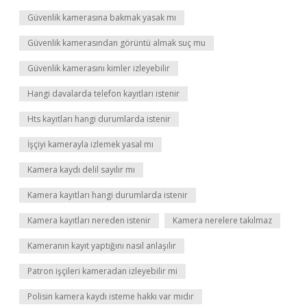
Güvenlik kamerasına bakmak yasak mı
Güvenlik kamerasından görüntü almak suç mu
Güvenlik kamerasını kimler izleyebilir
Hangi davalarda telefon kayıtları istenir
Hts kayıtları hangi durumlarda istenir
İşçiyi kamerayla izlemek yasal mı
Kamera kaydı delil sayılır mı
Kamera kayıtları hangi durumlarda istenir
Kamera kayıtları nereden istenir
Kamera nerelere takılmaz
Kameranın kayıt yaptığını nasıl anlaşılır
Patron işçileri kameradan izleyebilir mi
Polisin kamera kaydı isteme hakkı var mıdır