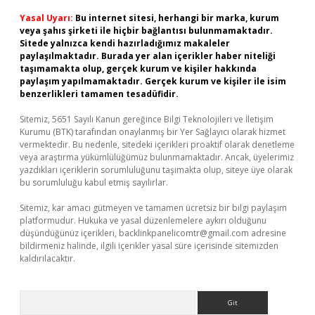
Yasal Uyarı:
Bu internet sitesi, herhangi bir marka, kurum
veya şahıs şirketi ile hiçbir bağlantısı bulunmamaktadır.
Sitede yalnızca kendi hazırladığımız makaleler
paylaşılmaktadır. Burada yer alan içerikler haber niteliği
taşımamakta olup, gerçek kurum ve kişiler hakkında
paylaşım yapılmamaktadır. Gerçek kurum ve kişiler ile isim
benzerlikleri tamamen tesadüfidir.
Sitemiz, 5651 Sayılı Kanun gereğince Bilgi Teknolojileri ve İletişim
Kurumu (BTK) tarafından onaylanmış bir Yer Sağlayıcı olarak hizmet
vermektedir. Bu nedenle, sitedeki içerikleri proaktif olarak denetleme
veya araştırma yükümlülüğümüz bulunmamaktadır. Ancak, üyelerimiz
yazdıkları içeriklerin sorumluluğunu taşımakta olup, siteye üye olarak
bu sorumluluğu kabul etmiş sayılırlar.
Sitemiz, kar amacı gütmeyen ve tamamen ücretsiz bir bilgi paylaşım
platformudur. Hukuka ve yasal düzenlemelere aykırı olduğunu
düşündüğünüz içerikleri,
backlinkpanelicomtr@gmail.com
adresine
bildirmeniz halinde, ilgili içerikler yasal süre içerisinde sitemizden
kaldırılacaktır.
Arama