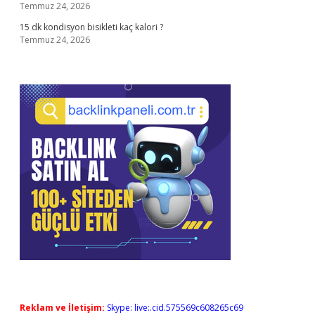
Temmuz 24, 2026
15 dk kondisyon bisikleti kaç kalori ?
Temmuz 24, 2026
Reklam ve İletişim:
Skype: live:.cid.575569c608265c69