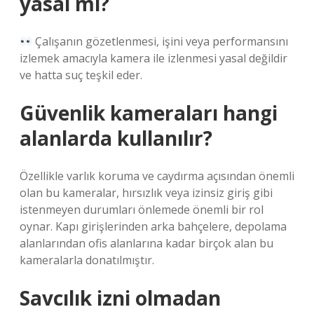
yasal mı?
Çalışanın gözetlenmesi, işini veya performansını
izlemek amacıyla kamera ile izlenmesi yasal değildir
ve hatta suç teşkil eder.
Güvenlik kameraları hangi
alanlarda kullanılır?
Özellikle varlık koruma ve caydırma açısından önemli
olan bu kameralar, hırsızlık veya izinsiz giriş gibi
istenmeyen durumları önlemede önemli bir rol
oynar. Kapı girişlerinden arka bahçelere, depolama
alanlarından ofis alanlarına kadar birçok alan bu
kameralarla donatılmıştır.
Savcılık izni olmadan