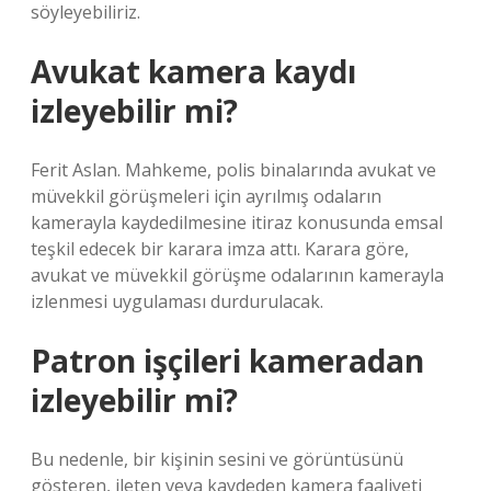
söyleyebiliriz.
Avukat kamera kaydı
izleyebilir mi?
Ferit Aslan. Mahkeme, polis binalarında avukat ve
müvekkil görüşmeleri için ayrılmış odaların
kamerayla kaydedilmesine itiraz konusunda emsal
teşkil edecek bir karara imza attı. Karara göre,
avukat ve müvekkil görüşme odalarının kamerayla
izlenmesi uygulaması durdurulacak.
Patron işçileri kameradan
izleyebilir mi?
Bu nedenle, bir kişinin sesini ve görüntüsünü
gösteren, ileten veya kaydeden kamera faaliyeti