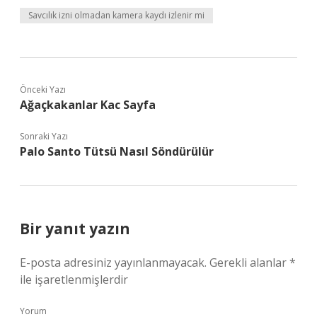
Savcılık izni olmadan kamera kaydı izlenir mi
Önceki Yazı
Ağaçkakanlar Kac Sayfa
Sonraki Yazı
Palo Santo Tütsü Nasıl Söndürülür
Bir yanıt yazın
E-posta adresiniz yayınlanmayacak.
Gerekli alanlar
*
ile işaretlenmişlerdir
Yorum