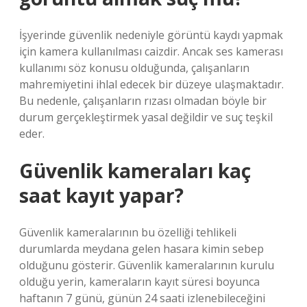
İşyerinde güvenlik nedeniyle görüntü kaydı yapmak
için kamera kullanılması caizdir. Ancak ses kamerası
kullanımı söz konusu olduğunda, çalışanların
mahremiyetini ihlal edecek bir düzeye ulaşmaktadır.
Bu nedenle, çalışanların rızası olmadan böyle bir
durum gerçekleştirmek yasal değildir ve suç teşkil
eder.
Güvenlik kameraları kaç
saat kayıt yapar?
Güvenlik kameralarının bu özelliği tehlikeli
durumlarda meydana gelen hasara kimin sebep
olduğunu gösterir. Güvenlik kameralarının kurulu
olduğu yerin, kameraların kayıt süresi boyunca
haftanın 7 günü, günün 24 saati izlenebileceğini