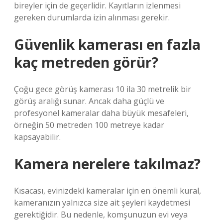
bireyler için de geçerlidir. Kayıtların izlenmesi
gereken durumlarda izin alınması gerekir.
Güvenlik kamerası en fazla
kaç metreden görür?
Çoğu gece görüş kamerası 10 ila 30 metrelik bir
görüş aralığı sunar. Ancak daha güçlü ve
profesyonel kameralar daha büyük mesafeleri,
örneğin 50 metreden 100 metreye kadar
kapsayabilir.
Kamera nerelere takılmaz?
Kısacası, evinizdeki kameralar için en önemli kural,
kameranızın yalnızca size ait şeyleri kaydetmesi
gerektiğidir. Bu nedenle, komşunuzun evi veya