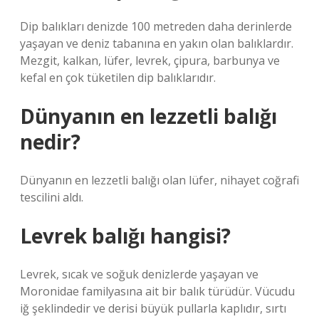
Dip balıkları denizde 100 metreden daha derinlerde
yaşayan ve deniz tabanına en yakın olan balıklardır.
Mezgit, kalkan, lüfer, levrek, çipura, barbunya ve
kefal en çok tüketilen dip balıklarıdır.
Dünyanın en lezzetli balığı
nedir?
Dünyanın en lezzetli balığı olan lüfer, nihayet coğrafi
tescilini aldı.
Levrek balığı hangisi?
Levrek, sıcak ve soğuk denizlerde yaşayan ve
Moronidae familyasına ait bir balık türüdür. Vücudu
iğ şeklindedir ve derisi büyük pullarla kaplıdır, sırtı