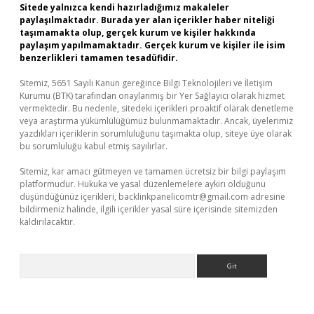
Sitede yalnızca kendi hazırladığımız makaleler
paylaşılmaktadır. Burada yer alan içerikler haber niteliği
taşımamakta olup, gerçek kurum ve kişiler hakkında
paylaşım yapılmamaktadır. Gerçek kurum ve kişiler ile isim
benzerlikleri tamamen tesadüfidir.
Sitemiz, 5651 Sayılı Kanun gereğince Bilgi Teknolojileri ve İletişim
Kurumu (BTK) tarafından onaylanmış bir Yer Sağlayıcı olarak hizmet
vermektedir. Bu nedenle, sitedeki içerikleri proaktif olarak denetleme
veya araştırma yükümlülüğümüz bulunmamaktadır. Ancak, üyelerimiz
yazdıkları içeriklerin sorumluluğunu taşımakta olup, siteye üye olarak
bu sorumluluğu kabul etmiş sayılırlar.
Sitemiz, kar amacı gütmeyen ve tamamen ücretsiz bir bilgi paylaşım
platformudur. Hukuka ve yasal düzenlemelere aykırı olduğunu
düşündüğünüz içerikleri,
backlinkpanelicomtr@gmail.com
adresine
bildirmeniz halinde, ilgili içerikler yasal süre içerisinde sitemizden
kaldırılacaktır.
Arama