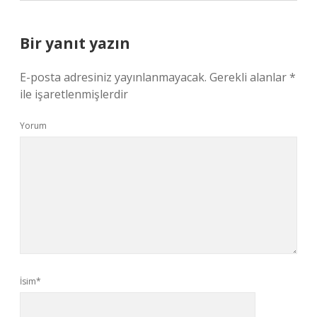
Bir yanıt yazın
E-posta adresiniz yayınlanmayacak.
Gerekli alanlar
*
ile işaretlenmişlerdir
Yorum
İsim*