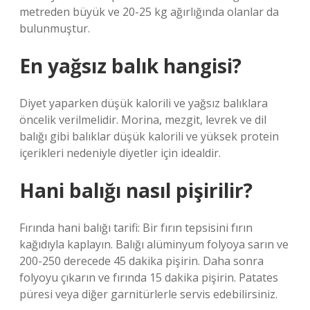
metreden büyük ve 20-25 kg ağırlığında olanlar da
bulunmuştur.
En yağsız balık hangisi?
Diyet yaparken düşük kalorili ve yağsız balıklara
öncelik verilmelidir. Morina, mezgit, levrek ve dil
balığı gibi balıklar düşük kalorili ve yüksek protein
içerikleri nedeniyle diyetler için idealdir.
Hani balığı nasıl pişirilir?
Fırında hani balığı tarifi: Bir fırın tepsisini fırın
kağıdıyla kaplayın. Balığı alüminyum folyoya sarın ve
200-250 derecede 45 dakika pişirin. Daha sonra
folyoyu çıkarın ve fırında 15 dakika pişirin. Patates
püresi veya diğer garnitürlerle servis edebilirsiniz.