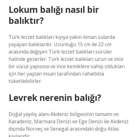
Lokum balığı nasıl bir
balıktır?
Türk lezzet balıkları kıyıya yakın ılıman sularda
yaşayan balıklardır. Uzunluğu 15 cm ile 22 cm
arasında değişen Türk lezzet balıkları sürüler
halinde gezerler. Türk lezzet balıkları uzun ve ince
bir vücut yapısına ve ince kemiklere sahip oldukları
için her yaştan insan tarafından rahatlıkla
tüketilebilirler.
Levrek nerenin balığı?
Doğal yayılış alanı Akdeniz bölgesinin tamamı ve
Karadeniz, Marmara Denizi ve Ege Denizi ile Akdeniz
dışında Norveç ve Senegal arasındaki doğu Atlas
kıyılarıdır.