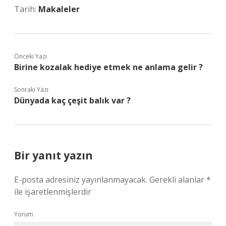
Tarih:
Makaleler
Önceki Yazı
Birine kozalak hediye etmek ne anlama gelir ?
Sonraki Yazı
Dünyada kaç çeşit balık var ?
Bir yanıt yazın
E-posta adresiniz yayınlanmayacak.
Gerekli alanlar
*
ile işaretlenmişlerdir
Yorum