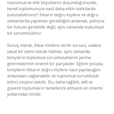
toplumsal ve etik boyutlarını düşündüğünüzde,
kendi toplumunuza nasıl daha etkin katkılarda
bulunabilirsiniz? İhbarın doğru kişilere ve doğru
zamanlarda yapılması gerektiğini anlamak, yalnızca
bir hukuki gereklilik değil, aynı zamanda toplumsal
bir sorumluluktur.
Sonuç olarak, ihbar kimlere verilir sorusu, sadece
yasal bir işlem olarak kalmaz, aynı zamanda
bireylerin toplumsal sorumluluklarını yerine
getirmelerinin önemli bir parçasıdır. Eğitim yoluyla,
bireylerin ihbarın doğru kişilere nasıl yapılacağını
anlamaları sağlanabilir ve toplumsal sorumluluk
bilinci oluşturulabilir. Bu, daha sağlıklı, adil ve
güvenli toplumların temellerini atmanın en önemli
yollarından biridir.