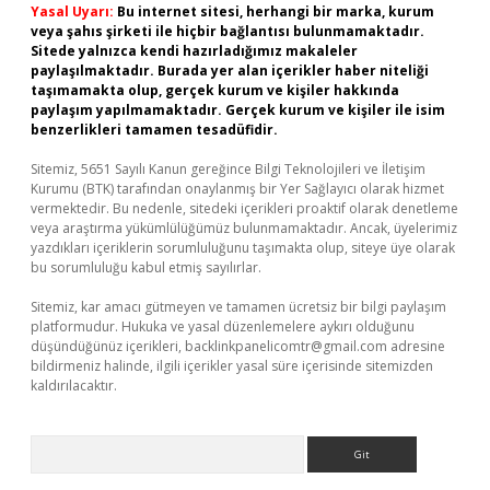
Yasal Uyarı:
Bu internet sitesi, herhangi bir marka, kurum
veya şahıs şirketi ile hiçbir bağlantısı bulunmamaktadır.
Sitede yalnızca kendi hazırladığımız makaleler
paylaşılmaktadır. Burada yer alan içerikler haber niteliği
taşımamakta olup, gerçek kurum ve kişiler hakkında
paylaşım yapılmamaktadır. Gerçek kurum ve kişiler ile isim
benzerlikleri tamamen tesadüfidir.
Sitemiz, 5651 Sayılı Kanun gereğince Bilgi Teknolojileri ve İletişim
Kurumu (BTK) tarafından onaylanmış bir Yer Sağlayıcı olarak hizmet
vermektedir. Bu nedenle, sitedeki içerikleri proaktif olarak denetleme
veya araştırma yükümlülüğümüz bulunmamaktadır. Ancak, üyelerimiz
yazdıkları içeriklerin sorumluluğunu taşımakta olup, siteye üye olarak
bu sorumluluğu kabul etmiş sayılırlar.
Sitemiz, kar amacı gütmeyen ve tamamen ücretsiz bir bilgi paylaşım
platformudur. Hukuka ve yasal düzenlemelere aykırı olduğunu
düşündüğünüz içerikleri,
backlinkpanelicomtr@gmail.com
adresine
bildirmeniz halinde, ilgili içerikler yasal süre içerisinde sitemizden
kaldırılacaktır.
Arama