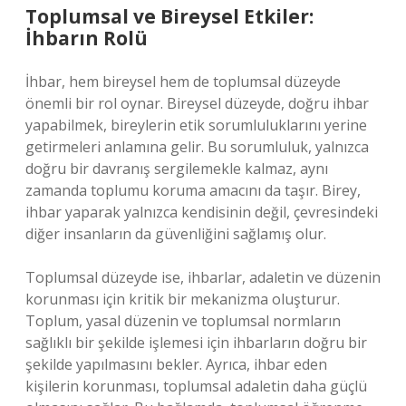
Toplumsal ve Bireysel Etkiler:
İhbarın Rolü
İhbar, hem bireysel hem de toplumsal düzeyde
önemli bir rol oynar. Bireysel düzeyde, doğru ihbar
yapabilmek, bireylerin etik sorumluluklarını yerine
getirmeleri anlamına gelir. Bu sorumluluk, yalnızca
doğru bir davranış sergilemekle kalmaz, aynı
zamanda toplumu koruma amacını da taşır. Birey,
ihbar yaparak yalnızca kendisinin değil, çevresindeki
diğer insanların da güvenliğini sağlamış olur.
Toplumsal düzeyde ise, ihbarlar, adaletin ve düzenin
korunması için kritik bir mekanizma oluşturur.
Toplum, yasal düzenin ve toplumsal normların
sağlıklı bir şekilde işlemesi için ihbarların doğru bir
şekilde yapılmasını bekler. Ayrıca, ihbar eden
kişilerin korunması, toplumsal adaletin daha güçlü