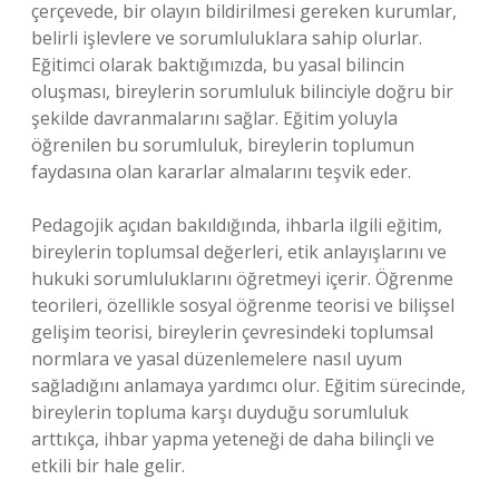
çerçevede, bir olayın bildirilmesi gereken kurumlar,
belirli işlevlere ve sorumluluklara sahip olurlar.
Eğitimci olarak baktığımızda, bu yasal bilincin
oluşması, bireylerin sorumluluk bilinciyle doğru bir
şekilde davranmalarını sağlar. Eğitim yoluyla
öğrenilen bu sorumluluk, bireylerin toplumun
faydasına olan kararlar almalarını teşvik eder.
Pedagojik açıdan bakıldığında, ihbarla ilgili eğitim,
bireylerin toplumsal değerleri, etik anlayışlarını ve
hukuki sorumluluklarını öğretmeyi içerir. Öğrenme
teorileri, özellikle sosyal öğrenme teorisi ve bilişsel
gelişim teorisi, bireylerin çevresindeki toplumsal
normlara ve yasal düzenlemelere nasıl uyum
sağladığını anlamaya yardımcı olur. Eğitim sürecinde,
bireylerin topluma karşı duyduğu sorumluluk
arttıkça, ihbar yapma yeteneği de daha bilinçli ve
etkili bir hale gelir.