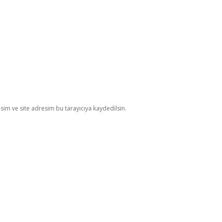
im ve site adresim bu tarayıcıya kaydedilsin.