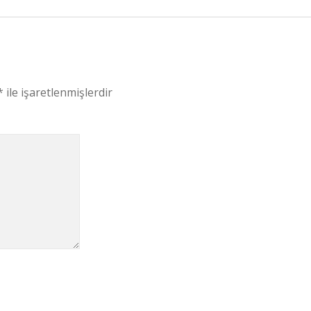
*
ile işaretlenmişlerdir