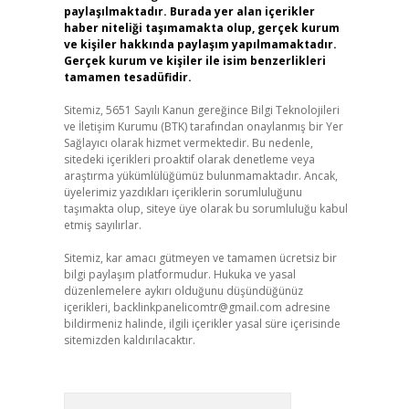
paylaşılmaktadır. Burada yer alan içerikler
haber niteliği taşımamakta olup, gerçek kurum
ve kişiler hakkında paylaşım yapılmamaktadır.
Gerçek kurum ve kişiler ile isim benzerlikleri
tamamen tesadüfidir.
Sitemiz, 5651 Sayılı Kanun gereğince Bilgi Teknolojileri
ve İletişim Kurumu (BTK) tarafından onaylanmış bir Yer
Sağlayıcı olarak hizmet vermektedir. Bu nedenle,
sitedeki içerikleri proaktif olarak denetleme veya
araştırma yükümlülüğümüz bulunmamaktadır. Ancak,
üyelerimiz yazdıkları içeriklerin sorumluluğunu
taşımakta olup, siteye üye olarak bu sorumluluğu kabul
etmiş sayılırlar.
Sitemiz, kar amacı gütmeyen ve tamamen ücretsiz bir
bilgi paylaşım platformudur. Hukuka ve yasal
düzenlemelere aykırı olduğunu düşündüğünüz
içerikleri,
backlinkpanelicomtr@gmail.com
adresine
bildirmeniz halinde, ilgili içerikler yasal süre içerisinde
sitemizden kaldırılacaktır.
Arama