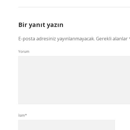
Bir yanıt yazın
E-posta adresiniz yayınlanmayacak.
Gerekli alanlar
Yorum
İsim*