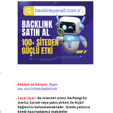
-
Reklam ve İletişim:
Skype:
live:.cid.575569c608265c69
Yasal Uyarı:
Bu internet sitesi, herhangi bir
marka, kurum veya şahıs şirketi ile hiçbir
bağlantısı bulunmamaktadır. Sitede yalnızca
k
kendi hazırladığımız makaleler