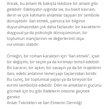
Ancak, bu anlam ilk bakışta tekdüze bir anlam gibi
gelebilir. Edebiyatın ışığında ise, bu basit kavram,
derin ve çok katmanlı anlamlar taşıyan bir sembole
dönüşebilir. İlan etmek, yalnızca bir bilginin
duyurulmasından çok daha fazlasıdır; bir karakterin
duygusal ya da psikolojik dönüşümünün, bir
toplumun inançlarının ve değerlerinin dışa
vurulması olabilir.
Örneğin, bir roman karakteri için “ilan etmek”, içsel
bir değişimi, bir seçim ya da kırılmayı temsil edebilir.
Bir kararın, bir aşkın, bir savaşın ya da bir trajedinin
ilanı, edebi anlatının temel yapı taşlarından biridir.
Bu süreç, bir toplumsal yapıyı ya da bireysel bir
evrimi sembolize edebilir. Dilin ve anlatıların gücünü
görmek için bu gibi ifadelerin ötesine geçmek
gerekir.
Anlatı Teknikleri ve İlan Etmenin Derinliği