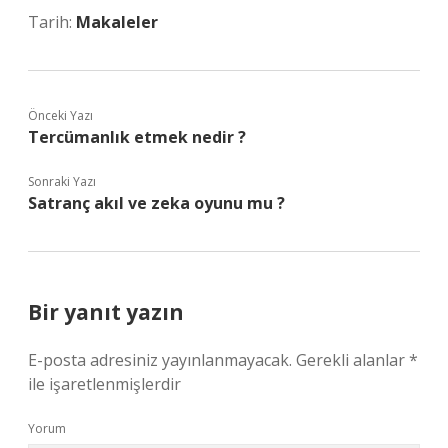
Tarih:
Makaleler
Önceki Yazı
Tercümanlık etmek nedir ?
Sonraki Yazı
Satranç akıl ve zeka oyunu mu ?
Bir yanıt yazın
E-posta adresiniz yayınlanmayacak.
Gerekli alanlar
*
ile işaretlenmişlerdir
Yorum