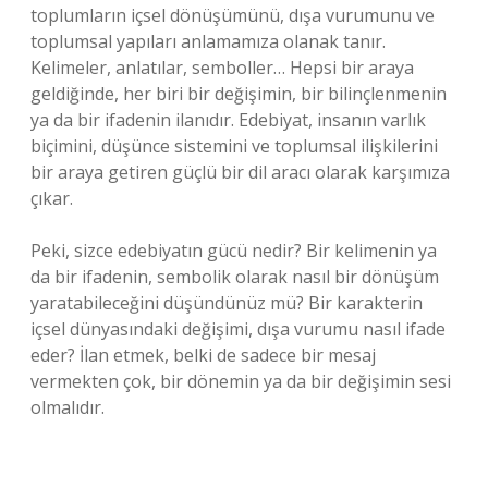
toplumların içsel dönüşümünü, dışa vurumunu ve
toplumsal yapıları anlamamıza olanak tanır.
Kelimeler, anlatılar, semboller… Hepsi bir araya
geldiğinde, her biri bir değişimin, bir bilinçlenmenin
ya da bir ifadenin ilanıdır. Edebiyat, insanın varlık
biçimini, düşünce sistemini ve toplumsal ilişkilerini
bir araya getiren güçlü bir dil aracı olarak karşımıza
çıkar.
Peki, sizce edebiyatın gücü nedir? Bir kelimenin ya
da bir ifadenin, sembolik olarak nasıl bir dönüşüm
yaratabileceğini düşündünüz mü? Bir karakterin
içsel dünyasındaki değişimi, dışa vurumu nasıl ifade
eder? İlan etmek, belki de sadece bir mesaj
vermekten çok, bir dönemin ya da bir değişimin sesi
olmalıdır.