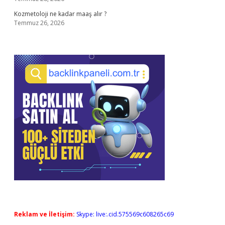
Kozmetoloji ne kadar maaş alır ?
Temmuz 26, 2026
Reklam ve İletişim:
Skype: live:.cid.575569c608265c69