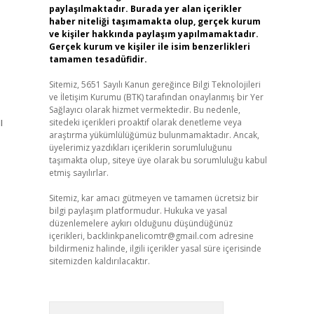
paylaşılmaktadır. Burada yer alan içerikler
haber niteliği taşımamakta olup, gerçek kurum
ve kişiler hakkında paylaşım yapılmamaktadır.
Gerçek kurum ve kişiler ile isim benzerlikleri
tamamen tesadüfidir.
Sitemiz, 5651 Sayılı Kanun gereğince Bilgi Teknolojileri
ve İletişim Kurumu (BTK) tarafından onaylanmış bir Yer
Sağlayıcı olarak hizmet vermektedir. Bu nedenle,
ı
sitedeki içerikleri proaktif olarak denetleme veya
araştırma yükümlülüğümüz bulunmamaktadır. Ancak,
üyelerimiz yazdıkları içeriklerin sorumluluğunu
taşımakta olup, siteye üye olarak bu sorumluluğu kabul
etmiş sayılırlar.
Sitemiz, kar amacı gütmeyen ve tamamen ücretsiz bir
bilgi paylaşım platformudur. Hukuka ve yasal
düzenlemelere aykırı olduğunu düşündüğünüz
içerikleri,
backlinkpanelicomtr@gmail.com
adresine
bildirmeniz halinde, ilgili içerikler yasal süre içerisinde
sitemizden kaldırılacaktır.
Arama