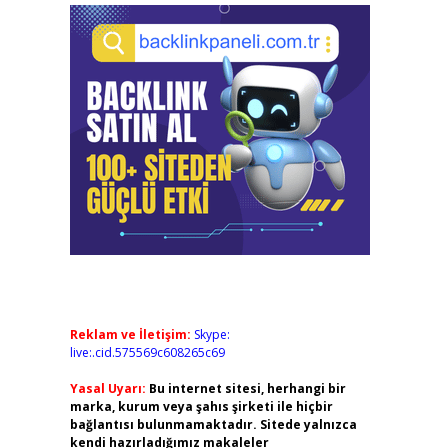
Reklam ve İletişim:
Skype:
live:.cid.575569c608265c69
Yasal Uyarı:
Bu internet sitesi, herhangi bir
marka, kurum veya şahıs şirketi ile hiçbir
bağlantısı bulunmamaktadır. Sitede yalnızca
kendi hazırladığımız makaleler