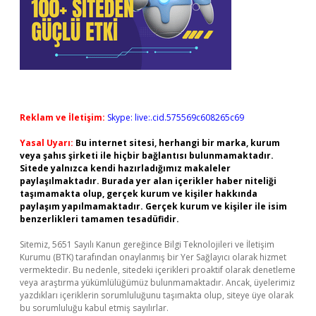
Reklam ve İletişim:
Skype: live:.cid.575569c608265c69
Yasal Uyarı:
Bu internet sitesi, herhangi bir marka, kurum
veya şahıs şirketi ile hiçbir bağlantısı bulunmamaktadır.
Sitede yalnızca kendi hazırladığımız makaleler
paylaşılmaktadır. Burada yer alan içerikler haber niteliği
taşımamakta olup, gerçek kurum ve kişiler hakkında
paylaşım yapılmamaktadır. Gerçek kurum ve kişiler ile isim
benzerlikleri tamamen tesadüfidir.
Sitemiz, 5651 Sayılı Kanun gereğince Bilgi Teknolojileri ve İletişim
Kurumu (BTK) tarafından onaylanmış bir Yer Sağlayıcı olarak hizmet
vermektedir. Bu nedenle, sitedeki içerikleri proaktif olarak denetleme
veya araştırma yükümlülüğümüz bulunmamaktadır. Ancak, üyelerimiz
yazdıkları içeriklerin sorumluluğunu taşımakta olup, siteye üye olarak
bu sorumluluğu kabul etmiş sayılırlar.