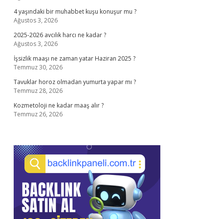
4 yaşındaki bir muhabbet kuşu konuşur mu ?
Ağustos 3, 2026
2025-2026 avcılık harcı ne kadar ?
Ağustos 3, 2026
İşsizlik maaşı ne zaman yatar Haziran 2025 ?
Temmuz 30, 2026
Tavuklar horoz olmadan yumurta yapar mı ?
Temmuz 28, 2026
Kozmetoloji ne kadar maaş alır ?
Temmuz 26, 2026