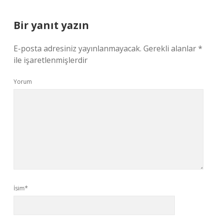
Bir yanıt yazın
E-posta adresiniz yayınlanmayacak.
Gerekli alanlar
*
ile işaretlenmişlerdir
Yorum
İsim*