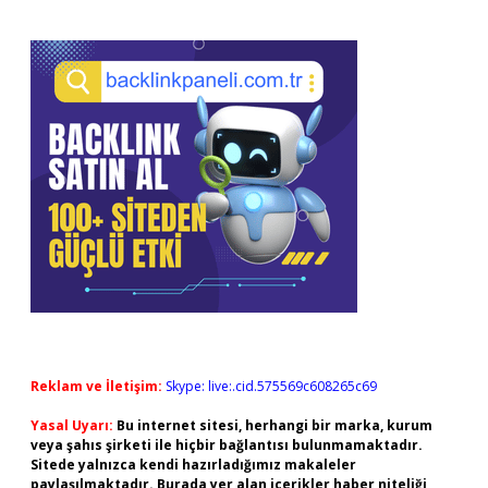
Reklam ve İletişim:
Skype: live:.cid.575569c608265c69
Yasal Uyarı:
Bu internet sitesi, herhangi bir marka, kurum
veya şahıs şirketi ile hiçbir bağlantısı bulunmamaktadır.
Sitede yalnızca kendi hazırladığımız makaleler
paylaşılmaktadır. Burada yer alan içerikler haber niteliği