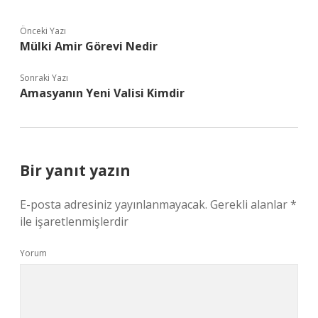
Önceki Yazı
Mülki Amir Görevi Nedir
Sonraki Yazı
Amasyanın Yeni Valisi Kimdir
Bir yanıt yazın
E-posta adresiniz yayınlanmayacak.
Gerekli alanlar
*
ile işaretlenmişlerdir
Yorum