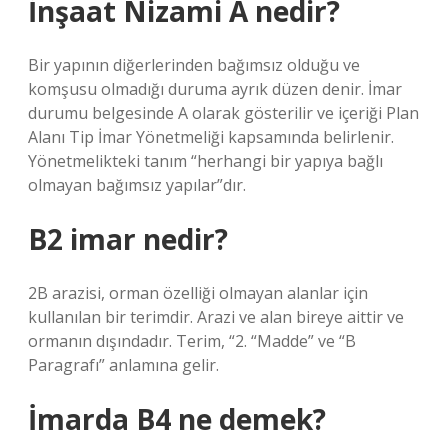
İnşaat Nizami A nedir?
Bir yapının diğerlerinden bağımsız olduğu ve
komşusu olmadığı duruma ayrık düzen denir. İmar
durumu belgesinde A olarak gösterilir ve içeriği Plan
Alanı Tip İmar Yönetmeliği kapsamında belirlenir.
Yönetmelikteki tanım “herhangi bir yapıya bağlı
olmayan bağımsız yapılar”dır.
B2 imar nedir?
2B arazisi, orman özelliği olmayan alanlar için
kullanılan bir terimdir. Arazi ve alan bireye aittir ve
ormanın dışındadır. Terim, “2. “Madde” ve “B
Paragrafı” anlamına gelir.
İmarda B4 ne demek?