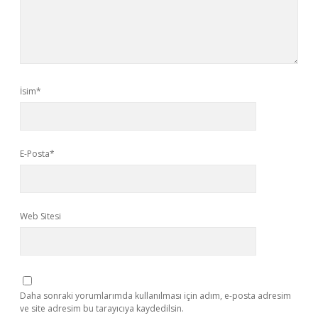
İsim*
E-Posta*
Web Sitesi
Daha sonraki yorumlarımda kullanılması için adım, e-posta adresim
ve site adresim bu tarayıcıya kaydedilsin.