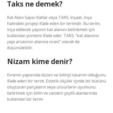
Taks ne demek?
Kat Alanı Sayısı Katlar veya TAKS; inşaat, inşa
halindeki projeyi ifade eden bir terimdir. Bu terim,
inşa edilecek yapının kat alanını belirlemek için
kullanılan yöntemi ifade eder. TAKS; “kat alanının
yapı arsasının alanına oranı” olarak da
düşünülebilir.
Nizam kime denir?
Evrenin yapısında düzen ve bilinçli tasarım olduğunu
ifade eden bir terim. Estetik ölçüler içinde bir bütünü
oluşturan parçaların veya unsurların uyumunu
belirtmek için bilim ve sanatın çeşitli alanlarında
kullanılan bir terim.