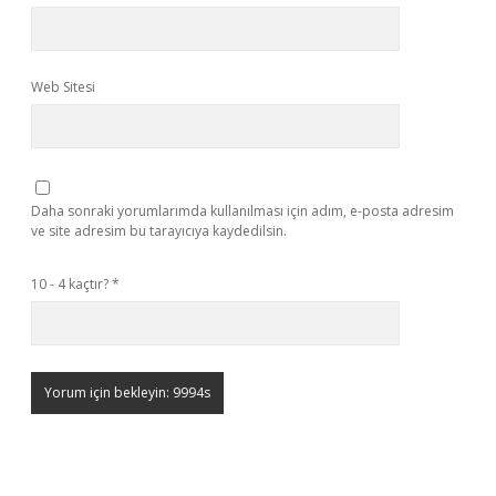
Web Sitesi
Daha sonraki yorumlarımda kullanılması için adım, e-posta adresim
ve site adresim bu tarayıcıya kaydedilsin.
10 - 4 kaçtır?
*