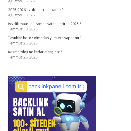
Ağustos 3, 2026
2025-2026 avcılık harcı ne kadar ?
Ağustos 3, 2026
İşsizlik maaşı ne zaman yatar Haziran 2025 ?
Temmuz 30, 2026
Tavuklar horoz olmadan yumurta yapar mı ?
Temmuz 28, 2026
Kozmetoloji ne kadar maaş alır ?
Temmuz 26, 2026