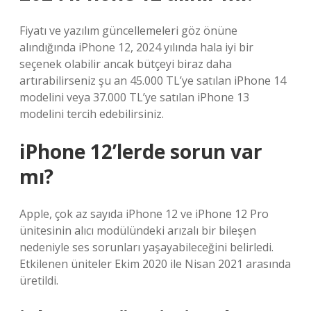
Fiyatı ve yazılım güncellemeleri göz önüne
alındığında iPhone 12, 2024 yılında hala iyi bir
seçenek olabilir ancak bütçeyi biraz daha
artırabilirseniz şu an 45.000 TL’ye satılan iPhone 14
modelini veya 37.000 TL’ye satılan iPhone 13
modelini tercih edebilirsiniz.
iPhone 12’lerde sorun var
mı?
Apple, çok az sayıda iPhone 12 ve iPhone 12 Pro
ünitesinin alıcı modülündeki arızalı bir bileşen
nedeniyle ses sorunları yaşayabileceğini belirledi.
Etkilenen üniteler Ekim 2020 ile Nisan 2021 arasında
üretildi.