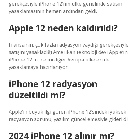
gerekçesiyle iPhone 12’nin ülke genelinde satışını
yasaklamasının hemen ardından geldi.
Apple 12 neden kaldırıldı?
Fransa’nın, çok fazla radyasyon yaydığı gerekçesiyle
satışını yasakladığı Amerikan teknoloji devi Apple’ın
iPhone 12 modelini diğer Avrupa ülkeleri de
yasaklamaya hazırlanıyor.
iPhone 12 radyasyon
düzeltildi mi?
Apple’ın büyük ilgi gören iPhone 12’sindeki yüksek
radyasyon sorunu, yazılım güncellemesiyle giderildi.
2024 iPhone 12 alınır mı?