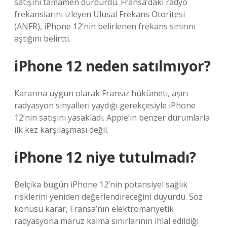
satışını tamamen durdurdu. Fransa’daki radyo
frekanslarını izleyen Ulusal Frekans Otoritesi
(ANFR), iPhone 12’nin belirlenen frekans sınırını
aştığını belirtti.
iPhone 12 neden satılmıyor?
Kararına uygun olarak Fransız hükümeti, aşırı
radyasyon sinyalleri yaydığı gerekçesiyle iPhone
12’nin satışını yasakladı. Apple’ın benzer durumlarla
ilk kez karşılaşması değil.
iPhone 12 niye tutulmadı?
Belçika bugün iPhone 12’nin potansiyel sağlık
risklerini yeniden değerlendireceğini duyurdu. Söz
konusu karar, Fransa’nın elektromanyetik
radyasyona maruz kalma sınırlarının ihlal edildiği