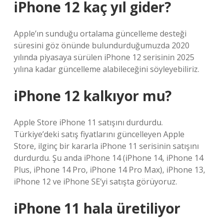
iPhone 12 kaç yıl gider?
Apple’ın sunduğu ortalama güncelleme desteği
süresini göz önünde bulundurduğumuzda 2020
yılında piyasaya sürülen iPhone 12 serisinin 2025
yılına kadar güncelleme alabileceğini söyleyebiliriz.
iPhone 12 kalkıyor mu?
Apple Store iPhone 11 satışını durdurdu.
Türkiye’deki satış fiyatlarını güncelleyen Apple
Store, ilginç bir kararla iPhone 11 serisinin satışını
durdurdu. Şu anda iPhone 14 (iPhone 14, iPhone 14
Plus, iPhone 14 Pro, iPhone 14 Pro Max), iPhone 13,
iPhone 12 ve iPhone SE’yi satışta görüyoruz.
iPhone 11 hala üretiliyor