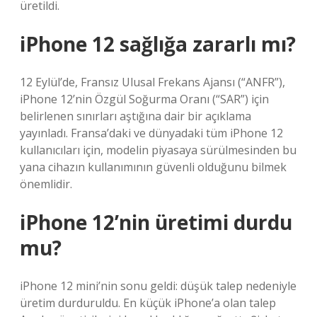
üretildi.
iPhone 12 sağlığa zararlı mı?
12 Eylül’de, Fransız Ulusal Frekans Ajansı (“ANFR”),
iPhone 12’nin Özgül Soğurma Oranı (“SAR”) için
belirlenen sınırları aştığına dair bir açıklama
yayınladı. Fransa’daki ve dünyadaki tüm iPhone 12
kullanıcıları için, modelin piyasaya sürülmesinden bu
yana cihazın kullanımının güvenli olduğunu bilmek
önemlidir.
iPhone 12’nin üretimi durdu
mu?
iPhone 12 mini’nin sonu geldi: düşük talep nedeniyle
üretim durduruldu. En küçük iPhone’a olan talep