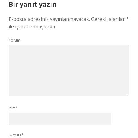
Bir yanıt yazın
E-posta adresiniz yayınlanmayacak.
Gerekli alanlar
*
ile işaretlenmişlerdir
Yorum
İsim*
E-Posta*