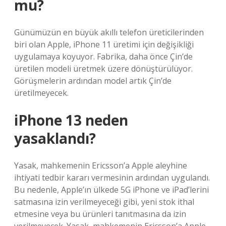
mu?
Günümüzün en büyük akıllı telefon üreticilerinden
biri olan Apple, iPhone 11 üretimi için değişikliği
uygulamaya koyuyor. Fabrika, daha önce Çin’de
üretilen modeli üretmek üzere dönüştürülüyor.
Görüşmelerin ardından model artık Çin’de
üretilmeyecek.
iPhone 13 neden
yasaklandı?
Yasak, mahkemenin Ericsson’a Apple aleyhine
ihtiyati tedbir kararı vermesinin ardından uygulandı.
Bu nedenle, Apple’ın ülkede 5G iPhone ve iPad’lerini
satmasına izin verilmeyeceği gibi, yeni stok ithal
etmesine veya bu ürünleri tanıtmasına da izin