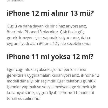
önemlidir.
iPhone 12 mi alınır 13 mü?
Güçlü ve daha dayanıklı bir cihaz arıyorsanız,
önerimiz iPhone 13 olacaktır. Çok fazla güç
gerektirmeyen işler yapmak istiyorsanız, daha
uygun fiyatlı olan iPhone 12’yi de seçebilirsiniz.
iPhone 11 mi yoksa 12 mi?
Eğer çoğunlukla yüksek işlemci performansı
gerektiren uygulamaları kullanıyorsanız, iPhone 12
modeli daha iyi bir seçimdir. Eğer telefonu günlük
işlemler yapmak ve sosyal medyada gezinmek için
kullanıyorsanız, uygun fiyatlı iPhone 11 modelini
tercih edebilirsiniz.