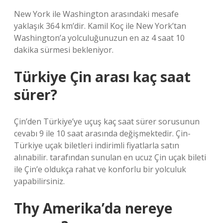
New York ile Washington arasındaki mesafe
yaklaşık 364 km’dir. Kamil Koç ile New York’tan
Washington’a yolculuğunuzun en az 4 saat 10
dakika sürmesi bekleniyor.
Türkiye Çin arası kaç saat
sürer?
Çin’den Türkiye’ye uçuş kaç saat sürer sorusunun
cevabı 9 ile 10 saat arasında değişmektedir. Çin-
Türkiye uçak biletleri indirimli fiyatlarla satın
alınabilir. tarafından sunulan en ucuz Çin uçak bileti
ile Çin’e oldukça rahat ve konforlu bir yolculuk
yapabilirsiniz.
Thy Amerika’da nereye