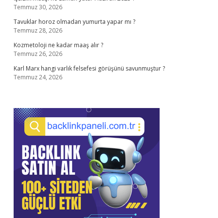
Temmuz 30, 2026
Tavuklar horoz olmadan yumurta yapar mı ?
Temmuz 28, 2026
Kozmetoloji ne kadar maaş alır ?
Temmuz 26, 2026
Karl Marx hangi varlık felsefesi görüşünü savunmuştur ?
Temmuz 24, 2026