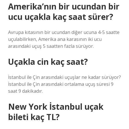
Amerika’nın bir ucundan bir
ucu uçakla kaç saat sürer?
Avrupa kıtasının bir ucundan diğer ucuna 4-5 saatte
uçulabilirken, Amerika ana karasının iki ucu
arasındaki uçuş 5 saatten fazla sürüyor.
Uçakla cin kaç saat?
İstanbul ile Çin arasındaki uçuşlar ne kadar sürüyor?
İstanbul ile Çin arasındaki ortalama uçuş süresi 9
saat 9 dakikadır.
New York İstanbul uçak
bileti kaç TL?