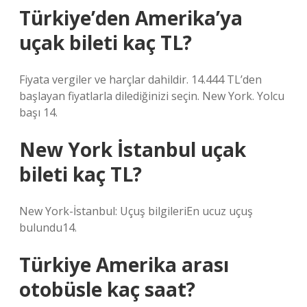
Türkiye’den Amerika’ya
uçak bileti kaç TL?
Fiyata vergiler ve harçlar dahildir. 14.444 TL’den
başlayan fiyatlarla dilediğinizi seçin. New York. Yolcu
başı 14.
New York İstanbul uçak
bileti kaç TL?
New York-İstanbul: Uçuş bilgileriEn ucuz uçuş
bulundu14.
Türkiye Amerika arası
otobüsle kaç saat?