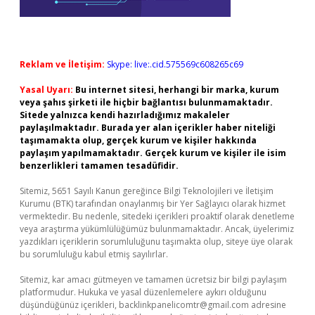
Reklam ve İletişim:
Skype: live:.cid.575569c608265c69
Yasal Uyarı:
Bu internet sitesi, herhangi bir marka, kurum
veya şahıs şirketi ile hiçbir bağlantısı bulunmamaktadır.
Sitede yalnızca kendi hazırladığımız makaleler
paylaşılmaktadır. Burada yer alan içerikler haber niteliği
taşımamakta olup, gerçek kurum ve kişiler hakkında
paylaşım yapılmamaktadır. Gerçek kurum ve kişiler ile isim
benzerlikleri tamamen tesadüfidir.
Sitemiz, 5651 Sayılı Kanun gereğince Bilgi Teknolojileri ve İletişim
Kurumu (BTK) tarafından onaylanmış bir Yer Sağlayıcı olarak hizmet
vermektedir. Bu nedenle, sitedeki içerikleri proaktif olarak denetleme
veya araştırma yükümlülüğümüz bulunmamaktadır. Ancak, üyelerimiz
yazdıkları içeriklerin sorumluluğunu taşımakta olup, siteye üye olarak
bu sorumluluğu kabul etmiş sayılırlar.
Sitemiz, kar amacı gütmeyen ve tamamen ücretsiz bir bilgi paylaşım
platformudur. Hukuka ve yasal düzenlemelere aykırı olduğunu
düşündüğünüz içerikleri,
backlinkpanelicomtr@gmail.com
adresine