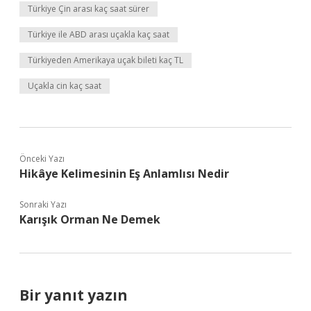
Türkiye Çin arası kaç saat sürer
Türkiye ile ABD arası uçakla kaç saat
Türkiyeden Amerikaya uçak bileti kaç TL
Uçakla cin kaç saat
Önceki Yazı
Hikâye Kelimesinin Eş Anlamlısı Nedir
Sonraki Yazı
Karışık Orman Ne Demek
Bir yanıt yazın