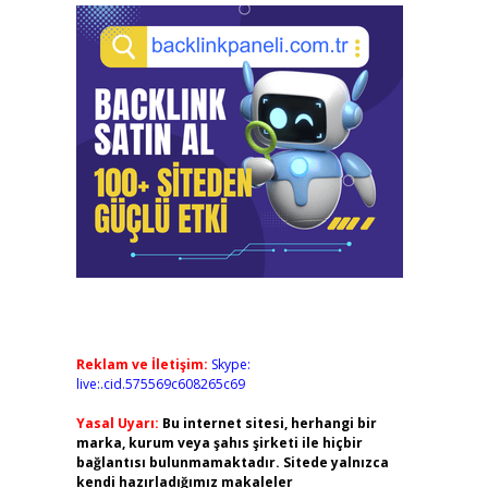
Reklam ve İletişim:
Skype:
live:.cid.575569c608265c69
Yasal Uyarı:
Bu internet sitesi, herhangi bir
marka, kurum veya şahıs şirketi ile hiçbir
bağlantısı bulunmamaktadır. Sitede yalnızca
kendi hazırladığımız makaleler