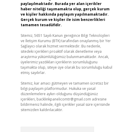
paylaşılmaktadır. Burada yer alan içerikler
haber niteliği taşımamakta olup, gerçek kurum
ve kişiler hakkında paylaşım yapılmamaktadır.
Gerçek kurum ve kişiler ile isim benzerlikleri
tamamen tesadüfidir.
Sitemiz, 5651 Sayılı Kanun gereğince Bilgi Teknolojileri
ve İletişim Kurumu (BTK) tarafından onaylanmış bir Yer
Sağlayıcı olarak hizmet vermektedir. Bu nedenle,
sitedeki içerikleri proaktif olarak denetleme veya
araştırma yükümlülüğümüz bulunmamaktadır. Ancak,
üyelerimiz yazdıkları içeriklerin sorumluluğunu
taşımakta olup, siteye üye olarak bu sorumluluğu kabul
etmiş sayılırlar.
Sitemiz, kar amacı gütmeyen ve tamamen ücretsiz bir
bilgi paylaşım platformudur. Hukuka ve yasal
düzenlemelere aykırı olduğunu düşündüğünüz
içerikleri,
backlinkpanelicomtr@gmail.com
adresine
bildirmeniz halinde, ilgili içerikler yasal süre içerisinde
sitemizden kaldırılacaktır.
Arama