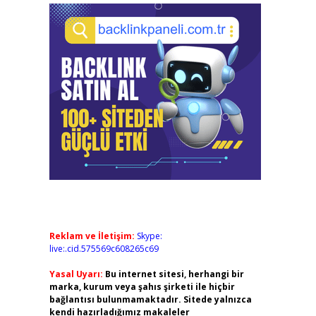
Reklam ve İletişim:
Skype:
live:.cid.575569c608265c69
Yasal Uyarı:
Bu internet sitesi, herhangi bir
marka, kurum veya şahıs şirketi ile hiçbir
bağlantısı bulunmamaktadır. Sitede yalnızca
kendi hazırladığımız makaleler