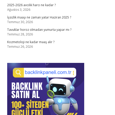
2025-2026 avcılık harcı ne kadar ?
Ağustos 3, 2026
İşsizlik maaşı ne zaman yatar Haziran 2025 ?
Temmuz 30, 2026
Tavuklar horoz olmadan yumurta yapar mı ?
Temmuz 28, 2026
Kozmetoloji ne kadar maaş alır ?
Temmuz 26, 2026