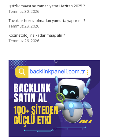
İşsizlik maaşı ne zaman yatar Haziran 2025 ?
Temmuz 30, 2026
Tavuklar horoz olmadan yumurta yapar mı ?
Temmuz 28, 2026
Kozmetoloji ne kadar maaş alır ?
Temmuz 26, 2026