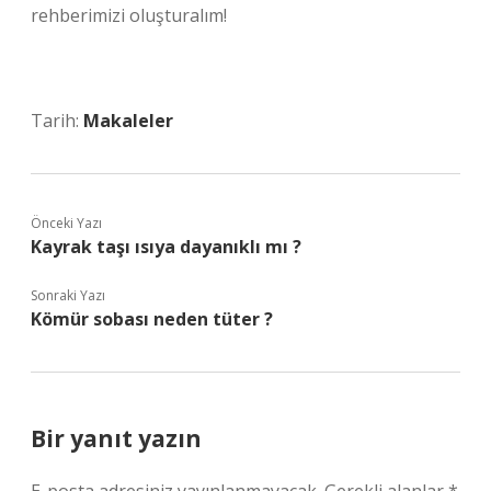
rehberimizi oluşturalım!
Tarih:
Makaleler
Önceki Yazı
Kayrak taşı ısıya dayanıklı mı ?
Sonraki Yazı
Kömür sobası neden tüter ?
Bir yanıt yazın