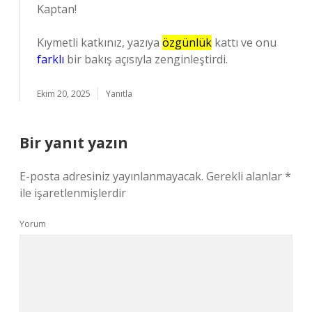
Kaptan!
Kıymetli katkınız, yazıya
özgünlük
kattı ve onu
farklı
bir bakış açısıyla zenginleştirdi.
Ekim 20, 2025
Yanıtla
Bir yanıt yazın
E-posta adresiniz yayınlanmayacak.
Gerekli alanlar
*
ile işaretlenmişlerdir
Yorum