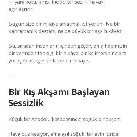
— yani kötü, kırıcı, incitici bir söz — havayı
ağırlaştırır.
Bugün size bir hikâye anlatmak istiyorum. Ne bir
kahramanlık destanı, ne de büyük bir aşk hikâyesi.
Bu, sıradan insanların içinden geçen, ama hepimizin
bir yerinden tanıdığı bir hikâye: bir kelimenin nelere
yol açabileceğini anlatan bir hikâye.
—
Bir Kış Akşamı Başlayan
Sessizlik
Küçük bir Anadolu kasabasında, soğuk bir akşam.
Hava buz kesiyor, ama asıl soğuk, bir evin içinde.