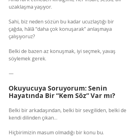
uzaklaşma yaşıyor.
Sahi, biz neden sözün bu kadar ucuzlaştığı bir
çağda, hâlâ “daha çok konuşarak” anlaşmaya
çalışıyoruz?
Belki de bazen az konuşmak, iyi seçmek, yavaş
söylemek gerek.
—
Okuyucuya Soruyorum: Senin
Hayatında Bir “Kem Söz” Var mı?
Belki bir arkadaşından, belki bir sevgiliden, belki de
kendi dilinden çıkan…
Hiçbirimizin masum olmadığı bir konu bu.