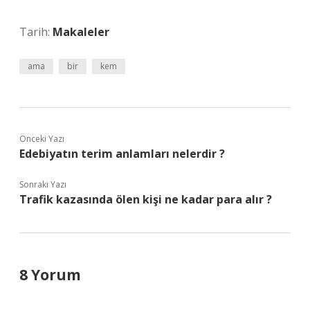
Tarih:
Makaleler
ama
bir
kem
Önceki Yazı
Edebiyatın terim anlamları nelerdir ?
Sonraki Yazı
Trafik kazasında ölen kişi ne kadar para alır ?
8 Yorum