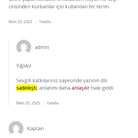
cinsinden kurbanlar için kullanılan bir terim .
Ekim 20, 2025
Yanıtla
admin
Yiğido!
Sevgili katkılarınız sayesinde yazının dili
sadeleşti
, anlatımı daha
anlaşılır
hale geldi.
Ekim 20, 2025
Yanıtla
Kaptan