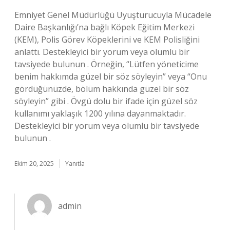
Emniyet Genel Müdürlüğü Uyuşturucuyla Mücadele
Daire Başkanlığı’na bağlı Köpek Eğitim Merkezi
(KEM), Polis Görev Köpeklerini ve KEM Polisliğini
anlattı. Destekleyici bir yorum veya olumlu bir
tavsiyede bulunun . Örneğin, “Lütfen yöneticime
benim hakkımda güzel bir söz söyleyin” veya “Onu
gördüğünüzde, bölüm hakkında güzel bir söz
söyleyin” gibi . Övgü dolu bir ifade için güzel söz
kullanımı yaklaşık 1200 yılına dayanmaktadır.
Destekleyici bir yorum veya olumlu bir tavsiyede
bulunun .
Ekim 20, 2025
Yanıtla
admin