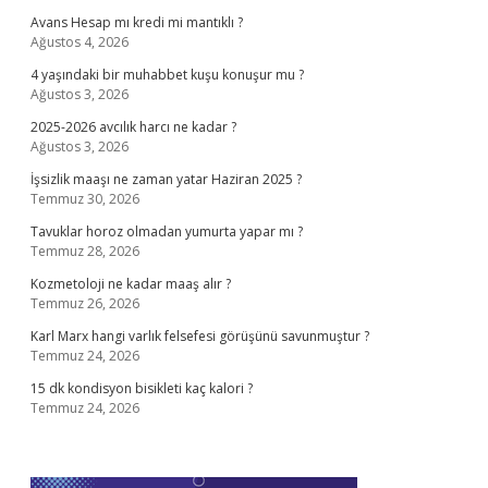
Avans Hesap mı kredi mi mantıklı ?
Ağustos 4, 2026
4 yaşındaki bir muhabbet kuşu konuşur mu ?
Ağustos 3, 2026
2025-2026 avcılık harcı ne kadar ?
Ağustos 3, 2026
İşsizlik maaşı ne zaman yatar Haziran 2025 ?
Temmuz 30, 2026
Tavuklar horoz olmadan yumurta yapar mı ?
Temmuz 28, 2026
Kozmetoloji ne kadar maaş alır ?
Temmuz 26, 2026
Karl Marx hangi varlık felsefesi görüşünü savunmuştur ?
Temmuz 24, 2026
15 dk kondisyon bisikleti kaç kalori ?
Temmuz 24, 2026