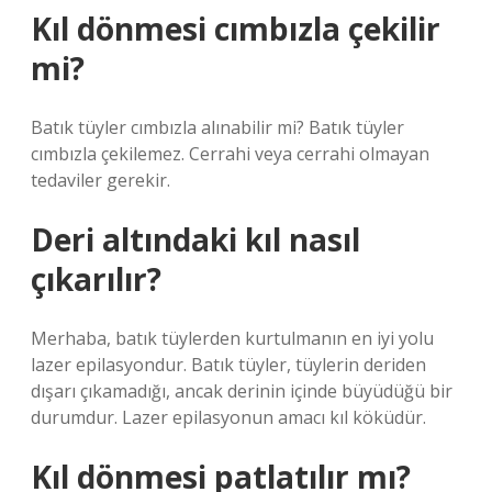
Kıl dönmesi cımbızla çekilir
mi?
Batık tüyler cımbızla alınabilir mi? Batık tüyler
cımbızla çekilemez. Cerrahi veya cerrahi olmayan
tedaviler gerekir.
Deri altındaki kıl nasıl
çıkarılır?
Merhaba, batık tüylerden kurtulmanın en iyi yolu
lazer epilasyondur. Batık tüyler, tüylerin deriden
dışarı çıkamadığı, ancak derinin içinde büyüdüğü bir
durumdur. Lazer epilasyonun amacı kıl köküdür.
Kıl dönmesi patlatılır mı?