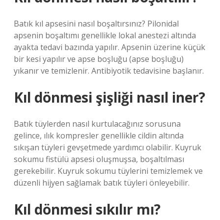
Batık kıl apsesini nasıl boşaltırsınız? Pilonidal
apsenin boşaltımı genellikle lokal anestezi altında
ayakta tedavi bazında yapılır. Apsenin üzerine küçük
bir kesi yapılır ve apse boşluğu (apse boşluğu)
yıkanır ve temizlenir. Antibiyotik tedavisine başlanır.
Kıl dönmesi şişliği nasıl iner?
Batık tüylerden nasıl kurtulacağınız sorusuna
gelince, ılık kompresler genellikle cildin altında
sıkışan tüyleri gevşetmede yardımcı olabilir. Kuyruk
sokumu fistülü apsesi oluşmuşsa, boşaltılması
gerekebilir. Kuyruk sokumu tüylerini temizlemek ve
düzenli hijyen sağlamak batık tüyleri önleyebilir.
Kıl dönmesi sıkılır mı?