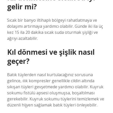
gelir mi?
Sıcak bir banyo iltihaplı bölgeyi rahatlatmaya ve
dolaşımı artırmaya yardımcı olabilir. Günde iki ila üç
kez 15 ila 20 dakika sıcak suda oturmak şişliği ve
ağrıyı azaltabilir.
Kıl dönmesi ve şişlik nasıl
geçer?
Batık tüylerden nasıl kurtulacağınız sorusuna
gelince, ılık kompresler genellikle cildin altında
sıkışan tüyleri gevşetmede yardımcı olabilir. Kuyruk
sokumu fistülü apsesi oluşmuşsa, boşaltılması
gerekebilir. Kuyruk sokumu tüylerini temizlemek ve
düzenli hijyen sağlamak batık tüyleri önleyebilir.