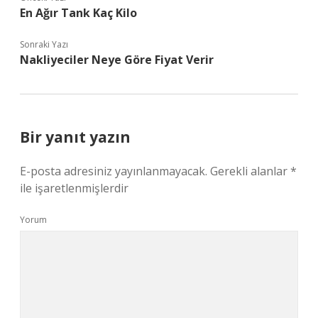
En Ağır Tank Kaç Kilo
Sonraki Yazı
Nakliyeciler Neye Göre Fiyat Verir
Bir yanıt yazın
E-posta adresiniz yayınlanmayacak.
Gerekli alanlar
*
ile işaretlenmişlerdir
Yorum