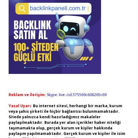
Reklam ve İletişim:
Skype: live:.cid.575569c608265c69
Yasal Uyarı:
Bu internet sitesi, herhangi bir marka, kurum
veya şahıs şirketi ile hiçbir bağlantısı bulunmamaktadır.
Sitede yalnızca kendi hazırladığımız makaleler
paylaşılmaktadır. Burada yer alan içerikler haber niteliği
taşımamakta olup, gerçek kurum ve kişiler hakkında
paylaşım yapılmamaktadır. Gerçek kurum ve kişiler ile isim