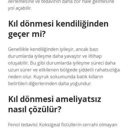
ilerlemesine ve tedavinin daha zor hale gelmesine
yol açabilir.
Kıl dönmesi kendiliğinden
geçer mi?
Genellikle kendiliğinden iyileşir, ancak bazı
durumlarda iyileşme daha yavaştır ve iltihap
oluşabilir. Bu gibi durumlarda iyileşme süreci daha
uzun sürer ve etkilenen bölgede şiddetli rahatsızlığa
neden olur. Kuyruk sokumunda batık kılların
belirtileri diğerlerinden daha yoğundur.
Kıl dönmesi ameliyatsız
nasıl çözülür?
Fenol tedavisi: Koksigeal fistüllerin cerrahi olmayan