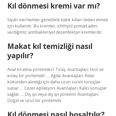
Kıl dönmesi kremi var mı?
Siyah merhemler genellikle batık kılları tedavi etmek
için kullanılır. Bu kremler, ichthyol pomad adını
verdiğimiz antibakteriyel dezenfektan kremlerdir.
Makat kıl temizliği nasıl
yapılır?
Anal kıl alma yöntemleri: Tıraş: Avantajları: Hızlı ve
kolay bir yöntemdir. … Ağda: Avantajları: Kıllar
kökünden alındığı için daha uzun süreli sonuçlar
sunar. … Lazer epilasyon: Avantajları: Kalıcı sonuçlar
sağlar. … Diş ipi veya diş ipi yöntemi: Avantajları:
Doğal ve ucuz bir yöntemdir.
Kıl dönmesi nasıl boşaltılır?