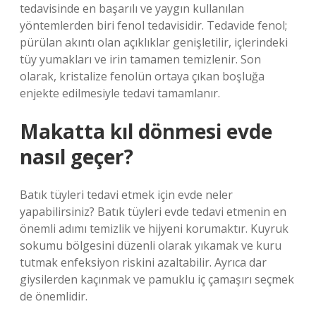
tedavisinde en başarılı ve yaygın kullanılan
yöntemlerden biri fenol tedavisidir. Tedavide fenol;
pürülan akıntı olan açıklıklar genişletilir, içlerindeki
tüy yumakları ve irin tamamen temizlenir. Son
olarak, kristalize fenolün ortaya çıkan boşluğa
enjekte edilmesiyle tedavi tamamlanır.
Makatta kıl dönmesi evde
nasıl geçer?
Batık tüyleri tedavi etmek için evde neler
yapabilirsiniz? Batık tüyleri evde tedavi etmenin en
önemli adımı temizlik ve hijyeni korumaktır. Kuyruk
sokumu bölgesini düzenli olarak yıkamak ve kuru
tutmak enfeksiyon riskini azaltabilir. Ayrıca dar
giysilerden kaçınmak ve pamuklu iç çamaşırı seçmek
de önemlidir.