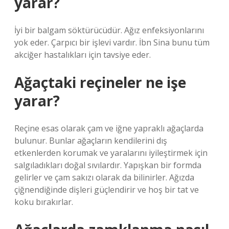
yarar?
İyi bir balgam söktürücüdür. Ağız enfeksiyonlarını
yok eder. Çarpıcı bir işlevi vardır. İbn Sina bunu tüm
akciğer hastalıkları için tavsiye eder.
Ağaçtaki reçineler ne işe
yarar?
Reçine esas olarak çam ve iğne yapraklı ağaçlarda
bulunur. Bunlar ağaçların kendilerini dış
etkenlerden korumak ve yaralarını iyileştirmek için
salgıladıkları doğal sıvılardır. Yapışkan bir formda
gelirler ve çam sakızı olarak da bilinirler. Ağızda
çiğnendiğinde dişleri güçlendirir ve hoş bir tat ve
koku bırakırlar.