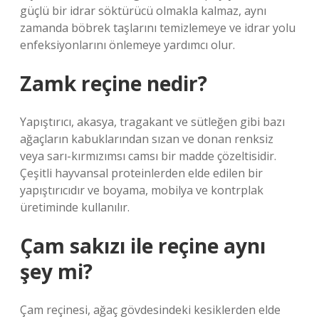
güçlü bir idrar söktürücü olmakla kalmaz, aynı
zamanda böbrek taşlarını temizlemeye ve idrar yolu
enfeksiyonlarını önlemeye yardımcı olur.
Zamk reçine nedir?
Yapıştırıcı, akasya, tragakant ve sütleğen gibi bazı
ağaçların kabuklarından sızan ve donan renksiz
veya sarı-kırmızımsı camsı bir madde çözeltisidir.
Çeşitli hayvansal proteinlerden elde edilen bir
yapıştırıcıdır ve boyama, mobilya ve kontrplak
üretiminde kullanılır.
Çam sakızı ile reçine aynı
şey mi?
Çam reçinesi, ağaç gövdesindeki kesiklerden elde