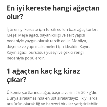
En iyi kereste hangi ağaçtan
olur?
İşte en iyi kereste için tercih edilen bazı ağaç türleri:
Meşe: Meşe ağacı, dayanıklılığı ve sert yapısı
nedeniyle yaygın olarak tercih edilir. Mobilya,
döşeme ve yapı malzemeleri için idealdir. Kayın:
Kayın ağacı, pürüzsüz yüzeyi ve çekici rengi
nedeniyle popülerdir.
1 ağaçtan kaç kg kiraz
çıkar?
Ülkemiz şartlarında ağaç başına verim 25-30 kg’dır.
Dünya sıralamasında en üst sıralardayız. İlk yıllarda
ara ürün olarak fiğ ve benzeri bitkiler yetiştirilebilir.