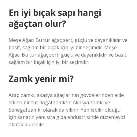
En iyi bıçak sapı hangi
ağaçtan olur?
Meşe Ağacı Bu tür ağaç sert, güçlü ve dayanıklıdır ve
basit, sağlam bir bıçak için iyi bir seçimdir. Meşe
Ağacı Bu tür ağaç sert, güçlü ve dayanıklıdır ve basit,
sağlam bir bıçak için iyi bir seçimdir.
Zamk yenir mi?
Arap zamkı, akasya ağaçlarının gövdelerinden elde
edilen bir tür doğal zamktır. Akasya zamkı ve
Senegal zamkı olarak da bilinir. Yenilebilir olduğu
için sanatın yanı sıra gıda endüstrisinde düzenleyici
olarak kullanılır.