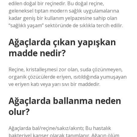
edilen doğal bir reçinedir. Bu doğal reçine,
geleneksel tıptan modern sağlık uygulamalarına
kadar geniş bir kullanım yelpazesine sahip olan
“sağlıklı yaşam” sektöründe de sıklıkla tercih edilir.
Ağaçlarda çıkan yapışkan
madde nedir?
Reçine, kristalleşmesi zor olan, suda çözünmeyen,
organik çözücülerde eriyen, ısıtıldığında yumuşayan
ve eriyen katı veya yarı sıvı bir maddedir.
Ağaçlarda ballanma neden
olur?
Ağaçlarda bal/reçine/sakız/akıntı; Bu hastalık
bakteriyel kanser olarak tanımlanır. Ağacın ölüm