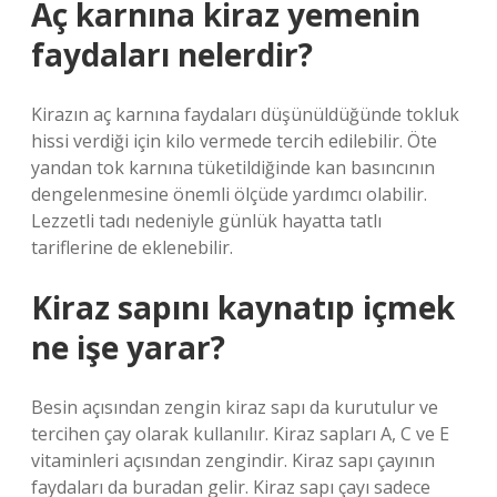
Aç karnına kiraz yemenin
faydaları nelerdir?
Kirazın aç karnına faydaları düşünüldüğünde tokluk
hissi verdiği için kilo vermede tercih edilebilir. Öte
yandan tok karnına tüketildiğinde kan basıncının
dengelenmesine önemli ölçüde yardımcı olabilir.
Lezzetli tadı nedeniyle günlük hayatta tatlı
tariflerine de eklenebilir.
Kiraz sapını kaynatıp içmek
ne işe yarar?
Besin açısından zengin kiraz sapı da kurutulur ve
tercihen çay olarak kullanılır. Kiraz sapları A, C ve E
vitaminleri açısından zengindir. Kiraz sapı çayının
faydaları da buradan gelir. Kiraz sapı çayı sadece