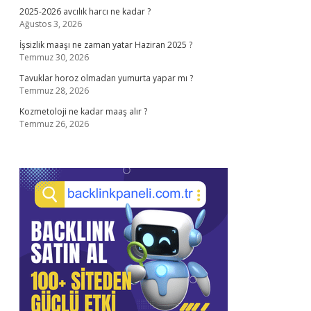
2025-2026 avcılık harcı ne kadar ?
Ağustos 3, 2026
İşsizlik maaşı ne zaman yatar Haziran 2025 ?
Temmuz 30, 2026
Tavuklar horoz olmadan yumurta yapar mı ?
Temmuz 28, 2026
Kozmetoloji ne kadar maaş alır ?
Temmuz 26, 2026