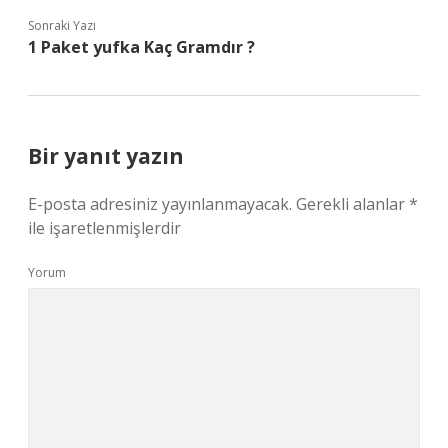
Sonraki Yazı
1 Paket yufka Kaç Gramdır ?
Bir yanıt yazın
E-posta adresiniz yayınlanmayacak.
Gerekli alanlar
*
ile işaretlenmişlerdir
Yorum