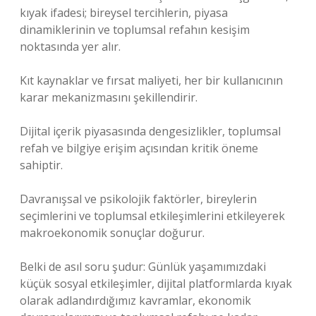
kıyak ifadesi; bireysel tercihlerin, piyasa
dinamiklerinin ve toplumsal refahın kesişim
noktasında yer alır.
Kıt kaynaklar ve fırsat maliyeti, her bir kullanıcının
karar mekanizmasını şekillendirir.
Dijital içerik piyasasında dengesizlikler, toplumsal
refah ve bilgiye erişim açısından kritik öneme
sahiptir.
Davranışsal ve psikolojik faktörler, bireylerin
seçimlerini ve toplumsal etkileşimlerini etkileyerek
makroekonomik sonuçlar doğurur.
Belki de asıl soru şudur: Günlük yaşamımızdaki
küçük sosyal etkileşimler, dijital platformlarda kıyak
olarak adlandırdığımız kavramlar, ekonomik