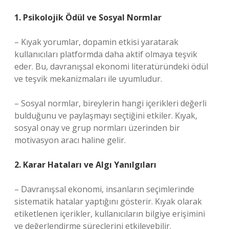
1. Psikolojik Ödül ve Sosyal Normlar
– Kıyak yorumlar, dopamin etkisi yaratarak
kullanıcıları platformda daha aktif olmaya teşvik
eder. Bu, davranışsal ekonomi literatüründeki ödül
ve teşvik mekanizmaları ile uyumludur.
– Sosyal normlar, bireylerin hangi içerikleri değerli
bulduğunu ve paylaşmayı seçtiğini etkiler. Kıyak,
sosyal onay ve grup normları üzerinden bir
motivasyon aracı haline gelir.
2. Karar Hataları ve Algı Yanılgıları
– Davranışsal ekonomi, insanların seçimlerinde
sistematik hatalar yaptığını gösterir. Kıyak olarak
etiketlenen içerikler, kullanıcıların bilgiye erişimini
ve değerlendirme süreçlerini etkileyebilir.