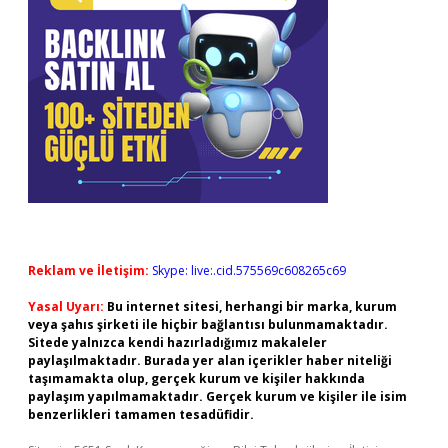
Reklam ve İletişim:
Skype: live:.cid.575569c608265c69
Yasal Uyarı:
Bu internet sitesi, herhangi bir marka, kurum
veya şahıs şirketi ile hiçbir bağlantısı bulunmamaktadır.
Sitede yalnızca kendi hazırladığımız makaleler
paylaşılmaktadır. Burada yer alan içerikler haber niteliği
taşımamakta olup, gerçek kurum ve kişiler hakkında
paylaşım yapılmamaktadır. Gerçek kurum ve kişiler ile isim
benzerlikleri tamamen tesadüfidir.