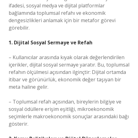
ifadesi, sosyal medya ve dijital platformlar
bağlamında toplumsal refahı ve ekonomik
dengesizlikleri anlamak için bir metafor görevi
görebilir.
1. Dijital Sosyal Sermaye ve Refah
– Kullanıcılar arasında kıyak olarak değerlendirilen
içerikler, dijital sosyal sermaye yaratır. Bu, toplumsal
refahın ölçülmesi açısından ilginçtir: Dijital ortamda
itibar ve görünürlük, ekonomik değer taşıyan bir
meta haline gelir.
– Toplumsal refah açısından, bireylerin bilgiye ve
sosyal ödüllere erişim eşitliği, mikroekonomik
seçimlerle makroekonomik sonuçlar arasındaki bağı
gösterir.