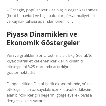
– Örneğin, popüler içeriklerin aşırı değer kazanması
(herd behavior) ve bilgi balonları, fırsat maliyetleri
ve kaynak tahsisi açısından önemlidir.
Piyasa Dinamikleri ve
Ekonomik Göstergeler
Veri ve grafikler: Son araştırmalar, Ekşi Sözlük’te
kıyak olarak etiketlenen içeriklerin kullanıcı
etkileşimini %25 oranında artırdığını
göstermektedir.
Dengesizlikler: Dijital içerik ekonomisinde, yüksek
etkileşim alan az sayıdaki içerik, düşük etkileşim
alan birçok içeriğin değerini gölgeleyerek piyasa
dengesizlikleri yaratır.