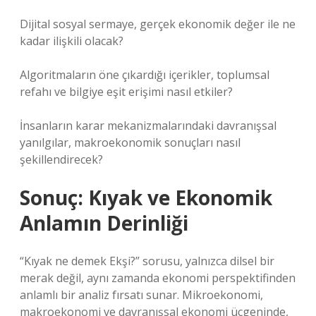
Dijital sosyal sermaye, gerçek ekonomik değer ile ne
kadar ilişkili olacak?
Algoritmaların öne çıkardığı içerikler, toplumsal
refahı ve bilgiye eşit erişimi nasıl etkiler?
İnsanların karar mekanizmalarındaki davranışsal
yanılgılar, makroekonomik sonuçları nasıl
şekillendirecek?
Sonuç: Kıyak ve Ekonomik
Anlamın Derinliği
“Kıyak ne demek Ekşi?” sorusu, yalnızca dilsel bir
merak değil, aynı zamanda ekonomi perspektifinden
anlamlı bir analiz fırsatı sunar. Mikroekonomi,
makroekonomi ve davranışsal ekonomi üçgeninde,