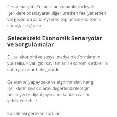
Fırsat maliyeti: Kullanıcılar, zamanlarını kıyak
içeriklere odaklayarak diğer üretken faaliyetlerden
vazgeçer; bu da bireysel ve toplumsal ekonomik
sonuçlar doğurur.
Gelecekteki Ekonomik Senaryolar
ve Sorgulamalar
Dijital ekonomi ve sosyal medya platformlarının
yükselişi, kıyak gibi kavramların ekonomik etkilerini
daha görünür hale getirdi.
Gelecekte, yapay zekâ ve algoritmalar, hangi
içeriklerin kıyak olarak değerlendirileceğini
belirleyerek dijital piyasa mekanizmalarını
şekillendirebilir.
Sorulması gereken sorular: