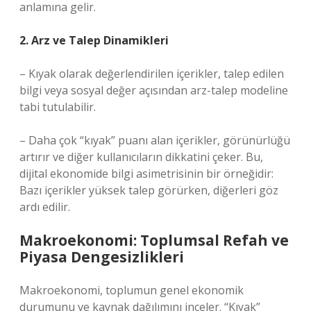
anlamına gelir.
2. Arz ve Talep Dinamikleri
– Kıyak olarak değerlendirilen içerikler, talep edilen
bilgi veya sosyal değer açısından arz-talep modeline
tabi tutulabilir.
– Daha çok “kıyak” puanı alan içerikler, görünürlüğü
artırır ve diğer kullanıcıların dikkatini çeker. Bu,
dijital ekonomide bilgi asimetrisinin bir örneğidir:
Bazı içerikler yüksek talep görürken, diğerleri göz
ardı edilir.
Makroekonomi: Toplumsal Refah ve
Piyasa Dengesizlikleri
Makroekonomi, toplumun genel ekonomik
durumunu ve kaynak dağılımını inceler. “Kıyak”