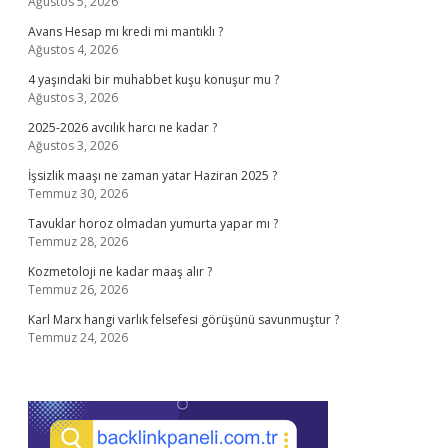
Ağustos 5, 2026
Avans Hesap mı kredi mi mantıklı ?
Ağustos 4, 2026
4 yaşındaki bir muhabbet kuşu konuşur mu ?
Ağustos 3, 2026
2025-2026 avcılık harcı ne kadar ?
Ağustos 3, 2026
İşsizlik maaşı ne zaman yatar Haziran 2025 ?
Temmuz 30, 2026
Tavuklar horoz olmadan yumurta yapar mı ?
Temmuz 28, 2026
Kozmetoloji ne kadar maaş alır ?
Temmuz 26, 2026
Karl Marx hangi varlık felsefesi görüşünü savunmuştur ?
Temmuz 24, 2026