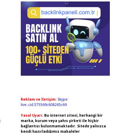
Reklam ve İletişim:
Skype:
live:.cid.575569c608265c69
Yasal Uyarı:
Bu internet sitesi, herhangi bir
u
marka, kurum veya şahıs şirketi ile hiçbir
bağlantısı bulunmamaktadır. Sitede yalnızca
kendi hazırladığımız makaleler