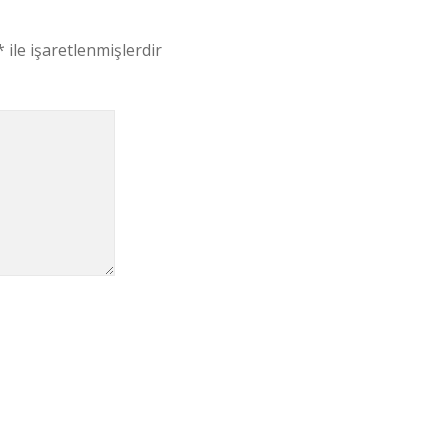
*
ile işaretlenmişlerdir