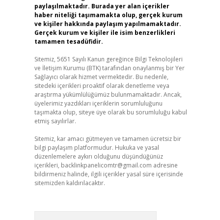
paylaşılmaktadır. Burada yer alan içerikler
haber niteliği taşımamakta olup, gerçek kurum
ve kişiler hakkında paylaşım yapılmamaktadır.
Gerçek kurum ve kişiler ile isim benzerlikleri
tamamen tesadüfidir.
Sitemiz, 5651 Sayılı Kanun gereğince Bilgi Teknolojileri
ve İletişim Kurumu (BTK) tarafından onaylanmış bir Yer
Sağlayıcı olarak hizmet vermektedir. Bu nedenle,
sitedeki içerikleri proaktif olarak denetleme veya
araştırma yükümlülüğümüz bulunmamaktadır. Ancak,
üyelerimiz yazdıkları içeriklerin sorumluluğunu
taşımakta olup, siteye üye olarak bu sorumluluğu kabul
etmiş sayılırlar.
Sitemiz, kar amacı gütmeyen ve tamamen ücretsiz bir
bilgi paylaşım platformudur. Hukuka ve yasal
düzenlemelere aykırı olduğunu düşündüğünüz
içerikleri,
backlinkpanelicomtr@gmail.com
adresine
bildirmeniz halinde, ilgili içerikler yasal süre içerisinde
sitemizden kaldırılacaktır.
Arama