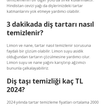
temizlemenin bir diğer yolu da sirke kullanmaktır.
Hindistan cevizi yağı da dişlerinizdeki tartar
katmanlarını yok etmeye yardımcı olabilir.
3 dakikada diş tartarı nasıl
temizlenir?
Limon ve nane, tartar nasıl temizlenir sorusuna
faydalı bir çözüm olabilir. Limon suyu asidik
olduğundan tartarın çözülmesine yardımcı olur.
Limon suyu ve nane yağını karıştırıp ağzımızı
bununla çalkalayabiliriz.
Diş taşı temizliği kaç TL
2024?
2024 yılında tartar temizleme fiyatları ortalama 2000