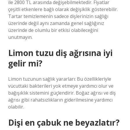
ile 2800 TL arasında değişebilmektedir. Fiyatlar
çeşitli etkenlere bağlı olarak değişiklik gösterebilir.
Tartar temizlemenin sadece dişlerinizin sağlığı
üzerinde değil aynı zamanda genel sağlığınız
üzerinde de olumlu bir etkisi olabileceğini
unutmayın.
Limon tuzu diş ağrısına iyi
gelir mi?
Limon tuzunun sağlık yararları: Bu özellikleriyle
vücuttaki bakterileri yok etmeye yardımcı olur ve
bağışıklık sistemini güçlendirir. Boğaz ağrısı ve diş
ağrısı gibi rahatsızlıkların giderilmesine yardımcı
olabilir.
Dişi en çabuk ne beyazlatır?