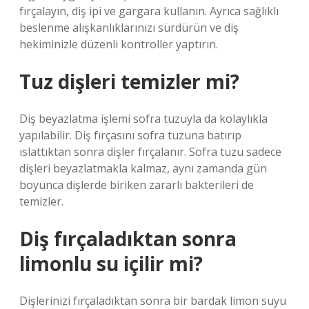
fırçalayın, diş ipi ve gargara kullanın. Ayrıca sağlıklı
beslenme alışkanlıklarınızı sürdürün ve diş
hekiminizle düzenli kontroller yaptırın.
Tuz dişleri temizler mi?
Diş beyazlatma işlemi sofra tuzuyla da kolaylıkla
yapılabilir. Diş fırçasını sofra tuzuna batırıp
ıslattıktan sonra dişler fırçalanır. Sofra tuzu sadece
dişleri beyazlatmakla kalmaz, aynı zamanda gün
boyunca dişlerde biriken zararlı bakterileri de
temizler.
Diş fırçaladıktan sonra
limonlu su içilir mi?
Dişlerinizi fırçaladıktan sonra bir bardak limon suyu