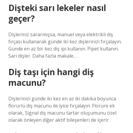
Dişteki sarı lekeler nasıl
geçer?
Dişleriniz sararmışsa, manuel veya elektrikli diş
fırçası kullanarak günde iki kez dişlerinizi fırçalayın.
Günde en az bir kez diş ipi kullanın. Pipet kullanın.
Sarı dişler. Daha fazla makale… .
Diş taşı için hangi diş
macunu?
Dişlerinizi günde iki kez en az iki dakika boyunca
florürlü diş macunu ile iyice fırçalayın. Florüre ek
olarak, Signal diş macunu tartar oluşumunu özel
olarak önleyen diğer aktif bileşenleri de içerir.