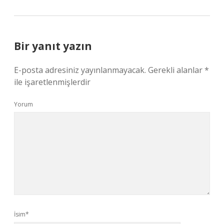
Bir yanıt yazın
E-posta adresiniz yayınlanmayacak.
Gerekli alanlar
*
ile işaretlenmişlerdir
Yorum
İsim*