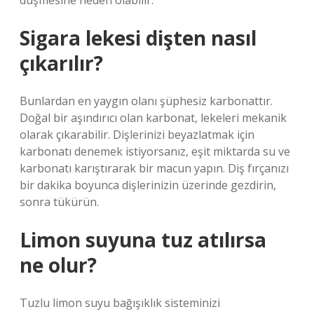
düşmesine neden olabilir.
Sigara lekesi dişten nasıl
çıkarılır?
Bunlardan en yaygın olanı şüphesiz karbonattır.
Doğal bir aşındırıcı olan karbonat, lekeleri mekanik
olarak çıkarabilir. Dişlerinizi beyazlatmak için
karbonatı denemek istiyorsanız, eşit miktarda su ve
karbonatı karıştırarak bir macun yapın. Diş fırçanızı
bir dakika boyunca dişlerinizin üzerinde gezdirin,
sonra tükürün.
Limon suyuna tuz atılırsa
ne olur?
Tuzlu limon suyu bağışıklık sisteminizi