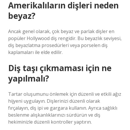
Amerikalıların dişleri neden
beyaz?
Ancak genel olarak, çok beyaz ve parlak dişler en
popüler Hollywood diş rengidir. Bu beyazlık seviyesi,
diş beyazlatma prosedürleri veya porselen diş
kaplamaları ile elde edilir.
Diş taşı çıkmaması için ne
yapılmalı?
Tartar oluşumunu önlemek için düzenli ve etkili ağız
hijyeni uygulayın. Dişlerinizi düzenli olarak
fırçalayın, diş ipi ve gargara kullanın. Ayrıca sağlıklı
beslenme alışkanlıklarınızı sürdürün ve diş
hekiminizle düzenli kontroller yaptırın.