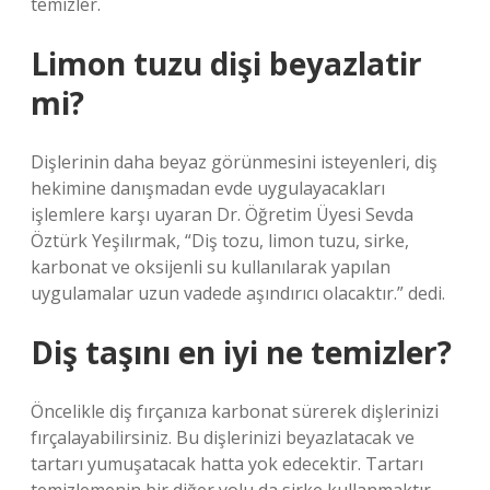
temizler.
Limon tuzu dişi beyazlatir
mi?
Dişlerinin daha beyaz görünmesini isteyenleri, diş
hekimine danışmadan evde uygulayacakları
işlemlere karşı uyaran Dr. Öğretim Üyesi Sevda
Öztürk Yeşilırmak, “Diş tozu, limon tuzu, sirke,
karbonat ve oksijenli su kullanılarak yapılan
uygulamalar uzun vadede aşındırıcı olacaktır.” dedi.
Diş taşını en iyi ne temizler?
Öncelikle diş fırçanıza karbonat sürerek dişlerinizi
fırçalayabilirsiniz. Bu dişlerinizi beyazlatacak ve
tartarı yumuşatacak hatta yok edecektir. Tartarı