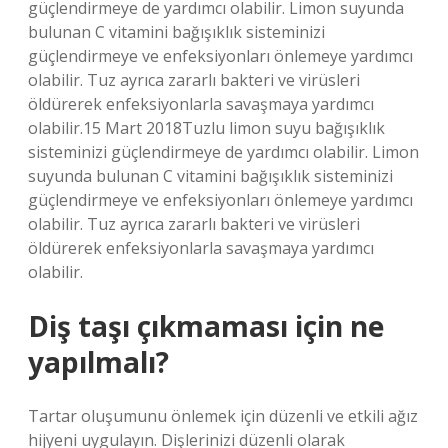
güçlendirmeye de yardımcı olabilir. Limon suyunda
bulunan C vitamini bağışıklık sisteminizi
güçlendirmeye ve enfeksiyonları önlemeye yardımcı
olabilir. Tuz ayrıca zararlı bakteri ve virüsleri
öldürerek enfeksiyonlarla savaşmaya yardımcı
olabilir.15 Mart 2018Tuzlu limon suyu bağışıklık
sisteminizi güçlendirmeye de yardımcı olabilir. Limon
suyunda bulunan C vitamini bağışıklık sisteminizi
güçlendirmeye ve enfeksiyonları önlemeye yardımcı
olabilir. Tuz ayrıca zararlı bakteri ve virüsleri
öldürerek enfeksiyonlarla savaşmaya yardımcı
olabilir.
Diş taşı çıkmaması için ne
yapılmalı?
Tartar oluşumunu önlemek için düzenli ve etkili ağız
hijyeni uygulayın. Dişlerinizi düzenli olarak