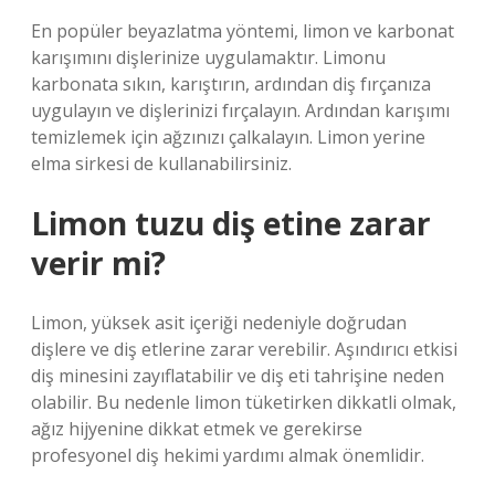
En popüler beyazlatma yöntemi, limon ve karbonat
karışımını dişlerinize uygulamaktır. Limonu
karbonata sıkın, karıştırın, ardından diş fırçanıza
uygulayın ve dişlerinizi fırçalayın. Ardından karışımı
temizlemek için ağzınızı çalkalayın. Limon yerine
elma sirkesi de kullanabilirsiniz.
Limon tuzu diş etine zarar
verir mi?
Limon, yüksek asit içeriği nedeniyle doğrudan
dişlere ve diş etlerine zarar verebilir. Aşındırıcı etkisi
diş minesini zayıflatabilir ve diş eti tahrişine neden
olabilir. Bu nedenle limon tüketirken dikkatli olmak,
ağız hijyenine dikkat etmek ve gerekirse
profesyonel diş hekimi yardımı almak önemlidir.