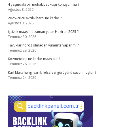
4 yaşındaki bir muhabbet kuşu konuşur mu ?
Ağustos 3, 2026
2025-2026 avcılık harcı ne kadar ?
Ağustos 3, 2026
İşsizlik maaşı ne zaman yatar Haziran 2025 ?
Temmuz 30, 2026
Tavuklar horoz olmadan yumurta yapar mı ?
Temmuz 28, 2026
Kozmetoloji ne kadar maaş alır ?
Temmuz 26, 2026
Karl Marx hangi varlık felsefesi görüşünü savunmuştur ?
Temmuz 24, 2026