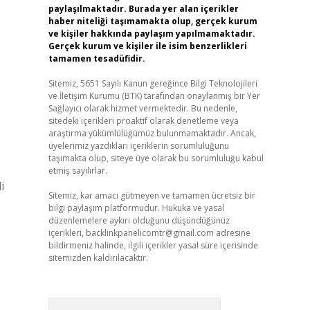
paylaşılmaktadır. Burada yer alan içerikler
haber niteliği taşımamakta olup, gerçek kurum
ve kişiler hakkında paylaşım yapılmamaktadır.
Gerçek kurum ve kişiler ile isim benzerlikleri
tamamen tesadüfidir.
Sitemiz, 5651 Sayılı Kanun gereğince Bilgi Teknolojileri
ve İletişim Kurumu (BTK) tarafından onaylanmış bir Yer
Sağlayıcı olarak hizmet vermektedir. Bu nedenle,
sitedeki içerikleri proaktif olarak denetleme veya
araştırma yükümlülüğümüz bulunmamaktadır. Ancak,
üyelerimiz yazdıkları içeriklerin sorumluluğunu
taşımakta olup, siteye üye olarak bu sorumluluğu kabul
etmiş sayılırlar.
i
Sitemiz, kar amacı gütmeyen ve tamamen ücretsiz bir
bilgi paylaşım platformudur. Hukuka ve yasal
düzenlemelere aykırı olduğunu düşündüğünüz
içerikleri,
backlinkpanelicomtr@gmail.com
adresine
bildirmeniz halinde, ilgili içerikler yasal süre içerisinde
sitemizden kaldırılacaktır.
Arama