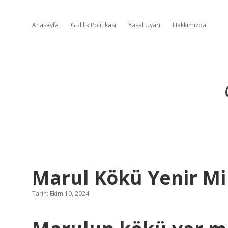
Anasayfa
Gizlilik Politikası
Yasal Uyarı
Hakkımızda
Marul Kökü Yenir Mi
Tarih: Ekim 10, 2024