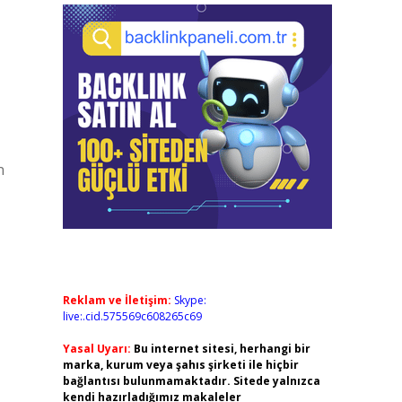
n
Reklam ve İletişim:
Skype:
live:.cid.575569c608265c69
Yasal Uyarı:
Bu internet sitesi, herhangi bir
marka, kurum veya şahıs şirketi ile hiçbir
bağlantısı bulunmamaktadır. Sitede yalnızca
kendi hazırladığımız makaleler