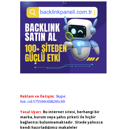
Reklam ve İletişim:
Skype:
live:.cid.575569c608265c69
Yasal Uyarı:
Bu internet sitesi, herhangi bir
marka, kurum veya şahıs şirketi ile hiçbir
bağlantısı bulunmamaktadır. Sitede yalnızca
kendi hazırladığımız makaleler