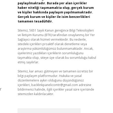
paylaşılmaktadır. Burada yer alan içerikler
haber niteliği taşımamakta olup, gerçek kurum
ve kişiler hakkında paylaşım yapılmamaktadır.
Gerçek kurum ve kişiler ile isim benzerlikleri
tamamen tesadüfidir.
Sitemiz, 5651 Sayılı Kanun gereğince Bilgi Teknolojileri
ve İletişim Kurumu (BTK) tarafından onaylanmış bir Yer
Sağlayıcı olarak hizmet vermektedir. Bu nedenle,
sitedeki içerikleri proaktif olarak denetleme veya
araştırma yükümlülüğümüz bulunmamaktadır. Ancak,
üyelerimiz yazdıkları içeriklerin sorumluluğunu
taşımakta olup, siteye üye olarak bu sorumluluğu kabul
etmiş sayılırlar.
Sitemiz, kar amacı gütmeyen ve tamamen ücretsiz bir
bilgi paylaşım platformudur. Hukuka ve yasal
düzenlemelere aykırı olduğunu düşündüğünüz
içerikleri,
backlinkpanelicomtr@gmail.com
adresine
r
bildirmeniz halinde, ilgili içerikler yasal süre içerisinde
sitemizden kaldırılacaktır.
Arama