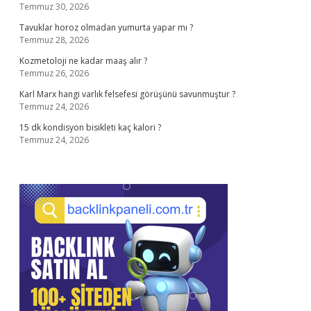
Temmuz 30, 2026
Tavuklar horoz olmadan yumurta yapar mı ?
Temmuz 28, 2026
Kozmetoloji ne kadar maaş alır ?
Temmuz 26, 2026
Karl Marx hangi varlık felsefesi görüşünü savunmuştur ?
Temmuz 24, 2026
15 dk kondisyon bisikleti kaç kalori ?
Temmuz 24, 2026