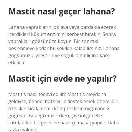
Mastit nasıl geçer lahana?
Lahana yapraklarını oklava veya bardakla ezerek
içerdikleri kükürt enzimini serbest bırakın. Sonra
yaprakları göğsünüze koyun. Bir sonraki
beslenmeye kadar bu şekilde kalabilirsiniz. Lahana
göğsünüzü iyileştirir ve soğuk algınlığına karşı
etkilidir.
Mastit için evde ne yapılır?
Mastitis nasıl tedavi edilir? Mastitis meydana
geldiyse, bebeği bol sıvı ile desteklemek önemlidir,
özellikle sıcak, nemli kompreslerin uygulandığı
göğüste. Bebeği emzirirken, şişkinliğin elle
tutulabilen bölgelerine nazikçe masaj yapılır. Daha
fazla makale…