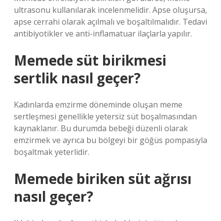
ultrasonu kullanılarak incelenmelidir. Apse oluşursa,
apse cerrahi olarak açılmalı ve boşaltılmalıdır. Tedavi
antibiyotikler ve anti-inflamatuar ilaçlarla yapılır.
Memede süt birikmesi
sertlik nasıl geçer?
Kadınlarda emzirme döneminde oluşan meme
sertleşmesi genellikle yetersiz süt boşalmasından
kaynaklanır. Bu durumda bebeği düzenli olarak
emzirmek ve ayrıca bu bölgeyi bir göğüs pompasıyla
boşaltmak yeterlidir.
Memede biriken süt ağrısı
nasıl geçer?