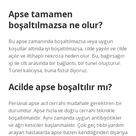
Apse tamamen
boşaltılmazsa ne olur?
Bu apse zamanında boşaltılmazsa veya uygun
koşullar altında iyi boşaltılmazsa, cilde yayılır ve cilde
açılır ve iltihaplı nekroza neden olur. Bu, bağırsağın
içi ile cilt arasında bir bağlantı, bir tünel oluşturur.
Tünel kalıcıysa, buna fistül diyoruz.
Acilde apse boşaltılır mı?
Perianal apse acil cerrahi müdahale gerektiren bir
durumdur. Apse hızla ve doğru cerrahi teknikle
boşaltılmalıdır. Aynı zamanda uygun antibiyotikler
ve ağrı kesiciler başlanmalıdır. Çok geç tıbbi yardım
arayan hastalarda apse bazen kendiliğinden dışarıya