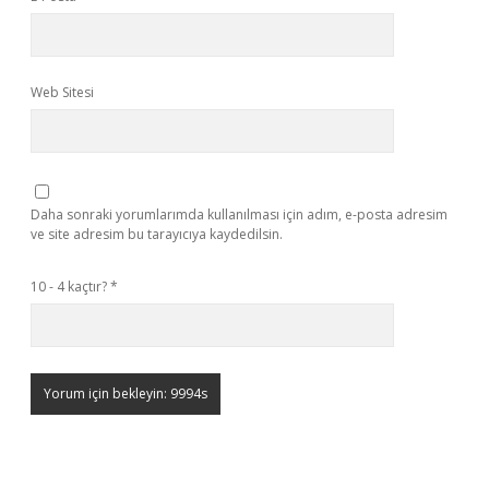
Web Sitesi
Daha sonraki yorumlarımda kullanılması için adım, e-posta adresim
ve site adresim bu tarayıcıya kaydedilsin.
10 - 4 kaçtır?
*