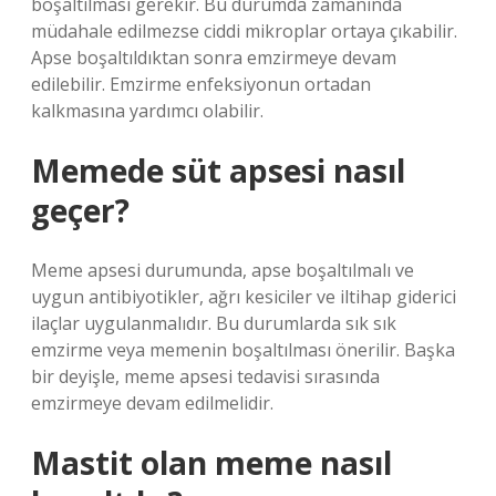
boşaltılması gerekir. Bu durumda zamanında
müdahale edilmezse ciddi mikroplar ortaya çıkabilir.
Apse boşaltıldıktan sonra emzirmeye devam
edilebilir. Emzirme enfeksiyonun ortadan
kalkmasına yardımcı olabilir.
Memede süt apsesi nasıl
geçer?
Meme apsesi durumunda, apse boşaltılmalı ve
uygun antibiyotikler, ağrı kesiciler ve iltihap giderici
ilaçlar uygulanmalıdır. Bu durumlarda sık sık
emzirme veya memenin boşaltılması önerilir. Başka
bir deyişle, meme apsesi tedavisi sırasında
emzirmeye devam edilmelidir.
Mastit olan meme nasıl