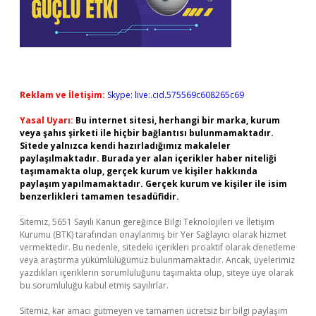
Reklam ve İletişim:
Skype: live:.cid.575569c608265c69
Yasal Uyarı:
Bu internet sitesi, herhangi bir marka, kurum
veya şahıs şirketi ile hiçbir bağlantısı bulunmamaktadır.
Sitede yalnızca kendi hazırladığımız makaleler
paylaşılmaktadır. Burada yer alan içerikler haber niteliği
taşımamakta olup, gerçek kurum ve kişiler hakkında
paylaşım yapılmamaktadır. Gerçek kurum ve kişiler ile isim
benzerlikleri tamamen tesadüfidir.
Sitemiz, 5651 Sayılı Kanun gereğince Bilgi Teknolojileri ve İletişim
Kurumu (BTK) tarafından onaylanmış bir Yer Sağlayıcı olarak hizmet
vermektedir. Bu nedenle, sitedeki içerikleri proaktif olarak denetleme
veya araştırma yükümlülüğümüz bulunmamaktadır. Ancak, üyelerimiz
yazdıkları içeriklerin sorumluluğunu taşımakta olup, siteye üye olarak
bu sorumluluğu kabul etmiş sayılırlar.
Sitemiz, kar amacı gütmeyen ve tamamen ücretsiz bir bilgi paylaşım