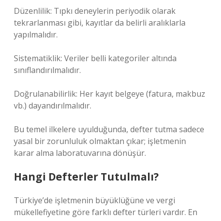
Düzenlilik: Tıpkı deneylerin periyodik olarak
tekrarlanması gibi, kayıtlar da belirli aralıklarla
yapılmalıdır.
Sistematiklik: Veriler belli kategoriler altında
sınıflandırılmalıdır.
Doğrulanabilirlik: Her kayıt belgeye (fatura, makbuz
vb.) dayandırılmalıdır.
Bu temel ilkelere uyulduğunda, defter tutma sadece
yasal bir zorunluluk olmaktan çıkar; işletmenin
karar alma laboratuvarına dönüşür.
Hangi Defterler Tutulmalı?
Türkiye’de işletmenin büyüklüğüne ve vergi
mükellefiyetine göre farklı defter türleri vardır. En