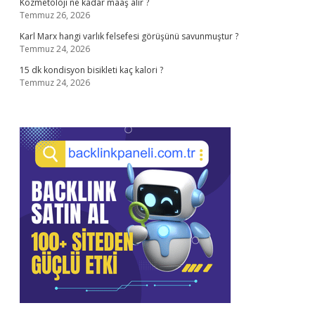
Kozmetoloji ne kadar maaş alır ?
Temmuz 26, 2026
Karl Marx hangi varlık felsefesi görüşünü savunmuştur ?
Temmuz 24, 2026
15 dk kondisyon bisikleti kaç kalori ?
Temmuz 24, 2026