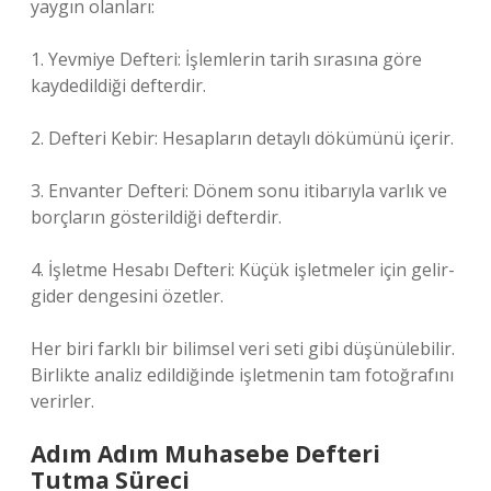
yaygın olanları:
1. Yevmiye Defteri: İşlemlerin tarih sırasına göre
kaydedildiği defterdir.
2. Defteri Kebir: Hesapların detaylı dökümünü içerir.
3. Envanter Defteri: Dönem sonu itibarıyla varlık ve
borçların gösterildiği defterdir.
4. İşletme Hesabı Defteri: Küçük işletmeler için gelir-
gider dengesini özetler.
Her biri farklı bir bilimsel veri seti gibi düşünülebilir.
Birlikte analiz edildiğinde işletmenin tam fotoğrafını
verirler.
Adım Adım Muhasebe Defteri
Tutma Süreci