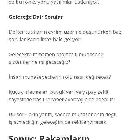
de bu fonksiyonu yazılımlar üstleniyor.
Geleceğe Dair Sorular
Defter tutmanın evrimi üzerine düşünürken bazı
sorular kaçınılmaz hale geliyor:
Gelecekte tamamen otomatik muhasebe
sistemlerine mi geçeceğiz?
İnsan muhasebecilerin rolü nasıl değişecek?
Küçük işletmeler, büyük veri ve yapay zekâ
sayesinde nasıl rekabet avantajı elde edebilir?
Bu soruların yanıtı, sadece muhasebenin değil,
işletmeciliğin geleceğini de şekillendirecek.
Sonuç: Rakamların