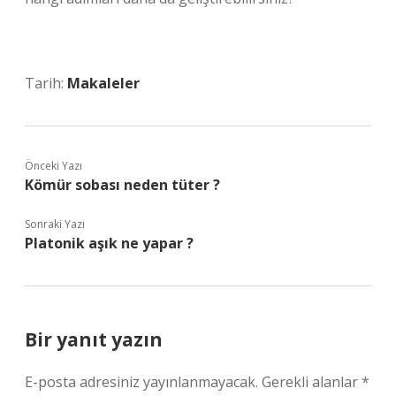
Tarih:
Makaleler
Önceki Yazı
Kömür sobası neden tüter ?
Sonraki Yazı
Platonik aşık ne yapar ?
Bir yanıt yazın
E-posta adresiniz yayınlanmayacak.
Gerekli alanlar
*