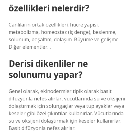
özellikleri nelerdir?
Canlıların ortak özellikleri: hücre yapısı,
metabolizma, homeostaz (iç denge), beslenme,
solunum, boşaltım, dolaşım. Büyüme ve gelişme.
Diğer elementler…
Derisi dikenliler ne
solunumu yapar?
Genel olarak, ekinodermler tipik olarak basit
difüzyonla nefes alırlar, vücutlarında su ve oksijeni
dolaştırmak için solungaçlar veya tüp ayaklar veya
keseler gibi özel çıkıntılar kullanırlar. Vücutlarında
su ve oksijeni dolaştırmak için keseler kullanırlar.
Basit difüzyonla nefes alırlar.