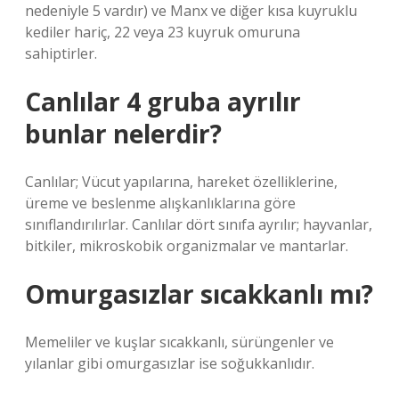
nedeniyle 5 vardır) ve Manx ve diğer kısa kuyruklu
kediler hariç, 22 veya 23 kuyruk omuruna
sahiptirler.
Canlılar 4 gruba ayrılır
bunlar nelerdir?
Canlılar; Vücut yapılarına, hareket özelliklerine,
üreme ve beslenme alışkanlıklarına göre
sınıflandırılırlar. Canlılar dört sınıfa ayrılır; hayvanlar,
bitkiler, mikroskobik organizmalar ve mantarlar.
Omurgasızlar sıcakkanlı mı?
Memeliler ve kuşlar sıcakkanlı, sürüngenler ve
yılanlar gibi omurgasızlar ise soğukkanlıdır.