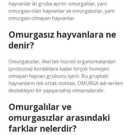
hayvanlar iki gruba ayrılır: omurgalılar, yani
omurgası olan hayvanlar ve omurgasızlar, yani
omurgası olmayan hayvanlar.
Omurgasız hayvanlara ne
denir?
Omurgasızlar, ilkel tek hücreli organizmalardan
(protozoa) kordalılara kadar birçok homojen
olmayan hayvan grubunu içerir. Bu gruptaki
hayvanların tek ortak noktası, OMURGA adı verilen
destekleyici bir yapıya sahip olmamalarıdır.
Omurgalılar ve
omurgasızlar arasındaki
farklar nelerdir?