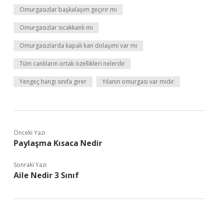
Omurgasızlar başkalaşım geçirir mi
Omurgasızlar sıcakkanlı mı
Omurgasızlarda kapalı kan dolaşımı var mı
Tüm canlıların ortak özellikleri nelerdir
Yengeç hangi sınıfa girer
Yılanın omurgası var mıdır
Önceki Yazı
Paylaşma Kısaca Nedir
Sonraki Yazı
Aile Nedir 3 Sınıf