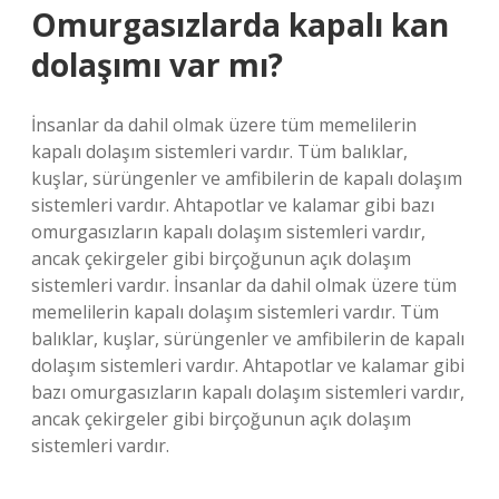
Omurgasızlarda kapalı kan
dolaşımı var mı?
İnsanlar da dahil olmak üzere tüm memelilerin
kapalı dolaşım sistemleri vardır. Tüm balıklar,
kuşlar, sürüngenler ve amfibilerin de kapalı dolaşım
sistemleri vardır. Ahtapotlar ve kalamar gibi bazı
omurgasızların kapalı dolaşım sistemleri vardır,
ancak çekirgeler gibi birçoğunun açık dolaşım
sistemleri vardır. İnsanlar da dahil olmak üzere tüm
memelilerin kapalı dolaşım sistemleri vardır. Tüm
balıklar, kuşlar, sürüngenler ve amfibilerin de kapalı
dolaşım sistemleri vardır. Ahtapotlar ve kalamar gibi
bazı omurgasızların kapalı dolaşım sistemleri vardır,
ancak çekirgeler gibi birçoğunun açık dolaşım
sistemleri vardır.