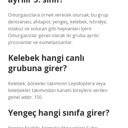
Omurgasızlara örnek verecek olursak; bu grup
denizanası, ahtapot, yengeç, kelebek, istiridye,
ıstakoz ve solucan gibi hayvanları içerir.
Omurgasızlar genel olarak iki gruba ayrılır;
prozoanlar ve eumetazoanlar.
Kelebek hangi canlı
grubuna girer?
Kelebek, böcekler takımının Lepidoptera veya
kelebekler takımından kanatlı bireylere verilen
genel addır. 150.
Yengeç hangi sınıfa girer?