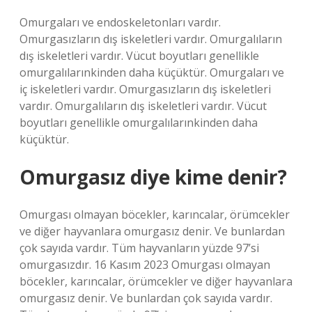
Omurgaları ve endoskeletonları vardır.
Omurgasızların dış iskeletleri vardır. Omurgalıların
dış iskeletleri vardır. Vücut boyutları genellikle
omurgalılarınkinden daha küçüktür. Omurgaları ve
iç iskeletleri vardır. Omurgasızların dış iskeletleri
vardır. Omurgalıların dış iskeletleri vardır. Vücut
boyutları genellikle omurgalılarınkinden daha
küçüktür.
Omurgasız diye kime denir?
Omurgası olmayan böcekler, karıncalar, örümcekler
ve diğer hayvanlara omurgasız denir. Ve bunlardan
çok sayıda vardır. Tüm hayvanların yüzde 97’si
omurgasızdır. 16 Kasım 2023 Omurgası olmayan
böcekler, karıncalar, örümcekler ve diğer hayvanlara
omurgasız denir. Ve bunlardan çok sayıda vardır.