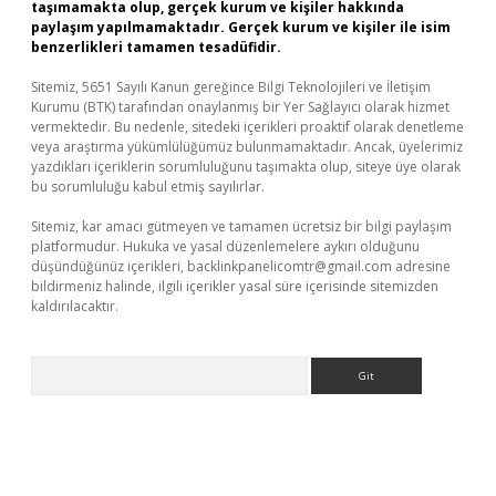
taşımamakta olup, gerçek kurum ve kişiler hakkında
paylaşım yapılmamaktadır. Gerçek kurum ve kişiler ile isim
benzerlikleri tamamen tesadüfidir.
Sitemiz, 5651 Sayılı Kanun gereğince Bilgi Teknolojileri ve İletişim
Kurumu (BTK) tarafından onaylanmış bir Yer Sağlayıcı olarak hizmet
vermektedir. Bu nedenle, sitedeki içerikleri proaktif olarak denetleme
veya araştırma yükümlülüğümüz bulunmamaktadır. Ancak, üyelerimiz
yazdıkları içeriklerin sorumluluğunu taşımakta olup, siteye üye olarak
bu sorumluluğu kabul etmiş sayılırlar.
Sitemiz, kar amacı gütmeyen ve tamamen ücretsiz bir bilgi paylaşım
platformudur. Hukuka ve yasal düzenlemelere aykırı olduğunu
düşündüğünüz içerikleri,
backlinkpanelicomtr@gmail.com
adresine
bildirmeniz halinde, ilgili içerikler yasal süre içerisinde sitemizden
kaldırılacaktır.
Arama