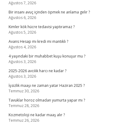
Ağustos 7, 2026
Bir insanı avuç içinden öpmek ne anlama gelir ?
Ağustos 6, 2026
Kimler kök hücre tedavisi yaptıramaz ?
Ağustos 5, 2026
Avans Hesap mı kredi mi mantıklı ?
Ağustos 4, 2026
4 yaşındaki bir muhabbet kuşu konuşur mu ?
Ağustos 3, 2026
2025-2026 avcılık harcı ne kadar ?
Ağustos 3, 2026
İşsizlik maaşı ne zaman yatar Haziran 2025 ?
Temmuz 30, 2026
Tavuklar horoz olmadan yumurta yapar mı ?
Temmuz 28, 2026
Kozmetoloji ne kadar maaş alır ?
Temmuz 26, 2026