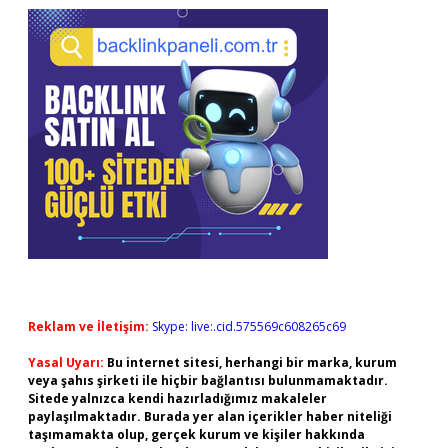
Reklam ve İletişim:
Skype: live:.cid.575569c608265c69
Yasal Uyarı:
Bu internet sitesi, herhangi bir marka, kurum
veya şahıs şirketi ile hiçbir bağlantısı bulunmamaktadır.
Sitede yalnızca kendi hazırladığımız makaleler
paylaşılmaktadır. Burada yer alan içerikler haber niteliği
taşımamakta olup, gerçek kurum ve kişiler hakkında