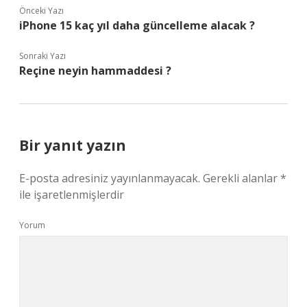
Önceki Yazı
iPhone 15 kaç yıl daha güncelleme alacak ?
Sonraki Yazı
Reçine neyin hammaddesi ?
Bir yanıt yazın
E-posta adresiniz yayınlanmayacak.
Gerekli alanlar
*
ile işaretlenmişlerdir
Yorum