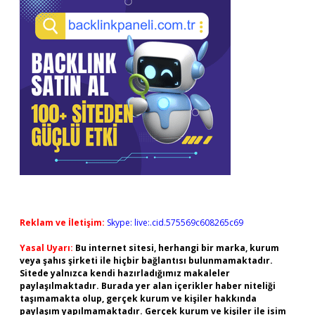
Reklam ve İletişim:
Skype: live:.cid.575569c608265c69
Yasal Uyarı:
Bu internet sitesi, herhangi bir marka, kurum
veya şahıs şirketi ile hiçbir bağlantısı bulunmamaktadır.
Sitede yalnızca kendi hazırladığımız makaleler
paylaşılmaktadır. Burada yer alan içerikler haber niteliği
taşımamakta olup, gerçek kurum ve kişiler hakkında
paylaşım yapılmamaktadır. Gerçek kurum ve kişiler ile isim