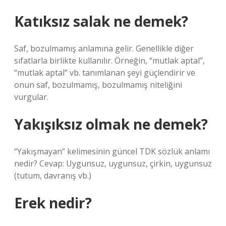
Katıksız salak ne demek?
Saf, bozulmamış anlamına gelir. Genellikle diğer
sıfatlarla birlikte kullanılır. Örneğin, “mutlak aptal”,
“mutlak aptal” vb. tanımlanan şeyi güçlendirir ve
onun saf, bozulmamış, bozulmamış niteliğini
vurgular.
Yakışıksız olmak ne demek?
“Yakışmayan” kelimesinin güncel TDK sözlük anlamı
nedir? Cevap: Uygunsuz, uygunsuz, çirkin, uygunsuz
(tutum, davranış vb.)
Erek nedir?