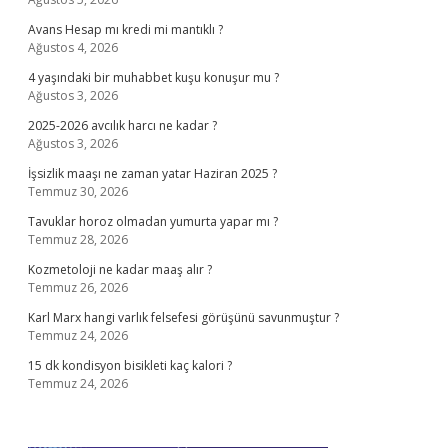
Avans Hesap mı kredi mi mantıklı ?
Ağustos 4, 2026
4 yaşındaki bir muhabbet kuşu konuşur mu ?
Ağustos 3, 2026
2025-2026 avcılık harcı ne kadar ?
Ağustos 3, 2026
İşsizlik maaşı ne zaman yatar Haziran 2025 ?
Temmuz 30, 2026
Tavuklar horoz olmadan yumurta yapar mı ?
Temmuz 28, 2026
Kozmetoloji ne kadar maaş alır ?
Temmuz 26, 2026
Karl Marx hangi varlık felsefesi görüşünü savunmuştur ?
Temmuz 24, 2026
15 dk kondisyon bisikleti kaç kalori ?
Temmuz 24, 2026