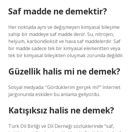
Saf madde ne demektir?
Her noktada aynı ve değişmeyen kimyasal bileşime
sahip bir maddeye saf madde denir. Su, nitrojen,
helyum, karbondioksit ve hava saf maddelerdir. Saf
bir madde sadece tek bir kimyasal elementten veya
tek bir kimyasal bileşikten oluşmak zorunda değildir.
Güzellik halis mi ne demek?
Sosyal medyada: “Gördüklerim gerçek mi?” İnternet
jargonunda eskiden bu anlama geliyordu.
Katışıksız halis ne demek?
Türk Dil Birliği ve Dil Derneği sözlüklerinde “saf,