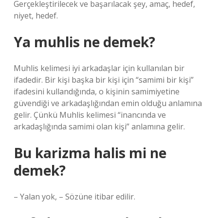
Gerçekleştirilecek ve başarılacak şey, amaç, hedef,
niyet, hedef.
Ya muhlis ne demek?
Muhlis kelimesi iyi arkadaşlar için kullanılan bir
ifadedir. Bir kişi başka bir kişi için “samimi bir kişi”
ifadesini kullandığında, o kişinin samimiyetine
güvendiği ve arkadaşlığından emin olduğu anlamına
gelir. Çünkü Muhlis kelimesi “inancında ve
arkadaşlığında samimi olan kişi” anlamına gelir.
Bu karizma halis mi ne
demek?
– Yalan yok, – Sözüne itibar edilir.