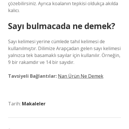
çözebilirsiniz. Ayrıca koalanın tepkisi oldukça akılda
kalıcı.
Sayı bulmacada ne demek?
Sayı kelimesi yerine cümlede tahıl kelimesi de
kullanılmıştır. Dilimize Arapçadan gelen sayı kelimesi
yalnızca tek basamaklı sayılar için kullanılır. Örneğin,
9 bir rakamdır ve 14 bir sayıdır.
Tavsiyeli Bağlantılar:
Nan Ürün Ne Demek
Tarih:
Makaleler