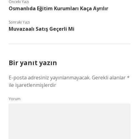
Önceki Yazı
Osmanlıda Eğitim Kurumları Kaça Ayrılır
Sonraki Yazı
Muvazaalı Satış Geçerli Mi
Bir yanıt yazın
E-posta adresiniz yayınlanmayacak.
Gerekli alanlar
*
ile işaretlenmişlerdir
Yorum