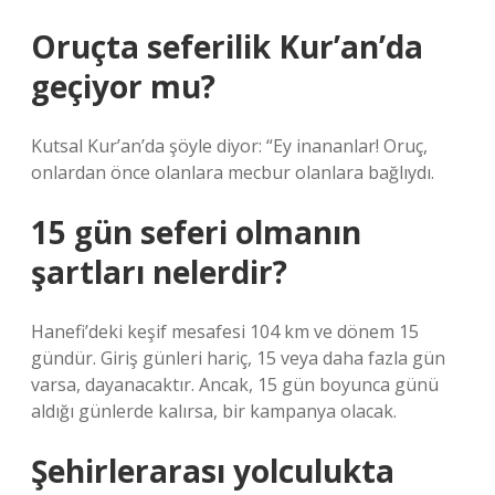
Oruçta seferilik Kur’an’da
geçiyor mu?
Kutsal Kur’an’da şöyle diyor: “Ey inananlar! Oruç,
onlardan önce olanlara mecbur olanlara bağlıydı.
15 gün seferi olmanın
şartları nelerdir?
Hanefi’deki keşif mesafesi 104 km ve dönem 15
gündür. Giriş günleri hariç, 15 veya daha fazla gün
varsa, dayanacaktır. Ancak, 15 gün boyunca günü
aldığı günlerde kalırsa, bir kampanya olacak.
Şehirlerarası yolculukta