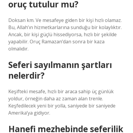
oruç tutulur mu?
Doksan km. Ve mesafeye giden bir kişi hızlı olamaz.
Bu, Allah’ın hizmetkarlarına sunduğu bir kolaylıktır.
Ancak, bir kişi güçlü hissediyorsa, hızlı bir şekilde
yapabilir. Oruç Ramazan’dan sonra bir kaza
olmalıdır.
Seferi sayılmanın şartları
nelerdir?
Keşifteki mesafe, hızlı bir araca sahip üç günlük
yoldur, örneğin daha az zaman alan trenle.
Keşfedilecek yeni bir yolla, saniyede bir saniyede
Amerika’ya gidiyor.
Hanefi mezhebinde seferilik