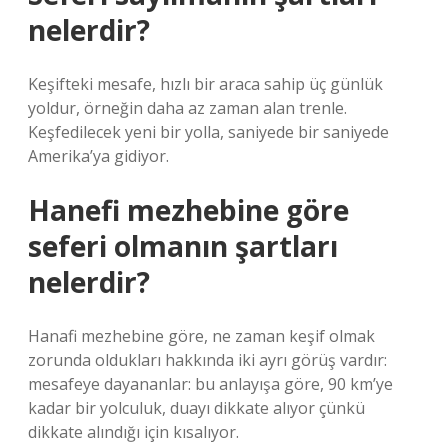
nelerdir?
Keşifteki mesafe, hızlı bir araca sahip üç günlük
yoldur, örneğin daha az zaman alan trenle.
Keşfedilecek yeni bir yolla, saniyede bir saniyede
Amerika’ya gidiyor.
Hanefi mezhebine göre
seferi olmanın şartları
nelerdir?
Hanafi mezhebine göre, ne zaman keşif olmak
zorunda oldukları hakkında iki ayrı görüş vardır:
mesafeye dayananlar: bu anlayışa göre, 90 km’ye
kadar bir yolculuk, duayı dikkate alıyor çünkü
dikkate alındığı için kısalıyor.