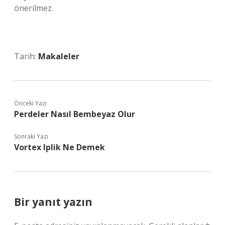
önerilmez.
Tarih:
Makaleler
Önceki Yazı
Perdeler Nasıl Bembeyaz Olur
Sonraki Yazı
Vortex Iplik Ne Demek
Bir yanıt yazın