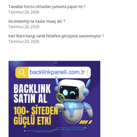
Tavuklar horoz olmadan yumurta yapar mı ?
Temmuz 28, 2026
Kozmetoloji ne kadar maaş alır ?
Temmuz 26, 2026
Karl Marx hangi varlık felsefesi görüşünü savunmuştur ?
Temmuz 24, 2026