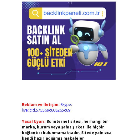
Reklam ve İletişim:
Skype:
live:.cid.575569c608265c69
Yasal Uyarı:
Bu internet sitesi, herhangi bir
marka, kurum veya şahıs şirketi ile hiçbir
bağlantısı bulunmamaktadır. Sitede yalnızca
kendi hazırladığımız makaleler