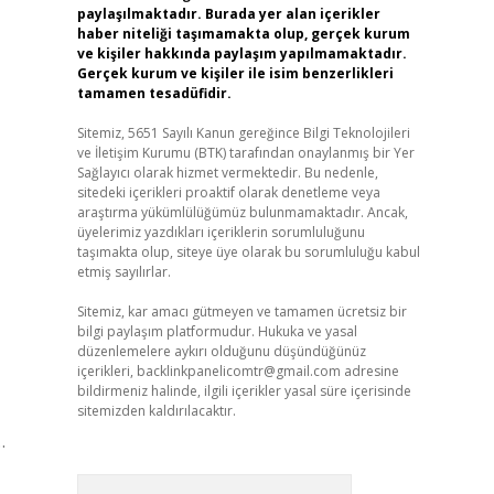
paylaşılmaktadır. Burada yer alan içerikler
haber niteliği taşımamakta olup, gerçek kurum
ve kişiler hakkında paylaşım yapılmamaktadır.
Gerçek kurum ve kişiler ile isim benzerlikleri
tamamen tesadüfidir.
Sitemiz, 5651 Sayılı Kanun gereğince Bilgi Teknolojileri
ve İletişim Kurumu (BTK) tarafından onaylanmış bir Yer
Sağlayıcı olarak hizmet vermektedir. Bu nedenle,
sitedeki içerikleri proaktif olarak denetleme veya
araştırma yükümlülüğümüz bulunmamaktadır. Ancak,
üyelerimiz yazdıkları içeriklerin sorumluluğunu
taşımakta olup, siteye üye olarak bu sorumluluğu kabul
etmiş sayılırlar.
Sitemiz, kar amacı gütmeyen ve tamamen ücretsiz bir
bilgi paylaşım platformudur. Hukuka ve yasal
düzenlemelere aykırı olduğunu düşündüğünüz
içerikleri,
backlinkpanelicomtr@gmail.com
adresine
bildirmeniz halinde, ilgili içerikler yasal süre içerisinde
sitemizden kaldırılacaktır.
…
Arama