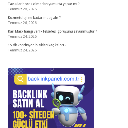
Tavuklar horoz olmadan yumurta yapar mı ?
Temmuz 28, 2026
Kozmetoloji ne kadar maaş alır ?
Temmuz 26, 2026
Karl Marx hangi varlık felsefesi görüşünü savunmuştur ?
Temmuz 24, 2026
15 dk kondisyon bisikleti kaç kalori ?
Temmuz 24, 2026