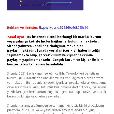
Reklam ve İletişim:
Skype: live:.cid.575569c608265c69
Yasal Uyarı:
Bu internet sitesi, herhangi bir marka, kurum
veya şahıs şirketi ile hiçbir bağlantısı bulunmamaktadır.
Sitede yalnızca kendi hazırladığımız makaleler
paylaşılmaktadır. Burada yer alan içerikler haber niteliği
taşımamakta olup, gerçek kurum ve kişiler hakkında
paylaşım yapılmamaktadır. Gerçek kurum ve kişiler ile isim
benzerlikleri tamamen tesadüfidir.
Sitemiz, 5651 Sayılı Kanun gereğince Bilgi Teknolojileri ve İletişim
Kurumu (BTK) tarafından onaylanmış bir Yer Sağlayıcı olarak hizmet
vermektedir. Bu nedenle, sitedeki içerikleri proaktif olarak denetleme
veya araştırma yükümlülüğümüz bulunmamaktadır. Ancak, üyelerimiz
yazdıkları içeriklerin sorumluluğunu taşımakta olup, siteye üye olarak
bu sorumluluğu kabul etmiş sayılırlar.
Sitemiz, kar amacı gütmeyen ve tamamen ücretsiz bir bilgi paylaşım
platformudur. Hukuka ve yasal düzenlemelere aykırı olduğunu