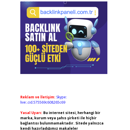
Reklam ve İletişim:
Skype:
live:.cid.575569c608265c69
Yasal Uyarı:
Bu internet sitesi, herhangi bir
marka, kurum veya şahıs şirketi ile hiçbir
bağlantısı bulunmamaktadır. Sitede yalnızca
kendi hazırladığımız makaleler