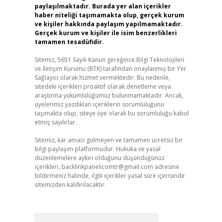
paylaşılmaktadır. Burada yer alan içerikler
haber niteliği taşımamakta olup, gerçek kurum
ve kişiler hakkında paylaşım yapılmamaktadır.
Gerçek kurum ve kişiler ile isim benzerlikleri
tamamen tesadüfidir.
Sitemiz, 5651 Sayılı Kanun gereğince Bilgi Teknolojileri
ve İletişim Kurumu (BTK) tarafından onaylanmış bir Yer
Sağlayıcı olarak hizmet vermektedir. Bu nedenle,
sitedeki içerikleri proaktif olarak denetleme veya
araştırma yükümlülüğümüz bulunmamaktadır. Ancak,
üyelerimiz yazdıkları içeriklerin sorumluluğunu
taşımakta olup, siteye üye olarak bu sorumluluğu kabul
etmiş sayılırlar.
Sitemiz, kar amacı gütmeyen ve tamamen ücretsiz bir
bilgi paylaşım platformudur. Hukuka ve yasal
düzenlemelere aykırı olduğunu düşündüğünüz
içerikleri,
backlinkpanelicomtr@gmail.com
adresine
bildirmeniz halinde, ilgili içerikler yasal süre içerisinde
sitemizden kaldırılacaktır.
Arama