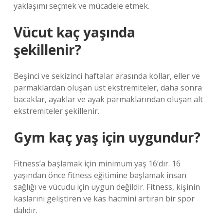
yaklaşımı seçmek ve mücadele etmek.
Vücut kaç yaşında
şekillenir?
Beşinci ve sekizinci haftalar arasında kollar, eller ve
parmaklardan oluşan üst ekstremiteler, daha sonra
bacaklar, ayaklar ve ayak parmaklarından oluşan alt
ekstremiteler şekillenir.
Gym kaç yaş için uygundur?
Fitness’a başlamak için minimum yaş 16’dır. 16
yaşından önce fitness eğitimine başlamak insan
sağlığı ve vücudu için uygun değildir. Fitness, kişinin
kaslarını geliştiren ve kas hacmini artıran bir spor
dalıdır.