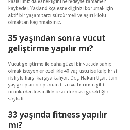
kaslarımız da esnekliğini neredeyse tamamen
kaybeder. Yaşlandıkça esnekliğinizi korumak için
aktif bir yaşam tarzı sürdürmeli ve aşırı kilolu
olmaktan kaçınmalısınız.
35 yaşından sonra vücut
geliştirme yapılır mı?
Vücut geliştirme ile daha güzel bir vücuda sahip
olmak isteyenler özellikle 40 yaş üstü ise kalp krizi
riskiyle karşı karşıya kalıyor. Doç. Hakan Uçar, tüm
yaş gruplarının protein tozu ve hormon gibi
ürünlerden kesinlikle uzak durması gerektiğini
söyledi.
33 yaşında fitness yapılır
mı?