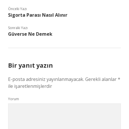
Önceki Yazı
Sigorta Parası Nasıl Alınır
Sonraki Yazı
Güverse Ne Demek
Bir yanıt yazın
E-posta adresiniz yayınlanmayacak.
Gerekli alanlar
*
ile işaretlenmişlerdir
Yorum