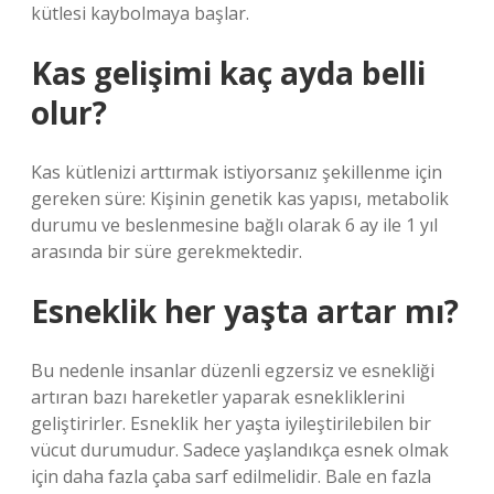
kütlesi kaybolmaya başlar.
Kas gelişimi kaç ayda belli
olur?
Kas kütlenizi arttırmak istiyorsanız şekillenme için
gereken süre: Kişinin genetik kas yapısı, metabolik
durumu ve beslenmesine bağlı olarak 6 ay ile 1 yıl
arasında bir süre gerekmektedir.
Esneklik her yaşta artar mı?
Bu nedenle insanlar düzenli egzersiz ve esnekliği
artıran bazı hareketler yaparak esnekliklerini
geliştirirler. Esneklik her yaşta iyileştirilebilen bir
vücut durumudur. Sadece yaşlandıkça esnek olmak
için daha fazla çaba sarf edilmelidir. Bale en fazla