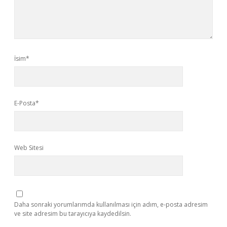
İsim*
E-Posta*
Web Sitesi
Daha sonraki yorumlarımda kullanılması için adım, e-posta adresim
ve site adresim bu tarayıcıya kaydedilsin.