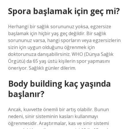
Spora başlamak için geç mi?
Herhangi bir sağlık sorununuz yoksa, egzersize
başlamak için hiçbir yaş geç değildir. Bir sağlık
sorununuz varsa, hangi sporların veya egzersizlerin
sizin için uygun olduğunu öğrenmek için
doktorunuza danışabilirsiniz. WHO (Dünya Sağlık
Örgütü) da 65 yaş üstü kişilerin spor yapmasını
öneriyor. Sağlıklı günler dilerim.
Body building kaç yaşında
başlanır?
Ancak, kuvvette önemli bir artış olabilir. Bunun
nedeni, sinir sisteminin kasları kullanmayı
öğrenmesidir. Araştırmalar, kas ve sinir sistemi