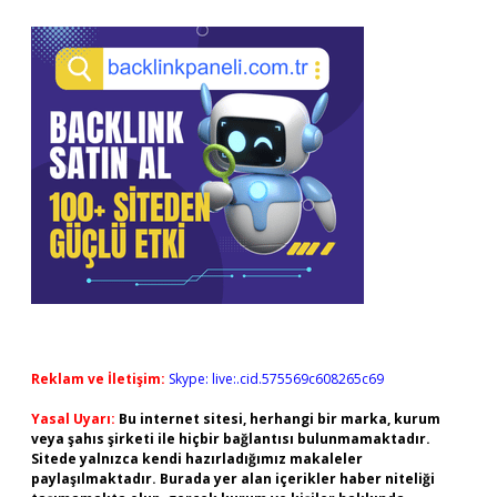
Reklam ve İletişim:
Skype: live:.cid.575569c608265c69
Yasal Uyarı:
Bu internet sitesi, herhangi bir marka, kurum
veya şahıs şirketi ile hiçbir bağlantısı bulunmamaktadır.
Sitede yalnızca kendi hazırladığımız makaleler
paylaşılmaktadır. Burada yer alan içerikler haber niteliği