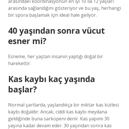
arasındaki koordinasyonun en iyi 10 ila 12 yaşları
arasında sağlandığını gösteriyor ve bu yaş, herhangi
bir spora başlamak için ideal hale geliyor.
40 yaşından sonra vücut
esner mi?
Esneme, her yaştan insanın yaptığı doğal bir
harekettir.
Kas kaybı kaç yaşında
başlar?
Normal şartlarda, yaşlandıkça bir miktar kas kütlesi
kaybı doğaldır. Ancak, ciddi kas kaybı meydana
geldiğinde buna sarkopeni denir. Kas yapımı 30
yaşına kadar devam eder. 30 yaşından sonra kas