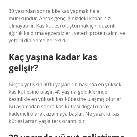
30 yaşından sonra bile kas yapmak hala
mümkündür. Ancak gençliğinizdeki kadar hızlı
olmayabilir. Kas kütlesi oluşturmak için düzenli
ağırlık kaldırma egzersizleri, yeterli protein alımı ve
yeterli dinlenme gereklidir.
Kaç yaşına kadar kas
gelişir?
Birçok yetişkin 30’lu yaşlarının başında en yüksek
kas kütlesine ulaşır. 40 yaşına geldiklerinde
kesinlikle en yüksek kas kütlesine ulaşmış olurlar.
Bu aşamadan sonra kas kütlesi doğal olarak
kademeli olarak azalmaya başlar. Ne yazık ki kas
kütlesi artan yaşla ters orantılıdır.