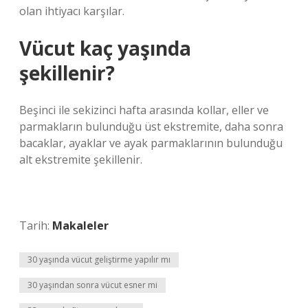
olan ihtiyacı karşılar.
Vücut kaç yaşında
şekillenir?
Beşinci ile sekizinci hafta arasında kollar, eller ve
parmakların bulunduğu üst ekstremite, daha sonra
bacaklar, ayaklar ve ayak parmaklarının bulunduğu
alt ekstremite şekillenir.
Tarih:
Makaleler
30 yaşında vücut geliştirme yapılır mı
30 yaşından sonra vücut esner mi